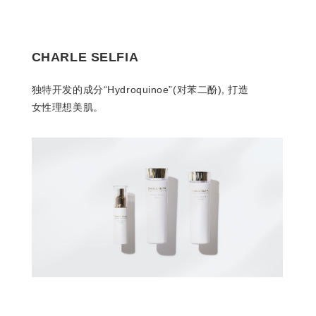
CHARLE SELFIA
独特开发的成分“Hydroquinoe”(对苯二酚), 打造
女性理想美肌。