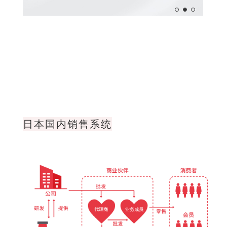
日本国内销售系统