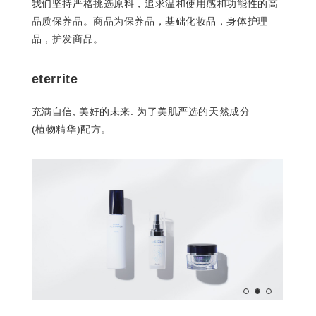
我们坚持严格挑选原料，追求温和使用感和功能性的高
品质保养品。商品为保养品，基础化妆品，身体护理
品，护发商品。
eterrite
充满自信, 美好的未来. 为了美肌严选的天然成分
(植物精华)配方。