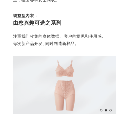
调整型内衣 :
由您兴趣可选之系列
注重我们收集的身体数据、客户的意见和使用感.
每次新产品开发, 同时制造新样品。