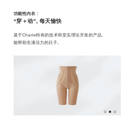
功能性内衣 :
“穿＋动”, 每天愉快
基于Charle特有的技术和坚实理论开发的产品,
能帮助充满活力的日子。