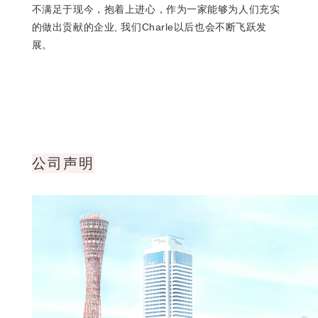
不满足于现今，抱着上进心，作为一家能够为人们充实
的做出贡献的企业, 我们Charle以后也会不断飞跃发
展。
公司声明