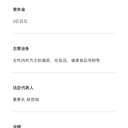
资本金
1亿日元
主营业务
女性内衣为主的服装、化妆品、健康食品等销售
法定代表人
董事长 林胜哉
业绩