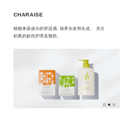
CHARAISE
植物来源成分的舒适感, 保养头发和头皮。 关注
积累的损伤护理及预防。