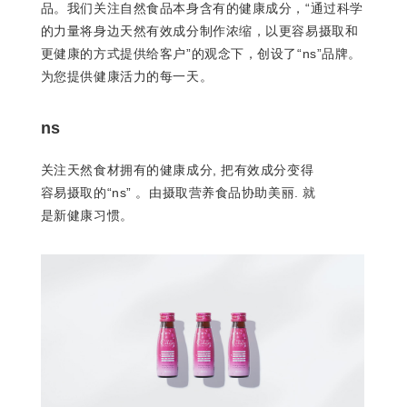
品。我们关注自然食品本身含有的健康成分，“通过科学
的力量将身边天然有效成分制作浓缩，以更容易摄取和
更健康的方式提供给客户”的观念下，创设了“ns”品牌。
为您提供健康活力的每一天。
ns
关注天然食材拥有的健康成分, 把有效成分变得
容易摄取的“ns” 。由摄取营养食品协助美丽. 就
是新健康习惯。