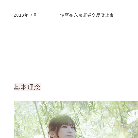
2013年 7月
转至在东京证券交易所上市
基本理念