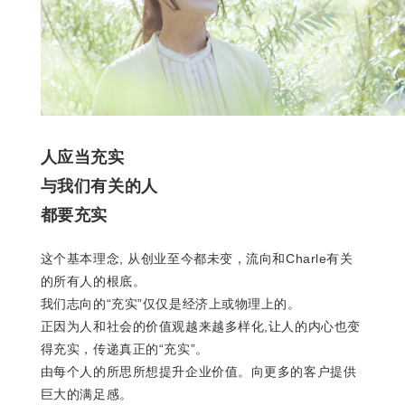
人应当充实
与我们有关的人
都要充实
这个基本理念, 从创业至今都未变，流向和Charle有关
的所有人的根底。
我们志向的“充实”仅仅是经济上或物理上的。
正因为人和社会的价值观越来越多样化,让人的内心也变
得充实，传递真正的“充实”。
由每个人的所思所想提升企业价值。向更多的客户提供
巨大的满足感。