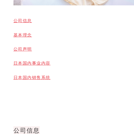
公司信息
基本理念
公司声明
日本国内事业内容
日本国内销售系统
公司信息