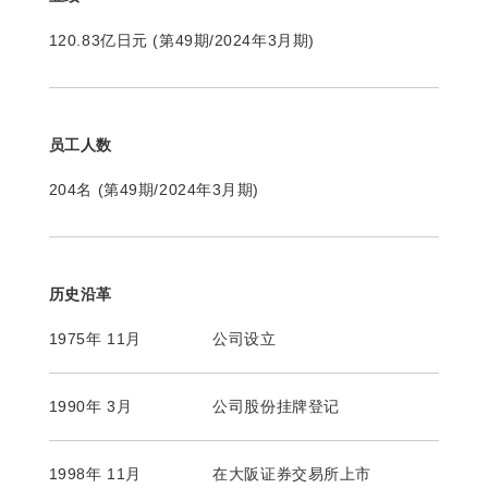
120.83亿日元 (第49期/2024年3月期)
员工人数
204名 (第49期/2024年3月期)
历史沿革
1975年 11月
公司设立
1990年 3月
公司股份挂牌登记
1998年 11月
在大阪证券交易所上市