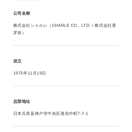
公司名称
株式会社シャルレ（CHARLE CO., LTD. / 株式会社香
罗奈）
设立
1975年11月19日
总部地址
日本兵库县神户市中央区港岛中町7-7-1