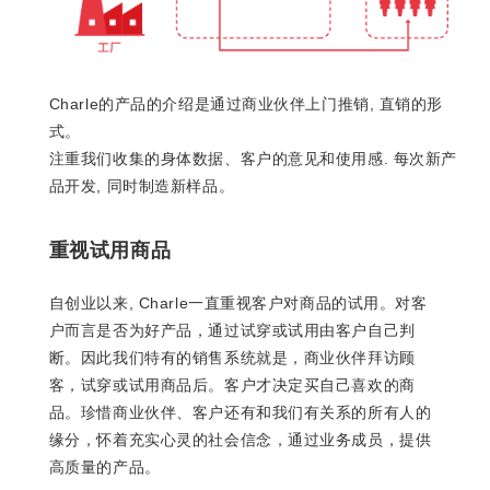
Charle的产品的介绍是通过商业伙伴上门推销, 直销的形
式。
注重我们收集的身体数据、客户的意见和使用感. 每次新产
品开发, 同时制造新样品。
重视试用商品
自创业以来, Charle一直重视客户对商品的试用。对客
户而言是否为好产品，通过试穿或试用由客户自己判
断。因此我们特有的销售系统就是，商业伙伴拜访顾
客，试穿或试用商品后。客户才决定买自己喜欢的商
品。珍惜商业伙伴、客户还有和我们有关系的所有人的
缘分，怀着充实心灵的社会信念，通过业务成员，提供
高质量的产品。