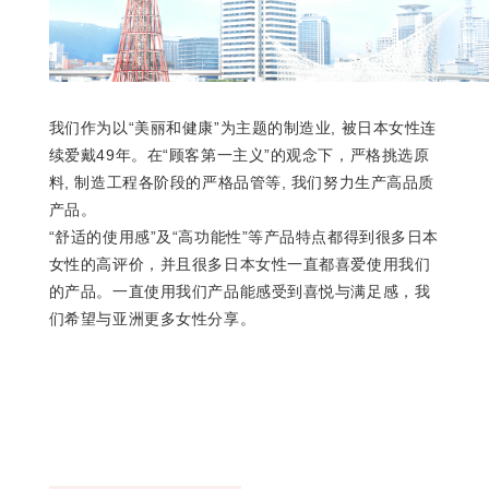
我们作为以“美丽和健康”为主题的制造业, 被日本女性连
续爱戴49年。在“顾客第一主义”的观念下，严格挑选原
料, 制造工程各阶段的严格品管等, 我们努力生产高品质
产品。
“舒适的使用感”及“高功能性”等产品特点都得到很多日本
女性的高评价，并且很多日本女性一直都喜爱使用我们
的产品。一直使用我们产品能感受到喜悦与满足感，我
们希望与亚洲更多女性分享。