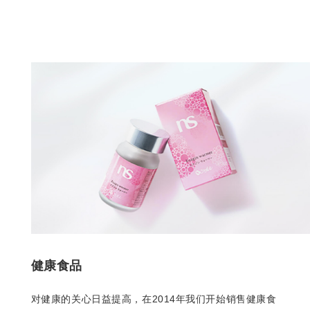
健康食品
对健康的关心日益提高，在2014年我们开始销售健康食