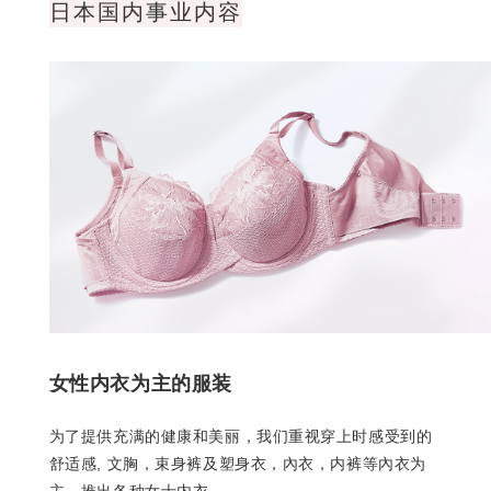
日本国内事业内容
女性内衣为主的服装
为了提供充满的健康和美丽，我们重视穿上时感受到的
舒适感, 文胸，束身裤及塑身衣，內衣，内裤等內衣为
主，推出各种女士内衣。