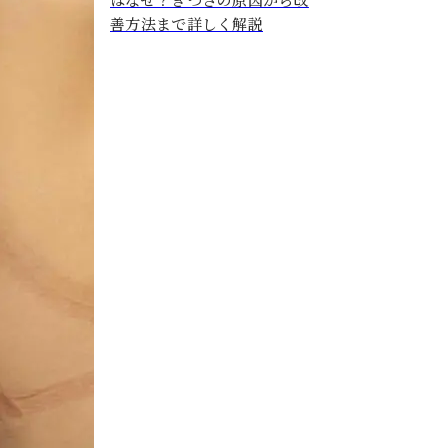
善方法まで詳しく解説