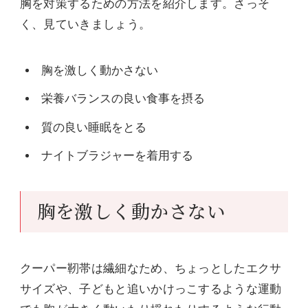
胸を対策するための方法を紹介します。さっそ
く、見ていきましょう。
胸を激しく動かさない
栄養バランスの良い食事を摂る
質の良い睡眠をとる
ナイトブラジャーを着用する
胸を激しく動かさない
クーパー靭帯は繊細なため、ちょっとしたエクサ
サイズや、子どもと追いかけっこするような運動