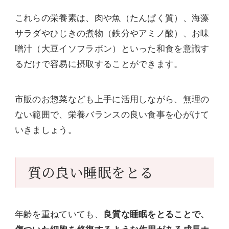
これらの栄養素は、肉や魚（たんぱく質）、海藻
サラダやひじきの煮物（鉄分やアミノ酸）、お味
噌汁（大豆イソフラボン）といった和食を意識す
るだけで容易に摂取することができます。
市販のお惣菜なども上手に活用しながら、無理の
ない範囲で、栄養バランスの良い食事を心がけて
いきましょう。
質の良い睡眠をとる
年齢を重ねていても、
良質な睡眠をとることで、