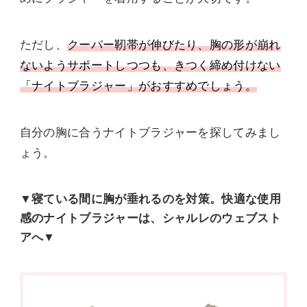
ただし、
クーパー靭帯が伸びたり、胸の形が崩れ
ないようサポートしつつも、きつく締め付けない
「ナイトブラジャー」がおすすめでしょう。
自分の胸に合うナイトブラジャーを探してみまし
ょう。
▼寝ている間に胸が垂れるのを対策。快適な使用
感のナイトブラジャーは、シャルレのウェブスト
アへ▼