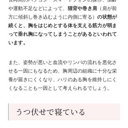
や運動不足などによって、
猫背や巻き肩
（肩が前
方に傾斜し巻き込むように内側に寄る）
の状態が
続くと、胸をはじめとする体を支える筋力が弱ま
って垂れ胸になってしまうことがあるといわれて
います。
また、姿勢が悪いと血流やリンパの流れを悪化さ
せる一因にもなるため、胸周辺の組織に十分な栄
養が届きにくくなり、ハリのある胸を維持しにく
くなることも一因として考えられるでしょう。
うつ伏せで寝ている