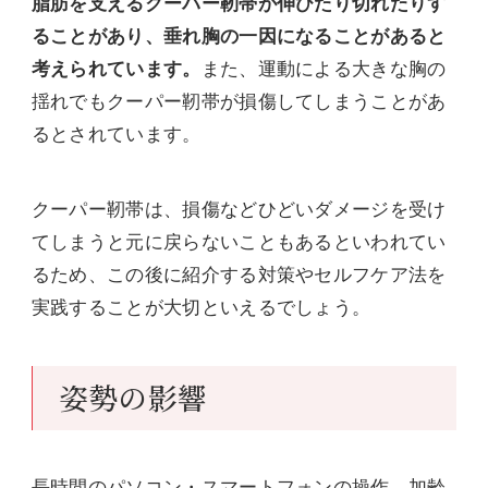
脂肪を支えるクーパー靭帯が伸びたり切れたりす
ることがあり、垂れ胸の一因になることがあると
考えられています。
また、運動による大きな胸の
揺れでもクーパー靭帯が損傷してしまうことがあ
るとされています。
クーパー靭帯は、損傷などひどいダメージを受け
てしまうと元に戻らないこともあるといわれてい
るため、この後に紹介する対策やセルフケア法を
実践することが大切といえるでしょう。
姿勢の影響
長時間のパソコン・スマートフォンの操作、加齢