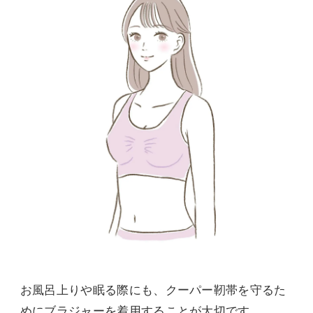
お風呂上りや眠る際にも、クーパー靭帯を守るた
めにブラジャーを着用することが大切です。