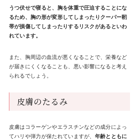
うつ伏せで寝ると、胸を体重で圧迫することにな
るため、胸の形が変形してしまったりクーパー靭
帯が損傷してしまったりするリスクがあるといわ
れています。
また、胸周辺の血流が悪くなることで、栄養など
が届きにくくなることも、悪い影響になると考え
られるでしょう。
皮膚のたるみ
皮膚はコラーゲンやエラスチンなどの成分によっ
てハリや弾力が保たれていますが、
年齢とともに