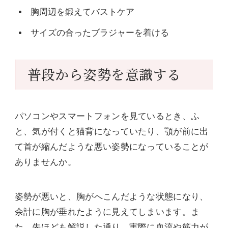
胸周辺を鍛えてバストケア
サイズの合ったブラジャーを着ける
普段から姿勢を意識する
パソコンやスマートフォンを見ているとき、ふ
と、気が付くと猫背になっていたり、顎が前に出
て首が縮んだような悪い姿勢になっていることが
ありませんか。
姿勢が悪いと、胸がへこんだような状態になり、
余計に胸が垂れたように見えてしまいます。ま
た、先ほども解説した通り、実際に血流や筋力が