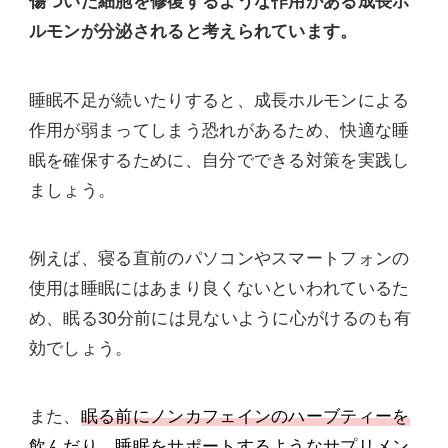
傷ついた細胞を修復するような作用がある成長ホ
ルモンが分泌されると考えられています。
睡眠不足が続いたりすると、成長ホルモンによる
作用が弱まってしまう恐れがあるため、快適な睡
眠を確保するために、自分でできる対策を実践し
ましょう。
例えば、寝る直前のパソコンやスマートフォンの
使用は睡眠にはあまり良くないといわれているた
め、眠る30分前には見ないように心がけるのも有
効でしょう。
また、
眠る前にノンカフェインのハーブティーを
飲んだり、睡眠をサポートするようなサプリメン