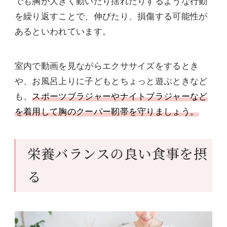
でも胸が大きく動いたり揺れたりするような行動
を繰り返すことで、伸びたり、損傷する可能性が
あるといわれています。
室内で動画を見ながらエクササイズをするとき
や、お風呂上りに子どもとちょっと遊ぶときなど
も、
スポーツブラジャーやナイトブラジャーなど
を着用して胸のクーパー靭帯を守りましょう。
栄養バランスの良い食事を摂
る