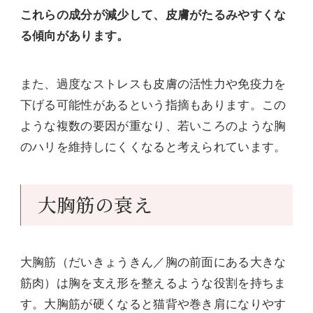
これらの成分が減少して、皮膚がたるみやすくな
る傾向があります。
また、過度なストレスも皮膚の活性力や免疫力を
下げる可能性があるという指摘もあります。この
ような複数の要因が重なり、若いころのような胸
のハリを維持しにくくなると考えられています。
大胸筋の衰え
大胸筋（だいきょうきん／胸の前面にある大きな
筋肉）は胸を支え形を整えるような役割を持ちま
す。大胸筋が硬くなると猫背や巻き肩になりやす