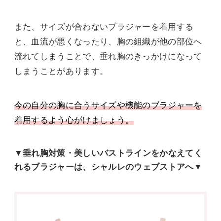
また、サイズが合わないブラジャーを着用する
と、血流が悪くなったり、胸の組織が他の部位へ
流れてしまうことで、垂れ胸のきっかけになって
しまうことがあります。
今の自分の胸に合うサイズや機能のブラジャーを
着用するよう心がけましょう。
▼垂れ胸対策・美しいバストラインをかなえてく
れるブラジャーは、シャルレのウェブストアへ▼