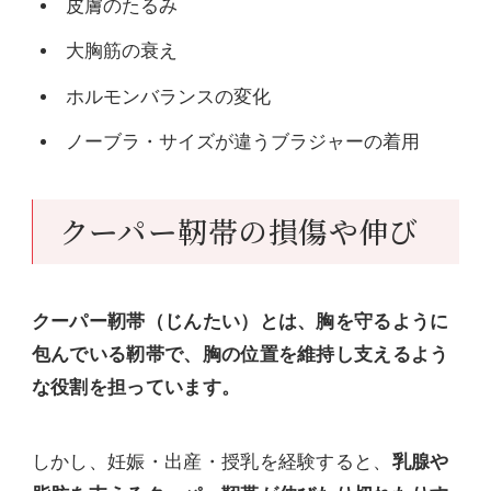
皮膚のたるみ
大胸筋の衰え
ホルモンバランスの変化
ノーブラ・サイズが違うブラジャーの着用
クーパー靭帯の損傷や伸び
クーパー靭帯（じんたい）とは、胸を守るように
包んでいる靭帯で、胸の位置を維持し支えるよう
な役割を担っています。
しかし、妊娠・出産・授乳を経験すると、
乳腺や