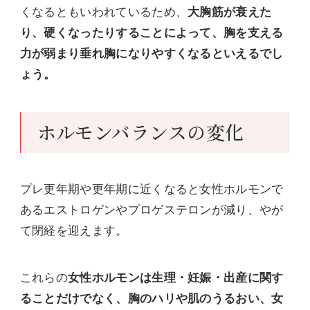
くなるともいわれているため、
大胸筋が衰えた
り、硬くなったりすることによって、胸を支える
力が弱まり垂れ胸になりやすくなるといえるでし
ょう。
ホルモンバランスの変化
プレ更年期や更年期に近くなると女性ホルモンで
あるエストロゲンやプロゲステロンが減り、やが
て閉経を迎えます。
これらの
女性ホルモンは生理・妊娠・出産に関す
ることだけでなく、胸のハリや肌のうるおい、女