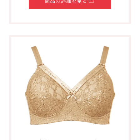
商品の詳細を見る