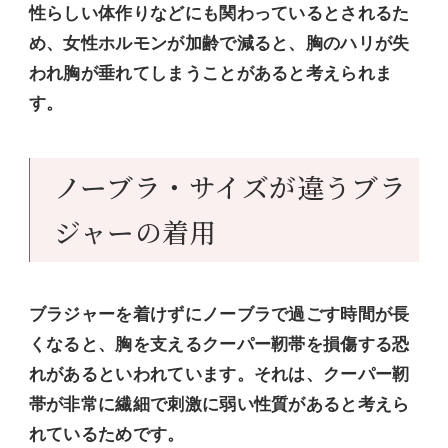
性らしい体作りなどにも関わっているとされるた
め、女性ホルモンが加齢で減ると、胸のハリが失
われ胸が垂れてしまうことがあると考えられま
す。
ノーブラ・サイズが違うブラ
ジャーの着用
ブラジャーを着けずにノーブラで過ごす時間が長
くなると、胸を支えるクーパー靭帯を損傷する恐
れがあるといわれています。それは、クーパー靭
帯が非常に繊細で刺激に弱い性質があると考えら
れているためです。