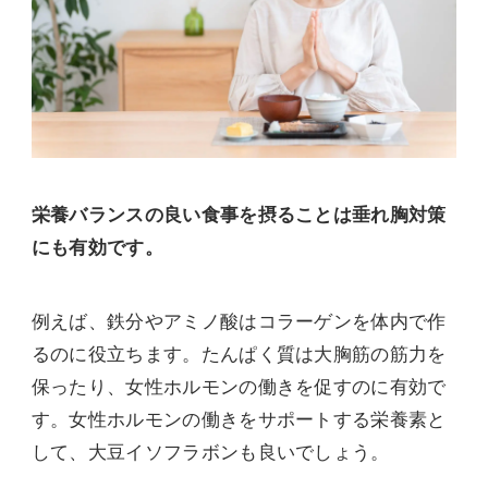
栄養バランスの良い食事を摂ることは垂れ胸対策
にも有効です。
例えば、鉄分やアミノ酸はコラーゲンを体内で作
るのに役立ちます。たんぱく質は大胸筋の筋力を
保ったり、女性ホルモンの働きを促すのに有効で
す。女性ホルモンの働きをサポートする栄養素と
して、大豆イソフラボンも良いでしょう。