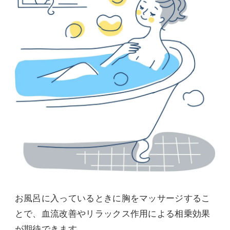
お風呂に入っているときに胸をマッサージするこ
とで、血流改善やリラックス作用による相乗効果
が期待できます。