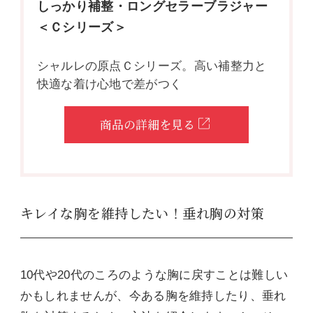
しっかり補整・ロングセラーブラジャー
＜Ｃシリーズ＞
シャルレの原点Ｃシリーズ。高い補整力と
快適な着け心地で差がつく
商品の詳細を見る
キレイな胸を維持したい！垂れ胸の対策
10代や20代のころのような胸に戻すことは難しい
かもしれませんが、今ある胸を維持したり、垂れ