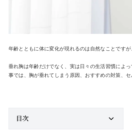
年齢とともに体に変化が現れるのは自然なことですが
垂れ胸は年齢だけでなく、実は日々の生活習慣によっ
事では、胸が垂れてしまう原因、おすすめの対策、セ
目次