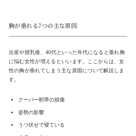
胸が垂れる7つの主な原因
出産や授乳後、40代といった年代になると垂れ胸
に悩む女性が増えるといいます。ここからは、女
性の胸が垂れてしまう主な原因について解説しま
す。
クーパー靭帯の損傷
姿勢の影響
うつ伏せで寝ている