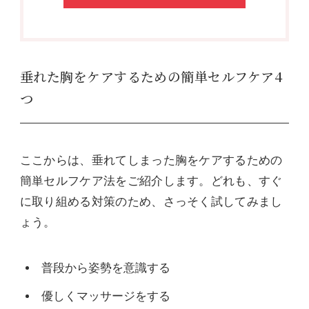
垂れた胸をケアするための簡単セルフケア4
つ
ここからは、垂れてしまった胸をケアするための
簡単セルフケア法をご紹介します。どれも、すぐ
に取り組める対策のため、さっそく試してみまし
ょう。
普段から姿勢を意識する
優しくマッサージをする