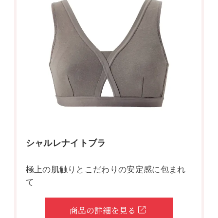
シャルレナイトブラ
極上の肌触りとこだわりの安定感に包まれ
て
商品の詳細を見る