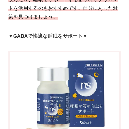
トを活用するのもおすすめです。自分にあった対
策を見つけましょう。
▼GABAで快適な睡眠をサポート▼