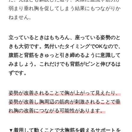
弱まり垂れ胸を促してしまう結果にもつながりか
ねません。
立っているときはもちろん、座っている姿勢のと
きも大切です。気付いたタイミングでOKなので、
腹筋と背筋をきゅっと引き締めるように意識して
みましょう。これだけでも背筋がピンと伸びるは
ずです。
姿勢が改善されることで胸が上がって見えたり、
姿勢が改善し胸周辺の筋肉が刺激されることで垂
れ胸の改善につながる可能性があります。
▼着用して動くことで大胸筋を鍛えるサポートを