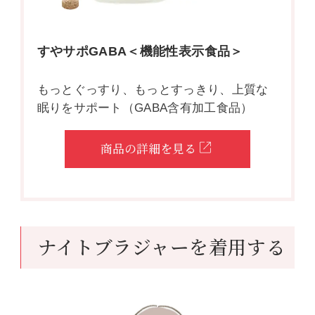
すやサポGABA＜機能性表示食品＞
もっとぐっすり、もっとすっきり、上質な
眠りをサポート（GABA含有加工食品）
商品の詳細を見る
ナイトブラジャーを着用する