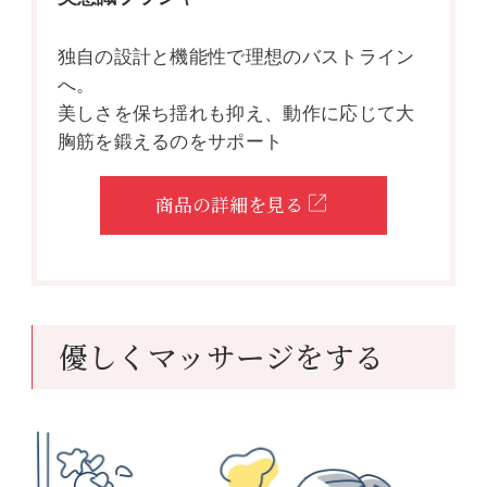
独自の設計と機能性で理想のバストライン
へ。
美しさを保ち揺れも抑え、動作に応じて大
胸筋を鍛えるのをサポート
商品の詳細を見る
優しくマッサージをする