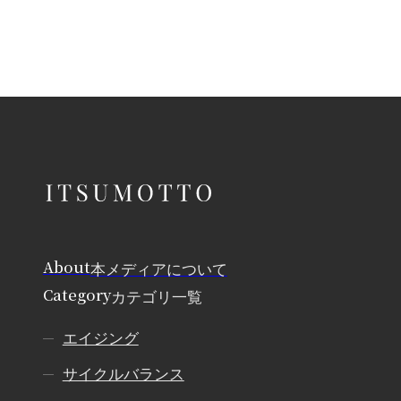
About
本メディアについて
Category
カテゴリ一覧
エイジング
サイクルバランス