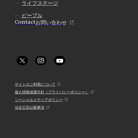
ライフステージ
ピープル
Contact
お問い合わせ
サイトのご利用について
個人情報保護方針（プライバシーポリシー）
ソーシャルメディアポリシー
法定広告記載事項