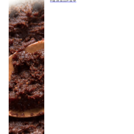
#健康食品
#食事