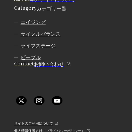
Category
カテゴリ一覧
エイジング
サイクルバランス
ライフステージ
ピープル
Contact
お問い合わせ
サイトのご利用について
個人情報保護方針（プライバシーポリシー）