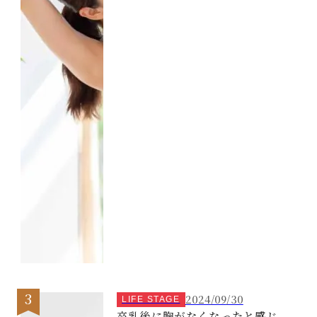
2024/09/30
LIFE STAGE
卒乳後に胸がなくなったと感じ