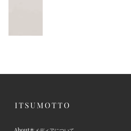
About
本メディアについて