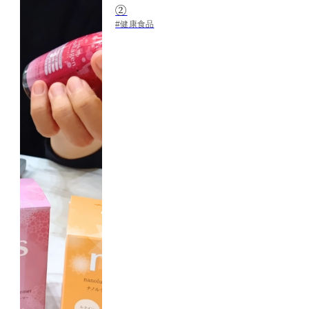
②
#健康食品