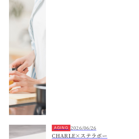
2026/06/26
AGING
CHARLE×ステラボー