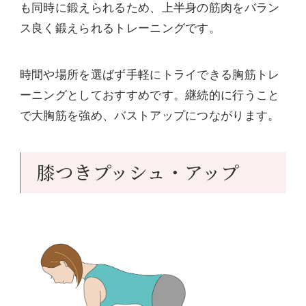
も同時に鍛えられるため、上半身の筋肉をバラン
ス良く鍛えられるトレーニングです。
時間や場所を選ばず手軽にトライできる胸筋トレ
ーニングとしておすすめです。継続的に行うこと
で大胸筋を強め、バストアップにつながります。
膝つきプッシュ・アップ