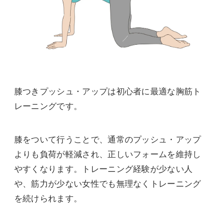
膝つきプッシュ・アップは初心者に最適な胸筋ト
レーニングです。
膝をついて行うことで、通常のプッシュ・アップ
よりも負荷が軽減され、正しいフォームを維持し
やすくなります。トレーニング経験が少ない人
や、筋力が少ない女性でも無理なくトレーニング
を続けられます。