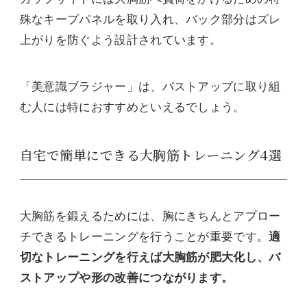
殊なキープパネルを取り入れ、バック部分はズレ
上がりを防ぐよう設計されています。
「美意識ブラジャー」は、バストアップに取り組
む人には特におすすめといえるでしょう。
自宅で簡単にできる大胸筋トレーニング4選
大胸筋を鍛えるためには、胸にきちんとアプロー
チできるトレーニングを行うことが重要です。
適
切なトレーニングを行えば大胸筋が肥大化し、バ
ストアップや形の改善につながります。