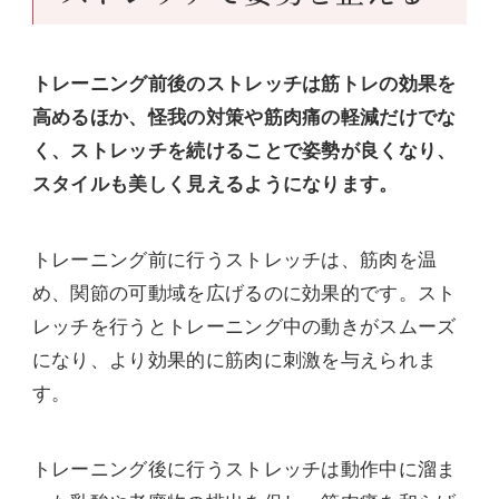
トレーニング前後のストレッチは筋トレの効果を
高めるほか、怪我の対策や筋肉痛の軽減だけでな
く、ストレッチを続けることで姿勢が良くなり、
スタイルも美しく見えるようになります。
トレーニング前に行うストレッチは、筋肉を温
め、関節の可動域を広げるのに効果的です。スト
レッチを行うとトレーニング中の動きがスムーズ
になり、より効果的に筋肉に刺激を与えられま
す。
トレーニング後に行うストレッチは動作中に溜ま