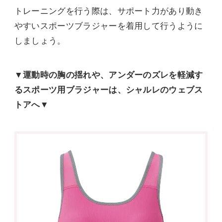
トレーニングを行う際は、サポート力があり動き
やすいスポーツブラジャーを着用して行うように
しましょう。
▼
運動時の胸の揺れや、アンダーのズレを軽減す
るスポーツ用ブラジャー
は、シャルレのウェブス
トアへ▼