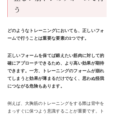
う
どのようなトレーニングにおいても、正しいフォ
ームで行うことは重要な要素の1つです。
正しいフォームを保てば鍛えたい筋肉に対して的
確にアプローチできるため、より高い効果が期待
できます。一方、トレーニングのフォームが崩れ
てしまうと効果が薄まるだけでなく、思わぬ怪我
につながる危険もあります。
例えば、大胸筋のトレーニングをする際は背中を
まっすぐに保つよう意識することが重要です。ト