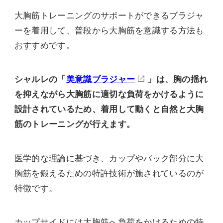
大胸筋トレーニングのサポートができるブラジャ
ーを着用して、普段から大胸筋を意識する方法も
おすすめです。
シャルレの「
美意識ブラジャー
」は、胸の揺れ
を抑えながら大胸筋に適切な負荷をかけるように
設計されているため、着用して動くと自然と大胸
筋のトレーニングが行えます。
医学的な理論に基づき、カップやバック部分に大
胸筋を鍛えるための特許技術が施されているのが
特徴です。
カップサイドには大胸筋へ負荷をかけるための特