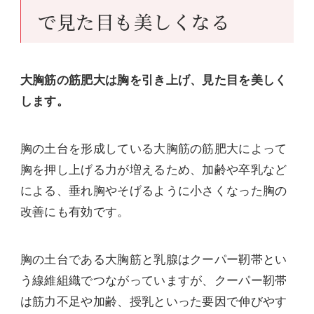
で見た目も美しくなる
大胸筋の筋肥大は胸を引き上げ、見た目を美しく
します。
胸の土台を形成している大胸筋の筋肥大によって
胸を押し上げる力が増えるため、加齢や卒乳など
による、垂れ胸やそげるように小さくなった胸の
改善にも有効です。
胸の土台である大胸筋と乳腺はクーパー靭帯とい
う線維組織でつながっていますが、クーパー靭帯
は筋力不足や加齢、授乳といった要因で伸びやす