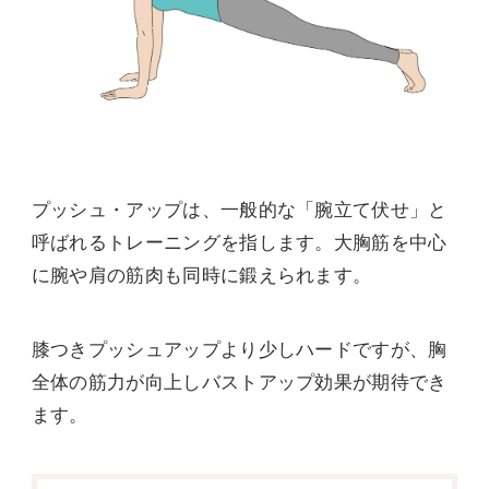
プッシュ・アップは、一般的な「腕立て伏せ」と
呼ばれるトレーニングを指します。大胸筋を中心
に腕や肩の筋肉も同時に鍛えられます。
膝つきプッシュアップより少しハードですが、胸
全体の筋力が向上しバストアップ効果が期待でき
ます。