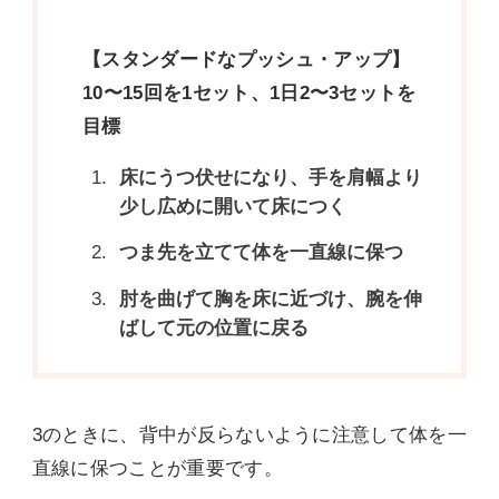
【スタンダードなプッシュ・アップ】
10〜15回を1セット、1日2〜3セットを
目標
床にうつ伏せになり、手を肩幅より
少し広めに開いて床につく
つま先を立てて体を一直線に保つ
肘を曲げて胸を床に近づけ、腕を伸
ばして元の位置に戻る
3のときに、背中が反らないように注意して体を一
直線に保つことが重要です。