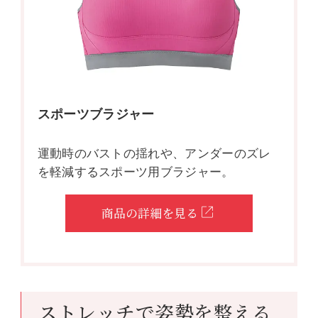
スポーツブラジャー
運動時のバストの揺れや、アンダーのズレ
を軽減するスポーツ用ブラジャー。
商品の詳細を見る
ストレッチで姿勢を整える