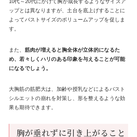
10代～20代にかけて胸が成長するようなサイズア
ップとは異なりますが、土台を底上げすることに
よってバストサイズのボリュームアップを促しま
す。
また、
筋肉が増えると胸全体が立体的になるた
め、若々しくハリのある印象を与えることが可能
になるでしょう。
大胸筋の筋肥大は、加齢や授乳などによるバスト
シルエットの崩れを対策し、形を整えるような効
果も期待できます。
胸が垂れずに引き上がること