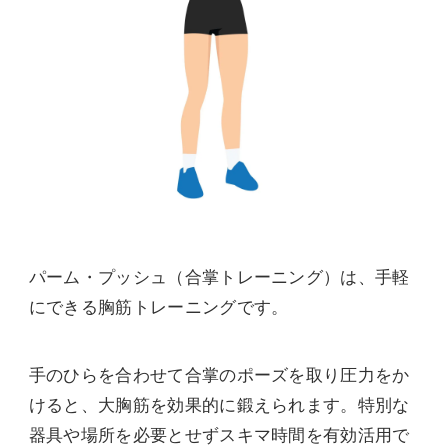
パーム・プッシュ（合掌トレーニング）は、手軽
にできる胸筋トレーニングです。
手のひらを合わせて合掌のポーズを取り圧力をか
けると、大胸筋を効果的に鍛えられます。特別な
器具や場所を必要とせずスキマ時間を有効活用で