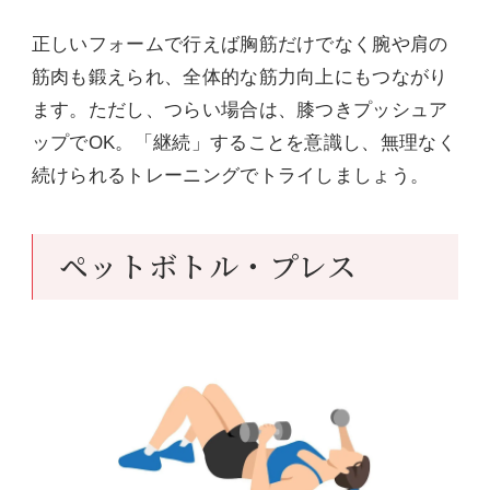
正しいフォームで行えば胸筋だけでなく腕や肩の
筋肉も鍛えられ、全体的な筋力向上にもつながり
ます。ただし、つらい場合は、膝つきプッシュア
ップでOK。「継続」することを意識し、無理なく
続けられるトレーニングでトライしましょう。
ペットボトル・プレス