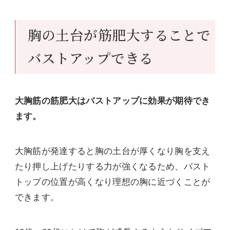
胸の土台が筋肥大することで
バストアップできる
大胸筋の
筋肥大はバストアップに効果が期待でき
ます。
大胸筋が発達すると胸の土台が厚くなり胸を支え
たり押し上げたりする力が強くなるため、バスト
トップの位置が高くなり理想の胸に近づくことが
できます。