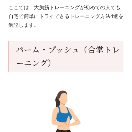
ここでは、大胸筋トレーニングが初めての人でも
自宅で簡単にトライできるトレーニング方法4選を
解説します。
パーム・プッシュ（合掌トレ
ーニング）