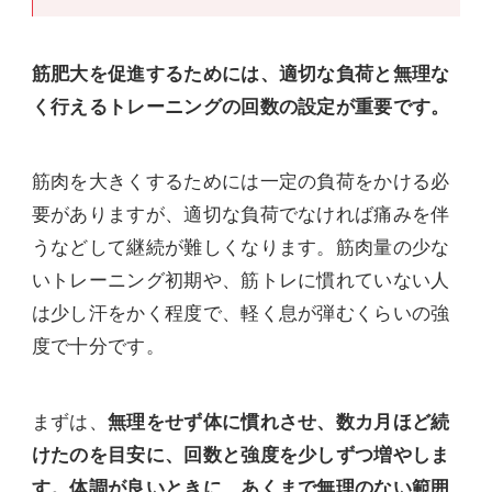
筋肥大を促進するためには、適切な負荷と無理な
く行えるトレーニングの回数の設定が重要です。
筋肉を大きくするためには一定の負荷をかける必
要がありますが、適切な負荷でなければ痛みを伴
うなどして継続が難しくなります。筋肉量の少な
いトレーニング初期や、筋トレに慣れていない人
は少し汗をかく程度で、軽く息が弾むくらいの強
度で十分です。
まずは、
無理をせず体に慣れさせ、数カ月ほど続
けたのを目安に、回数と強度を少しずつ増やしま
す。体調が良いときに、あくまで無理のない範囲