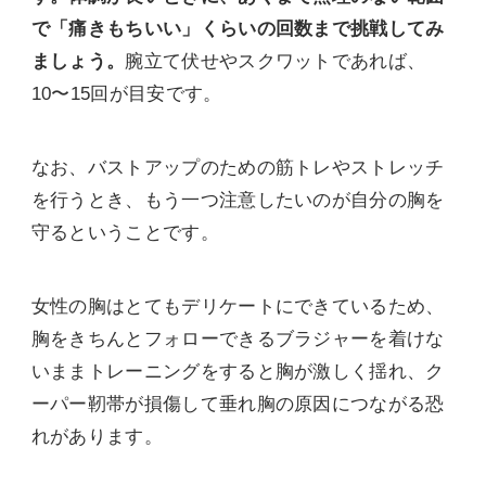
で「痛きもちいい」くらいの回数まで挑戦してみ
ましょう。
腕立て伏せやスクワットであれば、
10〜15回が目安です。
なお、バストアップのための筋トレやストレッチ
を行うとき、もう一つ注意したいのが自分の胸を
守るということです。
女性の胸はとてもデリケートにできているため、
胸をきちんとフォローできるブラジャーを着けな
いままトレーニングをすると胸が激しく揺れ、ク
ーパー靭帯が損傷して垂れ胸の原因につながる恐
れがあります。