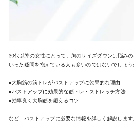
30代以降の女性にとって、胸のサイズダウンは悩み
いった疑問を抱えている人も多いのではないでしょう
●大胸筋の筋トレがバストアップに効果的な理由
●バストアップに効果的な筋トレ・ストレッチ方法
●効率良く大胸筋を鍛えるコツ
など、バストアップに必要な情報を詳しく解説します