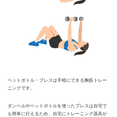
ペットボトル・プレスは手軽にできる胸筋トレー
ニングです。
ダンベルやペットボトルを使ったプレスは自宅で
も簡単に行えるため、自宅にトレーニング器具が