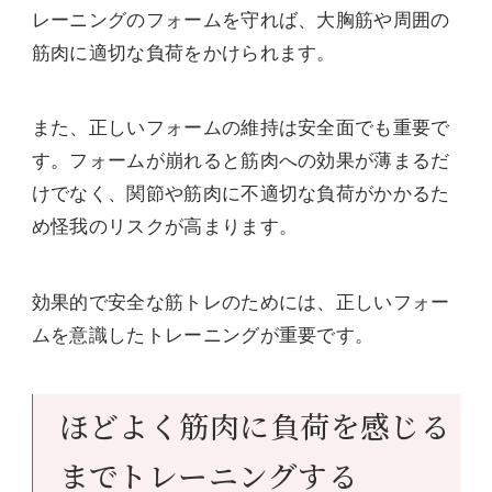
レーニングのフォームを守れば、大胸筋や周囲の
筋肉に適切な負荷をかけられます。
また、正しいフォームの維持は安全面でも重要で
す。フォームが崩れると筋肉への効果が薄まるだ
けでなく、関節や筋肉に不適切な負荷がかかるた
め怪我のリスクが高まります。
効果的で安全な筋トレのためには、正しいフォー
ムを意識したトレーニングが重要です。
ほどよく筋肉に負荷を感じる
までトレーニングする