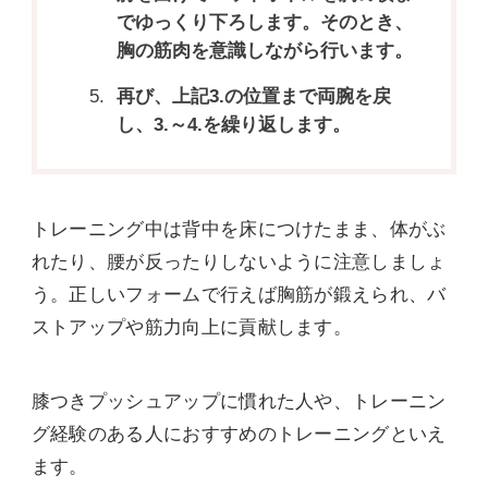
でゆっくり下ろします。そのとき、
胸の筋肉を意識しながら行います。
再び、上記3.の位置まで両腕を戻
し、3.～4.を繰り返します。
トレーニング中は背中を床につけたまま、体がぶ
れたり、腰が反ったりしないように注意しましょ
う。正しいフォームで行えば胸筋が鍛えられ、バ
ストアップや筋力向上に貢献します。
膝つきプッシュアップに慣れた人や、トレーニン
グ経験のある人におすすめのトレーニングといえ
ます。