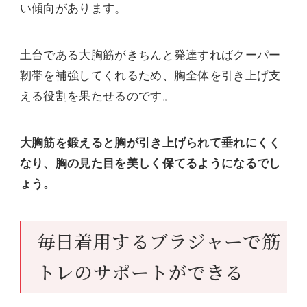
い傾向があります。
土台である大胸筋がきちんと発達すればクーパー
靭帯を補強してくれるため、胸全体を引き上げ支
える役割を果たせるのです。
大胸筋を鍛えると胸が引き上げられて垂れにくく
なり、胸の見た目を美しく保てるようになるでし
ょう。
毎日着用するブラジャーで筋
トレのサポートができる