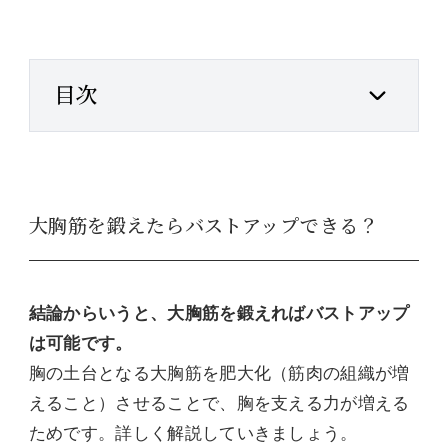
目次
大胸筋を鍛えたらバストアップできる？
結論からいうと、大胸筋を鍛えればバストアップ
は可能です。
胸の土台となる大胸筋を肥大化（筋肉の組織が増
えること）させることで、胸を支える力が増える
ためです。詳しく解説していきましょう。