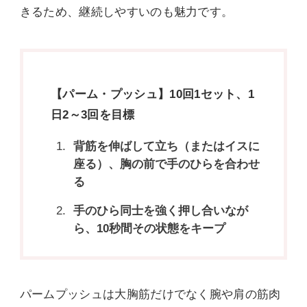
きるため、継続しやすいのも魅力です。
【パーム・プッシュ】10回1セット、1
日2～3回を目標
背筋を伸ばして立ち（またはイスに
座る）、胸の前で手のひらを合わせ
る
手のひら同士を強く押し合いなが
ら、10秒間その状態をキープ
パームプッシュは大胸筋だけでなく腕や肩の筋肉