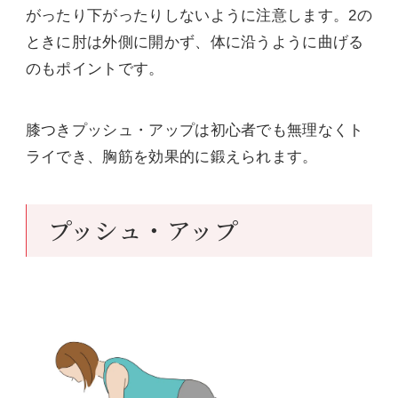
がったり下がったりしないように注意します。2の
ときに肘は外側に開かず、体に沿うように曲げる
のもポイントです。
膝つきプッシュ・アップは初心者でも無理なくト
ライでき、胸筋を効果的に鍛えられます。
プッシュ・アップ