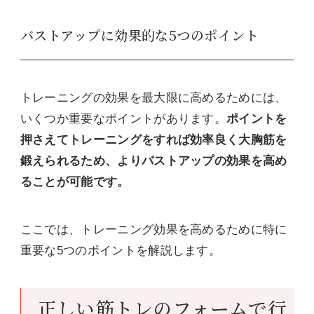
バストアップに効果的な5つのポイント
トレーニングの効果を最大限に高めるためには、
いくつか重要なポイントがあります。
ポイントを
押さえてトレーニングをすれば効率良く大胸筋を
鍛えられるため、よりバストアップの効果を高め
ることが可能です。
ここでは、トレーニング効果を高めるために特に
重要な5つのポイントを解説します。
正しい筋トレのフォームで行