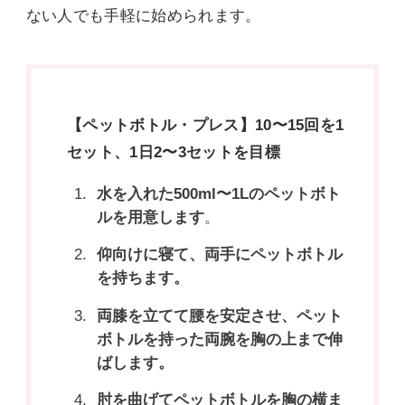
ない人でも手軽に始められます。
【ペットボトル・プレス】10〜15回を1
セット、1日2〜3セットを目標
水を入れた500ml〜1Lのペットボト
ルを用意します
。
仰向けに寝て、両手にペットボトル
を持ちます。
両膝を立てて腰を安定させ、ペット
ボトルを持った両腕を胸の上まで伸
ばします。
肘を曲げてペットボトルを胸の横ま