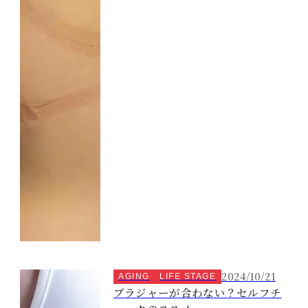
2024/10/21
AGING
LIFE STAGE
ブラジャーが合わない？セルフチ