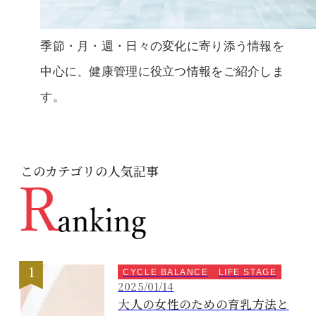
季節・月・週・日々の変化に寄り添う情報を
中心に、健康管理に役立つ情報をご紹介しま
す。
このカテゴリの人気記事
CYCLE BALANCE
LIFE STAGE
2025/01/14
大人の女性のための育乳方法と