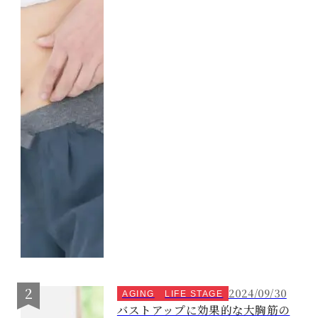
2024/09/30
AGING
LIFE STAGE
バストアップに効果的な大胸筋の