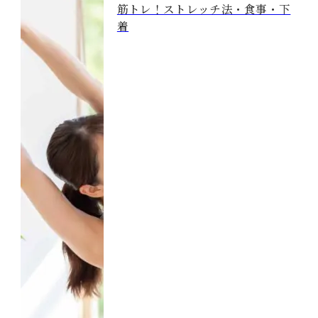
筋トレ！ストレッチ法・食事・下
着