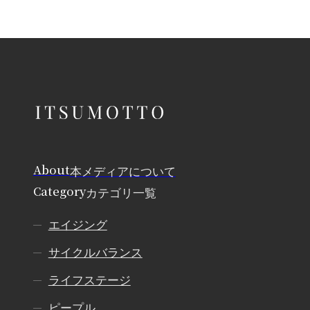
About
本メディアについて
Category
カテゴリ一覧
エイジング
サイクルバランス
ライフステージ
ピープル