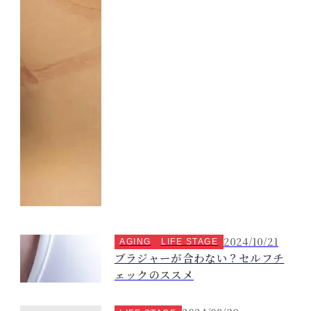
2024/10/21
AGING
LIFE STAGE
ブラジャーが合わない？セルフチ
ェックのススメ