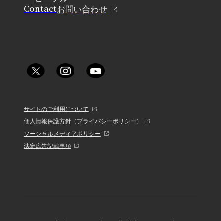
Contact
お問い合わせ
サイトのご利用について
個人情報保護方針（プライバシーポリシー）
ソーシャルメディアポリシー
法定広告記載事項