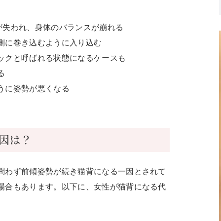
が失われ、身体のバランスが崩れる
側に巻き込むように入り込む
ックと呼ばれる状態になるケースも
る
うに姿勢が悪くなる
因は？
問わず前傾姿勢が続き猫背になる一因とされて
場合もあります。以下に、女性が猫背になる代