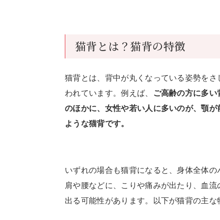
猫背とは？猫背の特徴
猫背とは、背中が丸くなっている姿勢をさ
われています。例えば、
ご高齢の方に多い
のほかに、女性や若い人に多いのが、顎が
ような猫背です。
いずれの場合も猫背になると、身体全体の
肩や腰などに、こりや痛みが出たり、血流
出る可能性があります。以下が猫背の主な