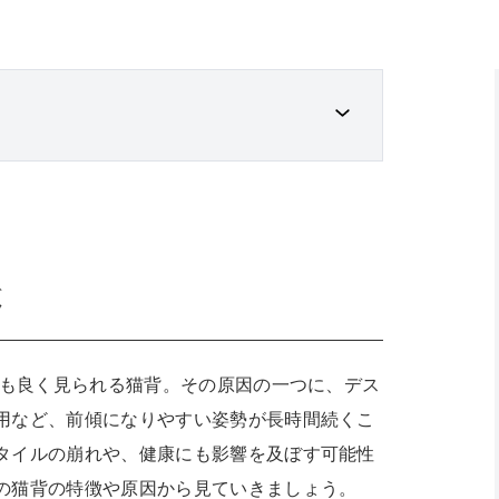
徴
にも良く見られる猫背。その原因の一つに、デス
用など、前傾になりやすい姿勢が長時間続くこ
タイルの崩れや、健康にも影響を及ぼす可能性
の猫背の特徴や原因から見ていきましょう。