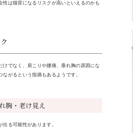
女性は猫背になるリスクが高いといえるのかも
スク
だけでなく、肩こりや腰痛、垂れ胸の原因にな
つながるという指摘もあるようです。
れ胸・老け見え
が出る可能性があります。