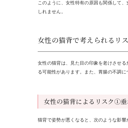
このように、女性特有の原因も関係して、
しれません。
女性の猫背で考えられるリ
女性の猫背は、見た目の印象を老けさせる
る可能性があります。また、胃腸の不調に
女性の猫背によるリスク①垂
猫背で姿勢が悪くなると、次のような影響