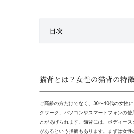
目次
猫背とは？女性の猫背の特
ご高齢の方だけでなく、30〜40代の女性
クワーク、パソコンやスマートフォンの使
とがあげられます。猫背には、ボディース
があるという指摘もあります。まずは女性