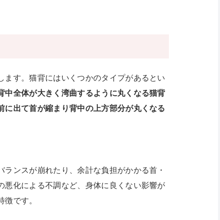
します。猫背にはいくつかのタイプがあるとい
背中全体が大きく湾曲するように丸くなる猫背
前に出て首が縮まり背中の上方部分が丸くなる
バランスが崩れたり、余計な負担がかかる首・
の悪化による不調など、身体に良くない影響が
特徴です。