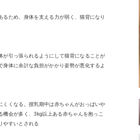
あるため、身体を支える力が弱く、猫背になり
体が引っ張られるようにして猫背になることが
で身体に余計な負担がかかり姿勢が悪化するよ
にくくなる。授乳期中は赤ちゃんがおっぱいや
機会が多く、3kg以上ある赤ちゃんを抱っこ
りやすいとされる