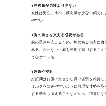
●筋肉量が男性より少ない
女性は男性に比べて筋肉量が少ない傾向に
やすい
●胸の重さを支える必要がある
胸の重さを支えるため、胸のある前方に身
ある。合わない下着を長期間着用すること
うなケースも
●妊娠や授乳
妊娠期はお腹の重さから良い姿勢を維持し
ミルクを飲みやすいように無理な体勢を取る
する機会も増えることなどから、猫背にな