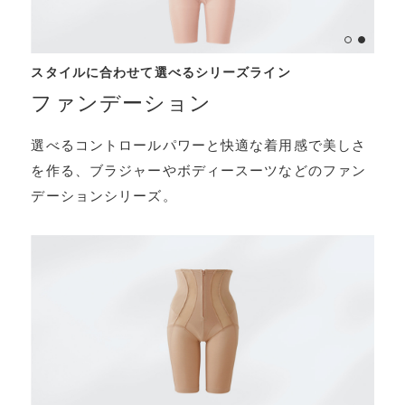
スタイルに合わせて選べるシリーズライン
ファンデーション
選べるコントロールパワーと快適な着用感で美しさ
を作る、ブラジャーやボディースーツなどのファン
デーションシリーズ。