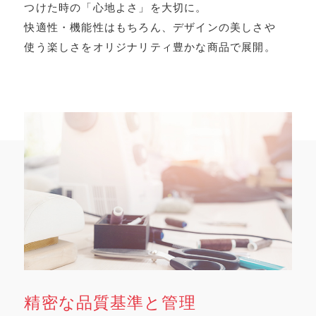
つけた時の「心地よさ」を大切に。
快適性・機能性はもちろん、デザインの美しさや
使う楽しさをオリジナリティ豊かな商品で展開。
精密な品質基準と管理