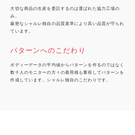
大切な商品の生産を委託するのは選ばれた協力工場の
み。
厳密なシャルレ独自の品質基準により高い品質が守られ
ています。
パターンへのこだわり
ボディーデータの平均値からパターンを作るのではなく
数十人のモニターの方々の着用感も重視してパターンを
作成しています。シャルレ独自のこだわりです。