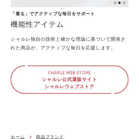
「着る」でアクティブな毎日をサポート
機能性アイテム
シャルレ独自の技術と確かな理論に基づいて開発さ
れた商品が、アクティブな毎日を応援します。
CHARLE WEB STORE
シャルレ公式通販サイト
シャルレウェブストア
ホーム
商品ブランド