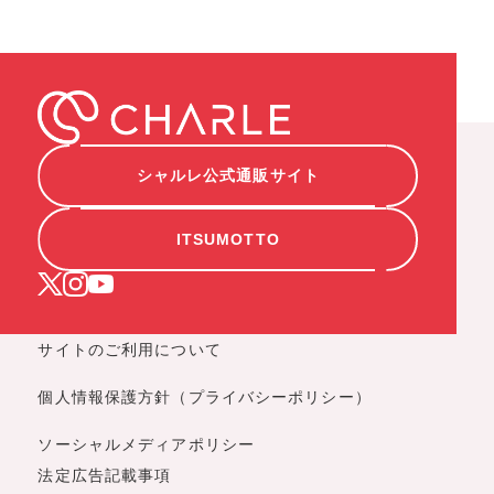
シャルレ公式通販サイト
ITSUMOTTO
サイトのご利用について
個人情報保護方針（プライバシーポリシー）
ソーシャルメディアポリシー
法定広告記載事項