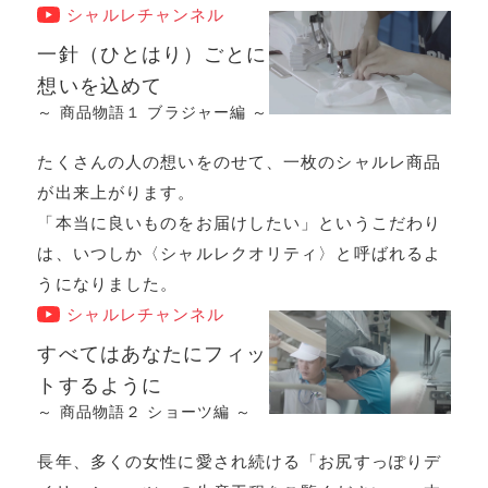
シャルレチャンネル
一針（ひとはり）ごとに
想いを込めて
～ 商品物語１ ブラジャー編 ～
たくさんの人の想いをのせて、一枚のシャルレ商品
が出来上がります。
「本当に良いものをお届けしたい」というこだわり
は、いつしか〈シャルレクオリティ〉と呼ばれるよ
うになりました。
シャルレチャンネル
すべてはあなたにフィッ
トするように
～ 商品物語２ ショーツ編 ～
長年、多くの女性に愛され続ける「お尻すっぽりデ