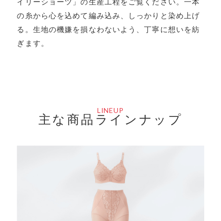
イリーショーツ」の生産工程をご覧ください。一本
の糸から心を込めて編み込み、しっかりと染め上げ
る。生地の機嫌を損なわないよう、丁寧に想いを紡
ぎます。
LINEUP
主な商品ラインナップ