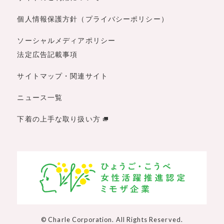
個人情報保護方針（プライバシーポリシー）
ソーシャルメディアポリシー
法定広告記載事項
サイトマップ・関連サイト
ニュース一覧
下着の上手な取り扱い方
© Charle Corporation. All Rights Reserved.