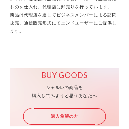
ものを仕入れ、代理店に卸売りを行っています。
商品は代理店を通じてビジネスメンバーによる訪問
販売、通信販売形式にてエンドユーザーにご提供し
ます。
BUY GOODS
シャルレの商品を
購入してみようと思うあなたへ
購入希望の方