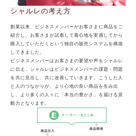
シャルレの考え⽅
創業以来、ビジネスメンバーがお客さまに商品をご
紹介し、お客さまが試着して着⼼地を実感してから
購⼊していただくという独⾃の販売システムを構築
してきました。
ビジネスメンバーはお客さまの要望や声をシャルレ
に伝え、シャルレはビジネスメンバーの課題・問題
を共に⾒出し、共に改善していきます。こうした⼈
と⼈のつながりが、より⼼地の良い商品を⽣み出
し、より多くの⼈々に「本当の豊かさ」を届ける原
動⼒となります。