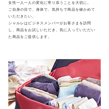
女性一人一人の変化に寄り添うことを大切に。
ご自身の目で、身体で、気持ちで商品を確かめて
いただきたい。
シャルレはビジネスメンバーがお客さまを訪問
し、商品をお試しいただき、気に入っていただい
た商品をご提供します。