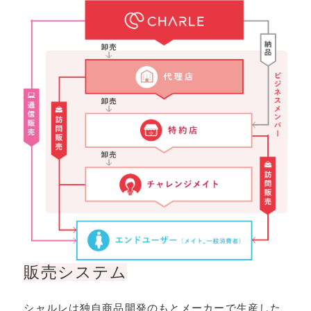
販売システム
シャルレは独自商品開発のもとメーカーで生産した