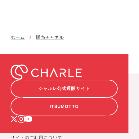
ホーム
販売チャネル
シャルレ公式通販サイト
ITSUMOTTO
サイトのご利用について