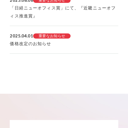
重要なお知らせ
「日経ニューオフィス賞」にて、『近畿ニューオフ
ィス推進賞』
2025.04.01
重要なお知らせ
価格改定のお知らせ