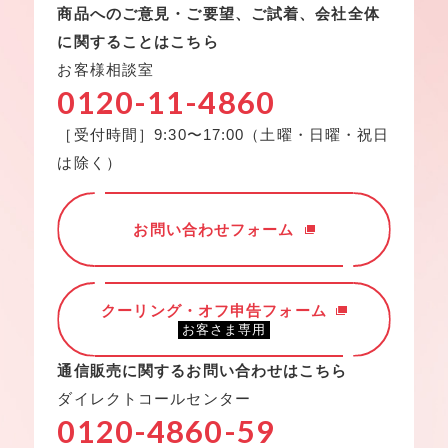
商品へのご意見・ご要望、ご試着、会社全体
に関することはこちら
お客様相談室
0120-11-4860
［受付時間］9:30〜17:00（土曜・日曜・祝日
は除く）
お問い合わせフォーム
クーリング・オフ申告フォーム
お客さま専用
通信販売に関するお問い合わせはこちら
ダイレクトコールセンター
0120-4860-59