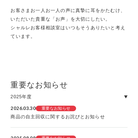
お客さまお一人お一人の声に真摯に耳をかたむけ、
いただいた貴重な「お声」を大切にしたい。
シャルレお客様相談室はいつもそうありたいと考え
ています。
重要なお知らせ
2025年度
2026.03.30
重要なお知らせ
商品の自主回収に関するお詫びとお知らせ
2025.08.08