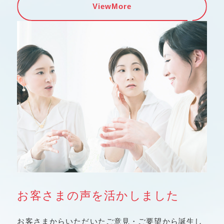
ViewMore
お客さまの声を活かしました
お客さまからいただいたご意見・ご要望から誕生し