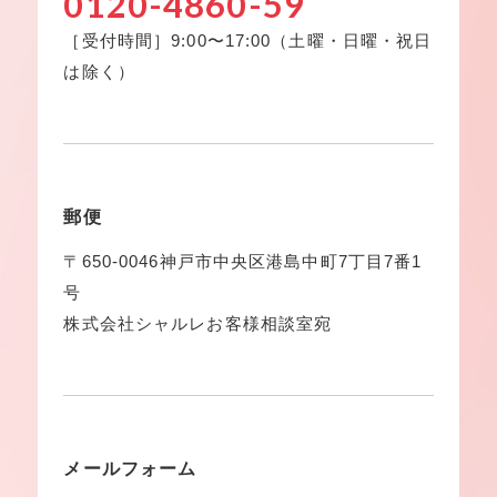
0120-4860-59
［受付時間］9:00〜17:00（土曜・日曜・祝日
は除く）
郵便
〒650-0046神戸市中央区港島中町7丁目7番1
号
株式会社シャルレお客様相談室宛
メールフォーム