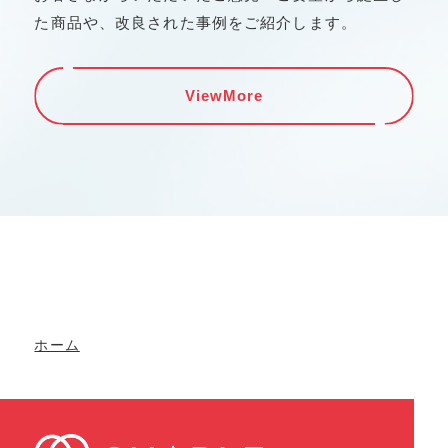
た商品や、改良さ
れた事例をご紹介します。
ViewMore
ホーム