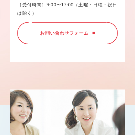
［受付時間］9:00〜17:00（土曜・日曜・祝日
は除く）
お問い合わせフォーム