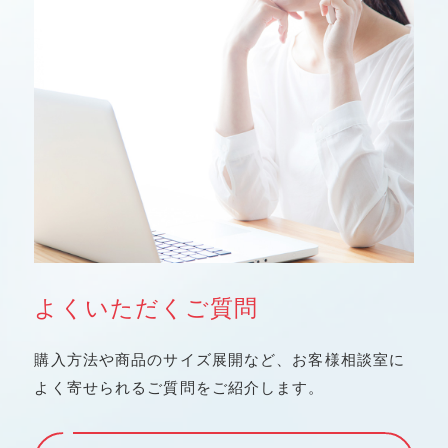
よくいただくご質問
購入方法や商品のサイズ展開など、お客様相談室に
よく寄せられるご質問をご紹介します。