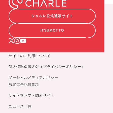
シャルレ公式通販サイト
ITSUMOTTO
サイトのご利用について
個人情報保護方針（プライバシーポリシー）
ソーシャルメディアポリシー
法定広告記載事項
サイトマップ・関連サイト
ニュース一覧