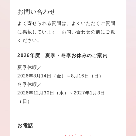
お問い合わせ
よく寄せられる質問は、よくいただくご質問
に掲載しています。お問い合わせの前にご覧
ください。
2026年度 夏季・冬季お休みのご案内
夏季休暇／
2026年8月14日（金）～8月16日（日）
冬季休暇／
2026年12月30日（水）～2027年1月3日
（日）
お電話
いい シャルレ