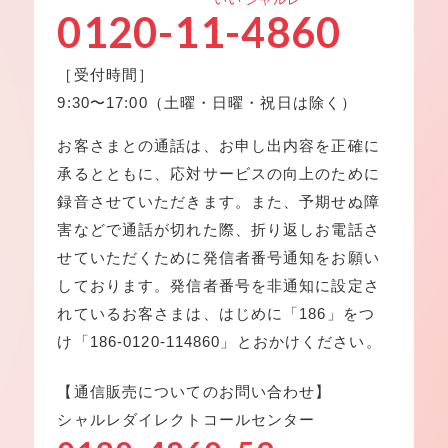
0120-
11-4860
［受付時間］
9:30〜17:00（土曜・日曜・祝日は除く）
お客さまとの通話は、お申し出内容を正確に
承るとともに、応対サービスの向上のために
録音させていただきます。また、予期せぬ障
害などで通話が切れた際、折り返しお電話さ
せていただくために発信者番号通知をお願い
しております。発信者番号を非通知に設定さ
れているお客さまは、はじめに「186」をつ
け「186-0120-114860」とおかけください。
【通信販売についてのお問い合わせ】
シャルレダイレクトコールセンター