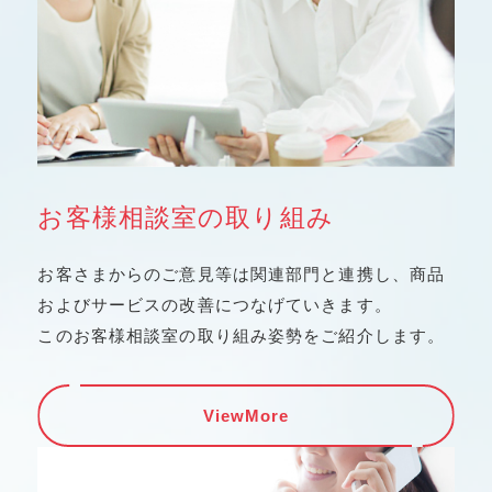
お客様相談室の取り組み
お客さまからのご意見等は関連部門と連携し、商品
およびサービス
の改善につなげていきます。
このお客様相談室の取り組み姿勢をご紹介します。
ViewMore