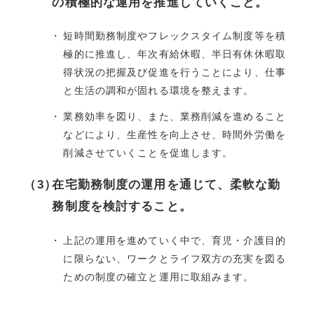
の積極的な運用を推進していくこと。
短時間勤務制度やフレックスタイム制度等を積
極的に推進し、年次有給休暇、半日有休休暇取
得状況の把握及び促進を行うことにより、仕事
と生活の調和が固れる環境を整えます。
業務効率を図り、また、業務削減を進めること
などにより、生産性を向上させ、時間外労働を
削減させていくことを促進します。
在宅勤務制度の運用を通じて、柔軟な勤
務制度を検討すること。
上記の運用を進めていく中で、育児・介護目的
に限らない、ワークとライフ双方の充実を図る
ための制度の確立と運用に取組みます。