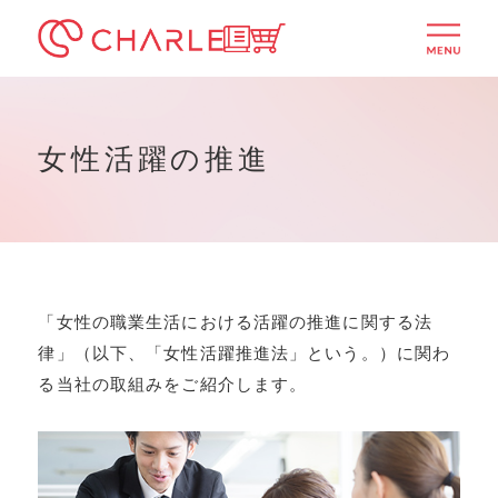
シャルレ公式通販サイト
ITSUMOTTO
menu
女性活躍の推進
「女性の職業生活における活躍の推進に関する法
律」（以下、「女性活躍推進法」という。）に関わ
る当社の取組みをご紹介します。