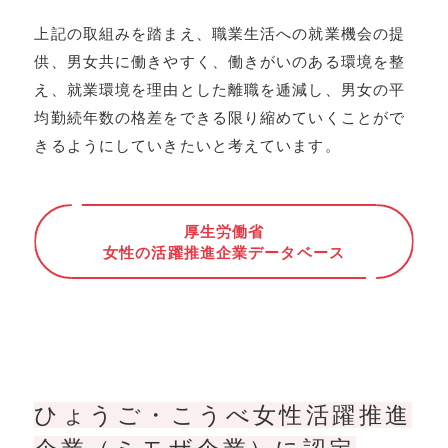
上記の取組みを踏まえ、職業生活への就業機会の提
供、男女共に働きやすく、働きがいのある環境を整
え、就業環境を理由とした離職を逓減し、男女の平
均勤続年数の格差をできる限り縮めていくことがで
きるようにしていきたいと考えています。
厚生労働省
女性の活躍推進企業データベース
ひょうご・こうべ女性活躍推進