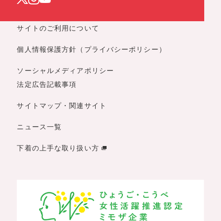
サイトのご利用について
個人情報保護方針（プライバシーポリシー）
ソーシャルメディアポリシー
法定広告記載事項
サイトマップ・関連サイト
ニュース一覧
下着の上手な取り扱い方