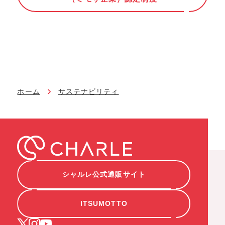
ホーム
サステナビリティ
シャルレ公式通販サイト
ITSUMOTTO