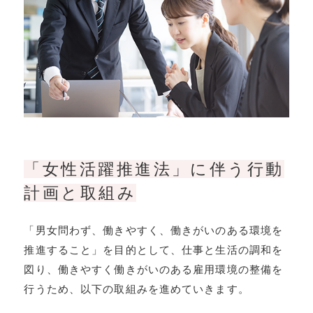
「女性活躍推進法」に伴う行動
計画と取組み
「男女問わず、働きやすく、働きがいのある環境を
推進すること」を目的として、仕事と生活の調和を
図り、働きやすく働きがいのある雇用環境の整備を
行うため、以下の取組みを進めていきます。