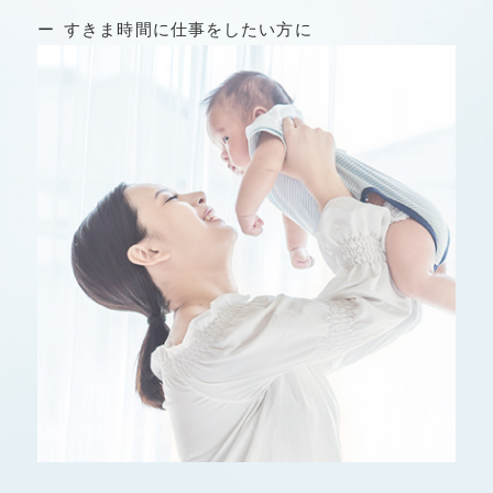
すきま時間に仕事をしたい⽅に