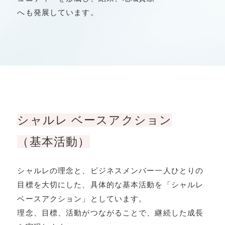
へも発展しています。
シャルレ ベースアクション
（基本活動）
シャルレの理念と、ビジネスメンバー一人ひとりの
目標を大切にした、具体的な基本活動を「シャルレ
ベースアクション」としています。
理念、目標、活動がつながることで、継続した成⾧