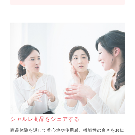
シャルレ商品をシェアする
商品体験を通して着心地や使用感、機能性の良さをお伝