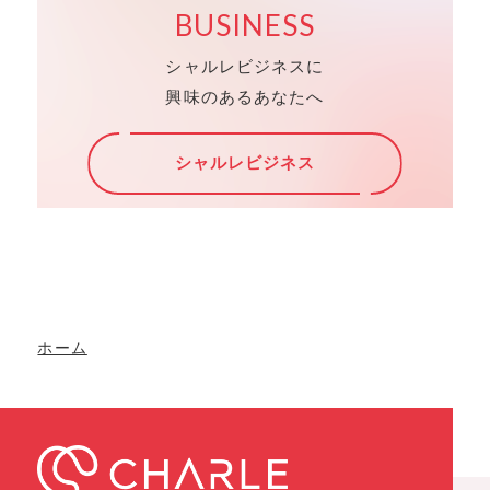
BUSINESS
シャルレビジネスに
興味のあるあなたへ
シャルレビジネス
ホーム