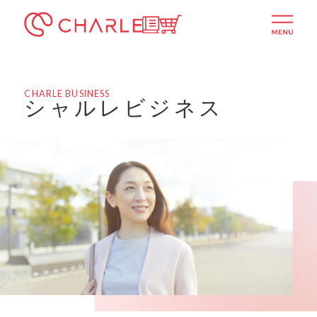
シャルレ公式通販サイト
ITSUMOTTO
menu
CHARLE BUSINESS
シャルレビジネス