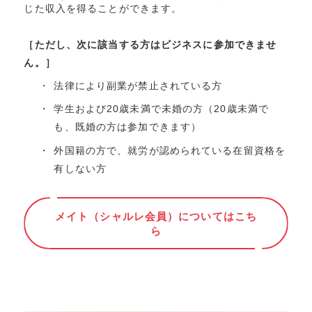
じた収⼊を得ることができます。
［ただし、次に該当する⽅はビジネスに参加できませ
ん。］
法律により副業が禁⽌されている⽅
学⽣および20歳未満で未婚の⽅（20歳未満で
も、既婚の⽅は参加できます）
外国籍の⽅で、就労が認められている在留資格を
有しない⽅
メイト（シャルレ会員）についてはこち
ら