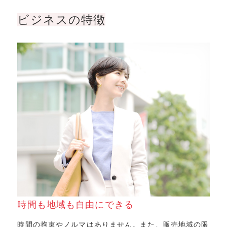
ビジネスの特徴
時間も地域も⾃由にできる
時間の拘束やノルマはありません。また、販売地域の限