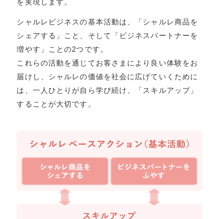
を実現します。
シャルレビジネスの基本活動は、「シャルレ商品を
シェアする」こと、そして「ビジネスパートナーを
増やす」ことの2つです。
これらの活動を通じてお客さまにより良い体験をお
届けし、シャルレの価値を社会に広げていくために
は、一人ひとりが自ら学び続け、「スキルアップ」
することが大切です。