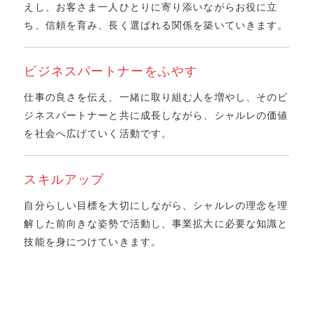
えし、お客さま一人ひとりに寄り添いながらお役に立
ち、信頼を育み、⾧く選ばれる関係を築いていきます。
ビジネスパートナーをふやす
仕事の良さを伝え、一緒に取り組む人を増やし、そのビ
ジネスパートナーと共に成⾧しながら、シャルレの価値
を社会へ広げていく活動です。
スキルアップ
自分らしい目標を大切にしながら、シャルレの理念を理
解した前向きな姿勢で活動し、事業拡大に必要な知識と
技能を身につけていきます。