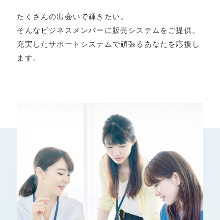
たくさんの出会いで輝きたい。
そんなビジネスメンバーに販売システムをご提供。
充実したサポートシステムで頑張るあなたを応援し
ます。