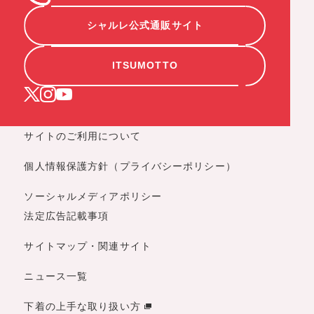
シャルレ公式通販サイト
ITSUMOTTO
サイトのご利用について
個人情報保護方針（プライバシーポリシー）
ソーシャルメディアポリシー
法定広告記載事項
サイトマップ・関連サイト
ニュース一覧
下着の上手な取り扱い方