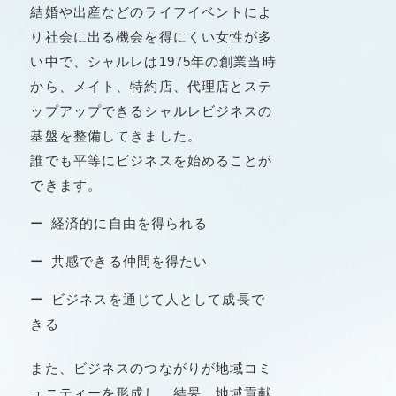
結婚や出産などのライフイベントによ
り社会に出る機会を得にくい⼥性が多
い中で、シャルレは1975年の創業当時
から、メイト、特約店、代理店とステ
ップアップできるシャルレビジネスの
基盤を整備してきました。
誰でも平等にビジネスを始めることが
できます。
経済的に⾃由を得られる
共感できる仲間を得たい
ビジネスを通じて人として成長で
きる
また、ビジネスのつながりが地域コミ
ュニティーを形成し、結果、地域貢献