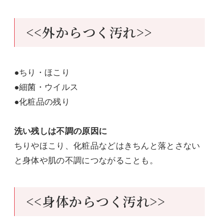
<<外からつく汚れ>>
●ちり・ほこり
●細菌・ウイルス
●化粧品の残り
洗い残しは不調の原因に
ちりやほこり、化粧品などはきちんと落とさない
と身体や肌の不調につながることも。
<<身体からつく汚れ>>