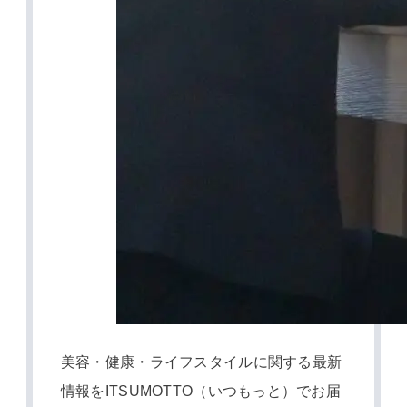
美容・健康・ライフスタイルに関する最新
情報をITSUMOTTO（いつもっと）でお届