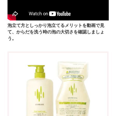
泡立て方としっかり泡立てるメリットを動画で見
て、からだを洗う時の泡の大切さを確認しましょ
う。