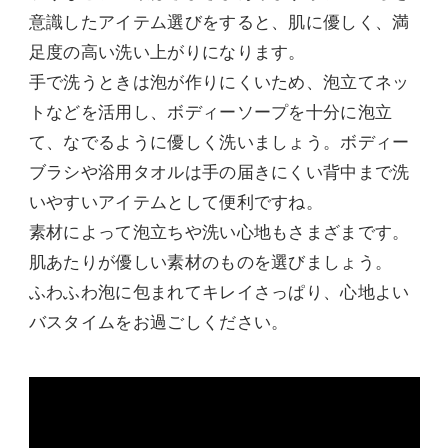
意識したアイテム選びをすると、肌に優しく、満
足度の高い洗い上がりになります。
手で洗うときは泡が作りにくいため、泡立てネッ
トなどを活用し、ボディーソープを十分に泡立
て、なでるように優しく洗いましょう。ボディー
ブラシや浴用タオルは手の届きにくい背中まで洗
いやすいアイテムとして便利ですね。
素材によって泡立ちや洗い心地もさまざまです。
肌あたりが優しい素材のものを選びましょう。
ふわふわ泡に包まれてキレイさっぱり、心地よい
バスタイムをお過ごしください。