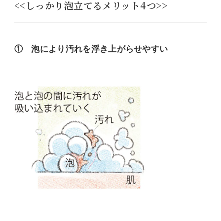
<<しっかり泡立てるメリット4つ>>
① 泡により汚れを浮き上がらせやすい