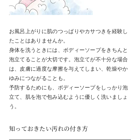
お風呂上がりに肌のつっぱりやカサつきを経験し
たことはありませんか。
身体を洗うときには、ボディーソープをきちんと
泡立てることが大切です。泡立てが不十分な場合
は、皮膚に過度な摩擦を与えてしまい、乾燥やか
ゆみにつながることも。
予防するためにも、ボディーソープをしっかり泡
立て、肌を泡で包み込むように優しく洗いましょ
う。
知っておきたい汚れの付き方