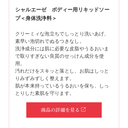
シャルエーゼ ボディー用リキッドソー
プ＜身体洗浄料＞
クリーミィな泡立ちでしっとり洗いあげ、
素早い泡切れでぬるつきなし。
洗浄成分には肌に必要な皮脂やうるおいま
で取りすぎない良質のせっけん成分を使
用。
汚れだけをスキッと落とし、お肌はしっと
りみずみずしく整えます。
肌が本来持っているうるおいを保ち、しっ
とりした素肌を守ります。
商品の詳細を見る