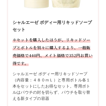
シャルエーゼ ボディー用リキッドソープ
セット
＊セットを購入したほうが、リキッドソー
プとボトルを別々に購入するより、一般販
売価格で440円、メイト価格で352円お買い
得です。
シャルエーゼ ボディー用リキッドソープ
（内容量：４８０ｍＬ）と専用ボトル各１
本をセットにしたお得なセット。専用ボト
ルはパウチの封を切らず、パウチを取り替
える新タイプの容器