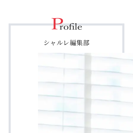
シャルレ編集部