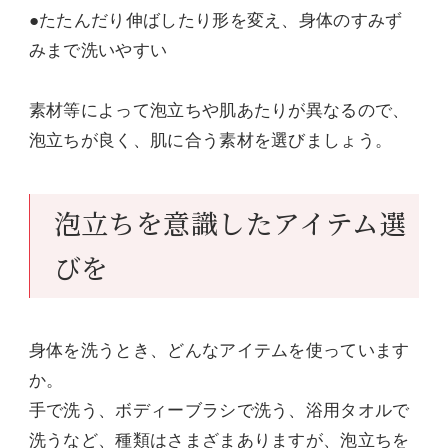
●たたんだり伸ばしたり形を変え、身体のすみず
みまで洗いやすい
素材等によって泡立ちや肌あたりが異なるので、
泡立ちが良く、肌に合う素材を選びましょう。
泡立ちを意識したアイテム選
びを
身体を洗うとき、どんなアイテムを使っています
か。
手で洗う、ボディーブラシで洗う、浴用タオルで
洗うなど、種類はさまざまありますが、泡立ちを