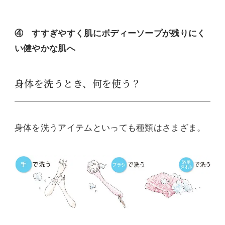
④ すすぎやすく肌にボディーソープが残りにく
い健やかな肌へ
身体を洗うとき、何を使う？
身体を洗うアイテムといっても種類はさまざま。