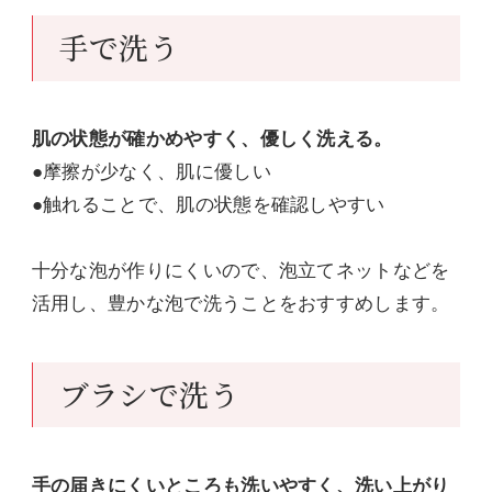
手で洗う
肌の状態が確かめやすく、優しく洗える。
●摩擦が少なく、肌に優しい
●触れることで、肌の状態を確認しやすい
十分な泡が作りにくいので、泡立てネットなどを
活用し、豊かな泡で洗うことをおすすめします。
ブラシで洗う
手の届きにくいところも洗いやすく、洗い上がり