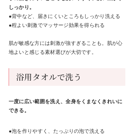
しっかり。
●背中など、届きにくいところもしっかり洗える
●程よい刺激でマッサージ効果を得られる
肌が敏感な方には刺激が強すぎることも。肌が心
地よいと感じる素材選びが大切です。
浴用タオルで洗う
一度に広い範囲を洗え、全身をくまなくきれいに
できる。
●泡を作りやすく、たっぷりの泡で洗える