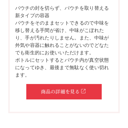
パウチの封を切らず、パウチを取り替える
新タイプの容器
パウチをそのままセットできるので中味を
移し替える手間が省け、中味がこぼれた
り、手が汚れたりしません。また、中味が
外気や容器に触れることがないのでどなた
でも衛生的にお使いいただけます。
ボトルにセットするとパウチ内が真空状態
になってゆき、最後まで無駄なく使い切れ
ます。
商品の詳細を見る