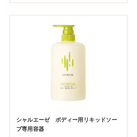
シャルエーゼ ボディー用リキッドソー
プ専用容器