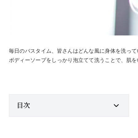
毎日のバスタイム、皆さんはどんな風に身体を洗って
ボディーソープをしっかり泡立てて洗うことで、肌を
目次