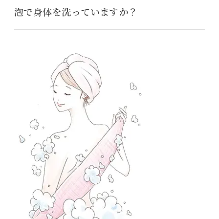
泡で身体を洗っていますか？