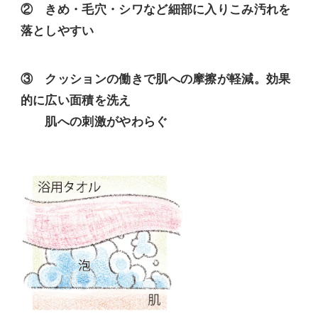
② きめ・毛穴・シワなど細部に入りこみ汚れを
落としやすい
③ クッションの働きで肌への摩擦が軽減。効果
的に広い面積を洗え
肌への刺激がやわらぐ