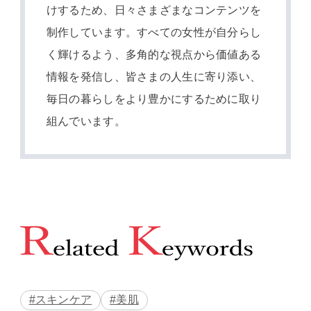
けするため、日々さまざまなコンテンツを
制作しています。すべての女性が自分らし
く輝けるよう、多角的な視点から価値ある
情報を発信し、皆さまの人生に寄り添い、
毎日の暮らしをより豊かにするために取り
組んでいます。
#スキンケア
#美肌