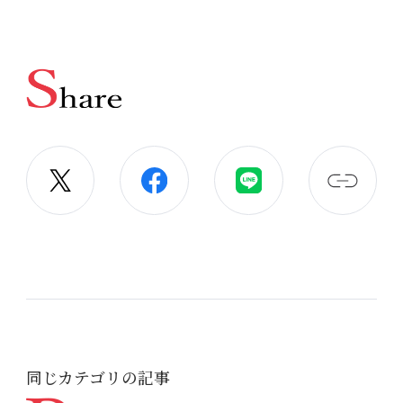
同じカテゴリの記事