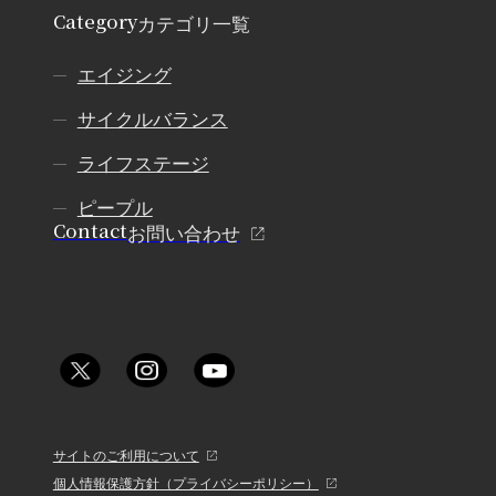
Category
カテゴリ一覧
エイジング
サイクルバランス
ライフステージ
ピープル
Contact
お問い合わせ
サイトのご利用について
個人情報保護方針（プライバシーポリシー）