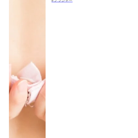
#ブラジャー