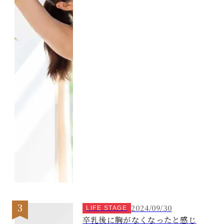
2024/09/30
LIFE STAGE
卒乳後に胸がなくなったと感じ