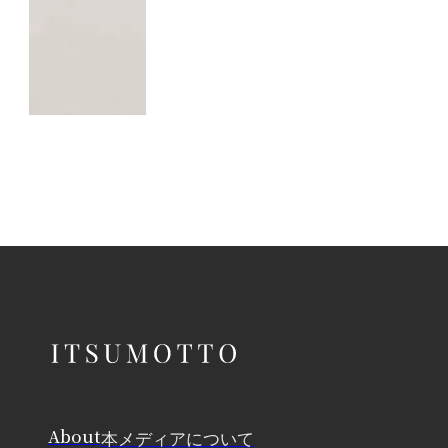
About
本メディアについて