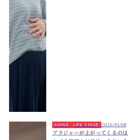
2026/01/08
AGING
LIFE STAGE
ブラジャーが上がってくるのは