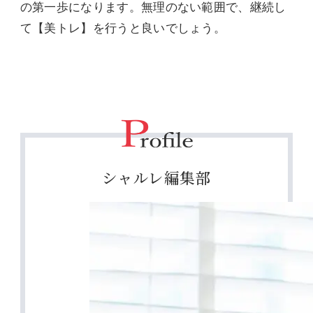
の第一歩になります。無理のない範囲で、継続し
て【美トレ】を行うと良いでしょう。
シャルレ編集部