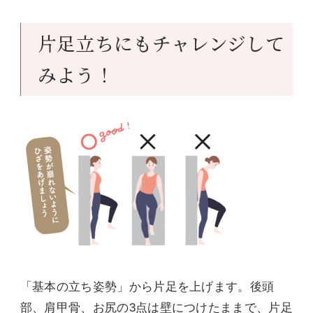
片足立ちにもチャレンジして
みよう！
「基本の立ち姿勢」から片足を上げます。後頭
部、肩甲骨、お尻の3点は壁につけたままで、片足