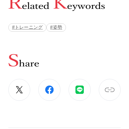
#トレーニング
#姿勢