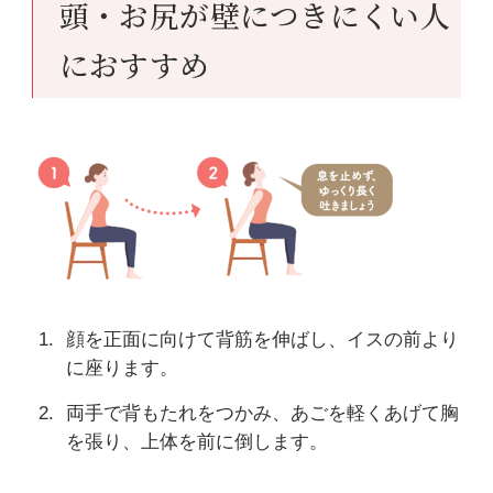
頭・お尻が壁につきにくい人
におすすめ
顔を正面に向けて背筋を伸ばし、イスの前より
に座ります。
両手で背もたれをつかみ、あごを軽くあげて胸
を張り、上体を前に倒します。