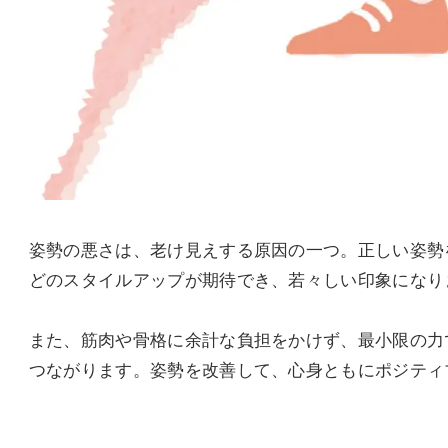
姿勢の悪さは、老け見えする原因の一つ。正しい姿勢
どのスタイルアップが期待でき、若々しい印象になり
また、筋肉や骨格に余計な負担をかけず、最小限の力
つながります。姿勢を改善して、心身ともにポジティ