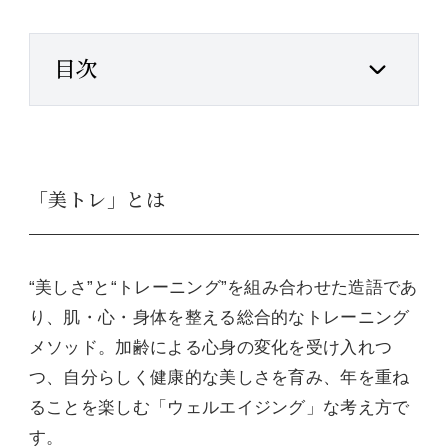
目次
「美トレ」とは
“美しさ”と“トレーニング”を組み合わせた造語であ
り、肌・心・身体を整える総合的なトレーニング
メソッド。加齢による心身の変化を受け入れつ
つ、自分らしく健康的な美しさを育み、年を重ね
ることを楽しむ「ウェルエイジング」な考え方で
す。