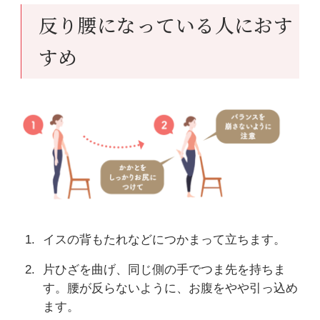
反り腰になっている人におす
すめ
イスの背もたれなどにつかまって立ちます。
片ひざを曲げ、同じ側の手でつま先を持ちま
す。腰が反らないように、お腹をやや引っ込め
ます。