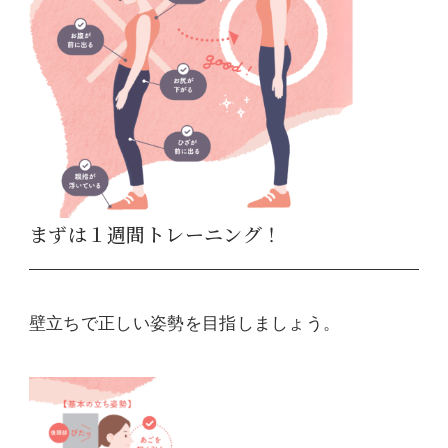
まずは１週間トレーニング！
壁立ちで正しい姿勢を目指しましょう。