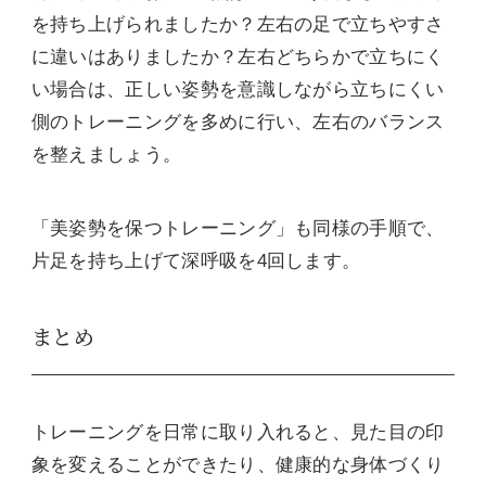
を持ち上げられましたか？左右の足で立ちやすさ
に違いはありましたか？左右どちらかで立ちにく
い場合は、正しい姿勢を意識しながら立ちにくい
側のトレーニングを多めに行い、左右のバランス
を整えましょう。
「美姿勢を保つトレーニング」も同様の手順で、
片足を持ち上げて深呼吸を4回します。
まとめ
トレーニングを日常に取り入れると、見た目の印
象を変えることができたり、健康的な身体づくり