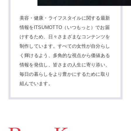
美容・健康・ライフスタイルに関する最新
情報をITSUMOTTO（いつもっと）でお届
けするため、日々さまざまなコンテンツを
制作しています。すべての女性が自分らし
く輝けるよう、多角的な視点から価値ある
情報を発信し、皆さまの人生に寄り添い、
毎日の暮らしをより豊かにするために取り
組んでいます。