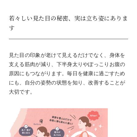
若々しい見た目の秘密、実は立ち姿にありま
す
見た目の印象が老けて見えるだけでなく、身体を
支える筋肉が減り、下半身太りやぽっこりお腹の
原因にもつながります。毎日を健康に過ごすため
にも、自分の姿勢の状態を知り、改善することが
大切です。