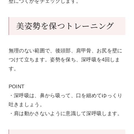
壁につくかをチェックします。
美姿勢を保つトレーニング
無理のない範囲で、後頭部、肩甲骨、お尻を壁に
つけて立ちます。姿勢を保ち、深呼吸を4回しま
す。
POINT
・深呼吸は、鼻から吸って、口を細めてゆっくり
吐きましょう。
・肩は動かさないように意識して深呼吸します。