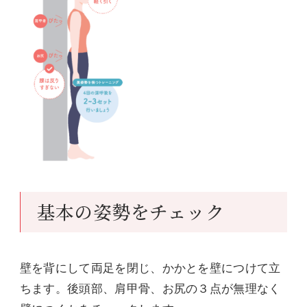
基本の姿勢をチェック
壁を背にして両足を閉じ、かかとを壁につけて立
ちます。後頭部、肩甲骨、お尻の３点が無理なく