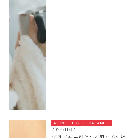
AGING
CYCLE BALANCE
2024/11/12
ブラジャーがきつく感じるのは