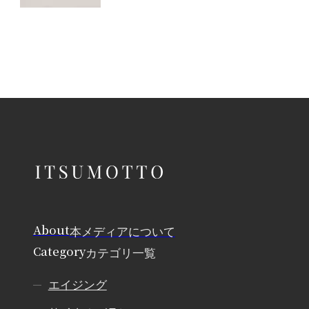
About
本メディアについて
Category
カテゴリ一覧
エイジング