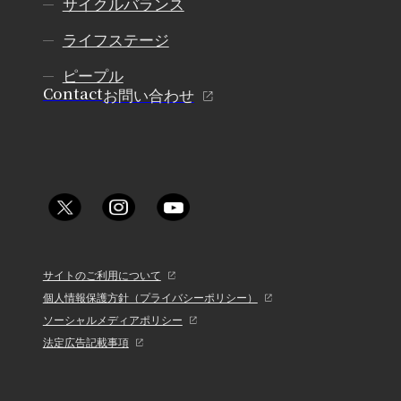
サイクルバランス
ライフステージ
ピープル
Contact
お問い合わせ
サイトのご利用について
個人情報保護方針（プライバシーポリシー）
ソーシャルメディアポリシー
法定広告記載事項