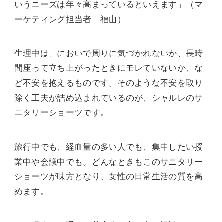
いうニーズは年々高まっているといえます」（マ
ーケティング担当者 福山）
生理中は、においで周りに気づかれないか、長時
間座って立ち上がったときにモレていないか、な
ど不安を抱えるものです。そのような不安を取り
除く工夫が詰め込まれているのが、シャルレのサ
ニタリーショーツです。
旅行中でも、経血量の多い人でも、集中したい授
業中や会議中でも。どんなときもこのサニタリー
ショーツが味方となり、女性の日常生活の質を高
めます。