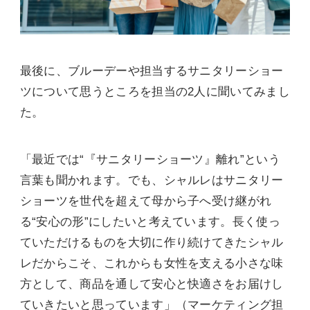
最後に、ブルーデーや担当するサニタリーショー
ツについて思うところを担当の2人に聞いてみまし
た。
「最近では“『サニタリーショーツ』離れ”という
言葉も聞かれます。でも、シャルレはサニタリー
ショーツを世代を超えて母から子へ受け継がれ
る“安心の形”にしたいと考えています。長く使っ
ていただけるものを大切に作り続けてきたシャル
レだからこそ、これからも女性を支える小さな味
方として、商品を通して安心と快適さをお届けし
ていきたいと思っています」（マーケティング担