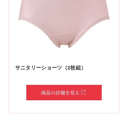
サニタリーショーツ（2枚組）
商品の詳細を見る