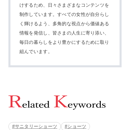
けするため、日々さまざまなコンテンツを
制作しています。すべての女性が自分らし
く輝けるよう、多角的な視点から価値ある
情報を発信し、皆さまの人生に寄り添い、
毎日の暮らしをより豊かにするために取り
組んでいます。
#サニタリーショーツ
#ショーツ