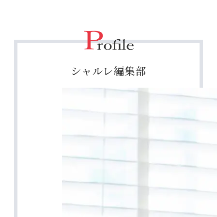
シャルレ編集部