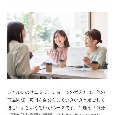
シャルレのサニタリーショーツの考え方は、他の
商品同様『毎日を自分らしくいきいきと過ごして
ほしい』という想いがベースです。生理を『気分