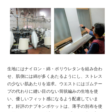
生地にはナイロン・綿・ポリウレタンを組み合わ
せ、肌側には綿が多くあたるようにし、ストレス
の少ない肌あたりを追求。ウエストにはゴムテー
プの代わりに縫い目のない筒状編みの生地を使
い、優しいフィット感になるよう配慮していま
す。好評のナプキンポケットは、薄手の別布を使