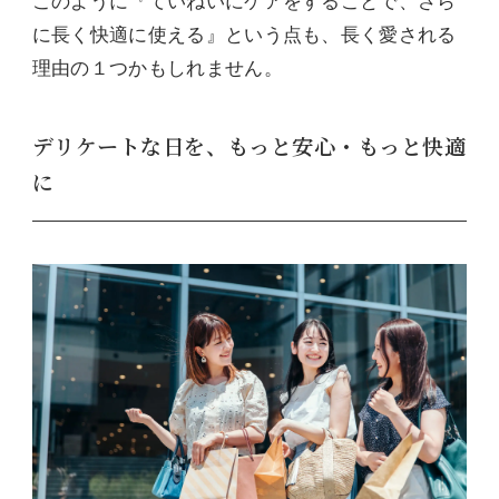
このように『ていねいにケアをすることで、さら
に長く快適に使える』という点も、長く愛される
理由の１つかもしれません。
デリケートな日を、もっと安心・もっと快適
に