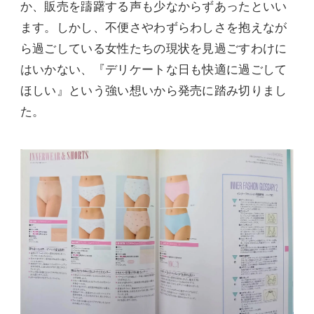
か、販売を躊躇する声も少なからずあったといい
ます。しかし、不便さやわずらわしさを抱えなが
ら過ごしている女性たちの現状を見過ごすわけに
はいかない、『デリケートな日も快適に過ごして
ほしい』という強い想いから発売に踏み切りまし
た。