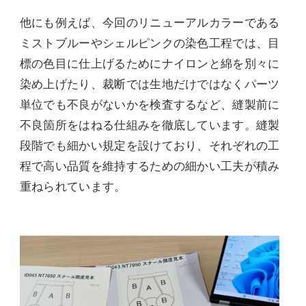
他にも例えば、今回のリニューアルカラーである
ミストブルーやシェルピンクの染色工程では、目
標の色目に仕上げるためにナイロンと綿を別々に
染め上げたり、裁断では生地だけではなくパーツ
単位でも不良がないかを検査するなど、縫製前に
不良箇所をはねる仕組みを徹底しています。縫製
段階でも細かい規定を設けており、それぞれの工
程で高い品質を維持するための細かい工夫が積み
重ねられています。