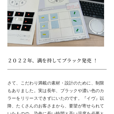
２０２２年、満を持してブラック発売 ！
さて、こだわり満載の素材・設計のために、制限
もありました。実は長年、ブラックや濃い色のカ
ラーをリリースできずにいたのです。『イヴ』以
降、たくさんのお客さまから、要望が寄せられて
いたものの、染色に長い時間と高い温度を必要と