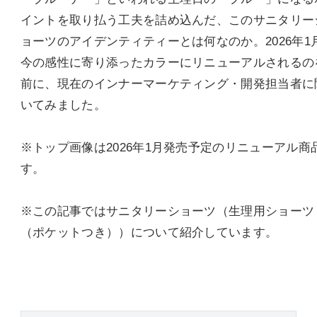
イントを取り払う工夫を詰め込んだ、このサニタリー
ョーツのアイデンティティーとは何なのか。2026年1
今の感性に寄り添ったカラーにリニューアルされるの
前に、現在のインナーマーケティング・開発担当者に
いてみました。
※トップ画像は2026年1月発売予定のリニューアル商
す。
※この記事ではサニタリーショーツ（生理用ショーツ
（ポケットつき））について紹介しています。