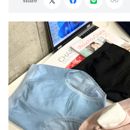
Share