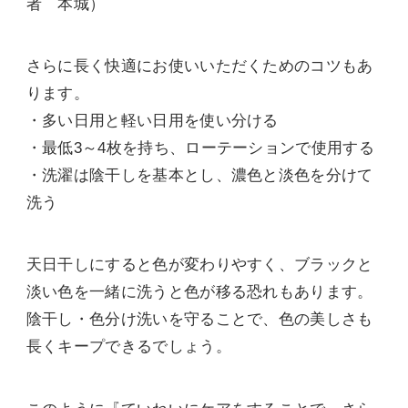
者 本城）
さらに長く快適にお使いいただくためのコツもあ
ります。
・多い日用と軽い日用を使い分ける
・最低3～4枚を持ち、ローテーションで使用する
・洗濯は陰干しを基本とし、濃色と淡色を分けて
洗う
天日干しにすると色が変わりやすく、ブラックと
淡い色を一緒に洗うと色が移る恐れもあります。
陰干し・色分け洗いを守ることで、色の美しさも
長くキープできるでしょう。