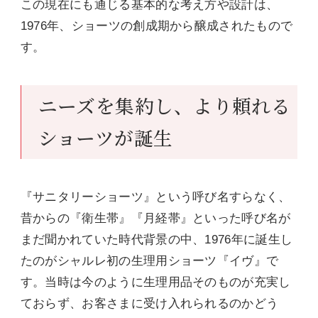
この現在にも通じる基本的な考え方や設計は、
1976年、ショーツの創成期から醸成されたもので
す。
ニーズを集約し、より頼れる
ショーツが誕生
『サニタリーショーツ』という呼び名すらなく、
昔からの『衛生帯』『月経帯』といった呼び名が
まだ聞かれていた時代背景の中、1976年に誕生し
たのがシャルレ初の生理用ショーツ『イヴ』で
す。当時は今のように生理用品そのものが充実し
ておらず、お客さまに受け入れられるのかどう