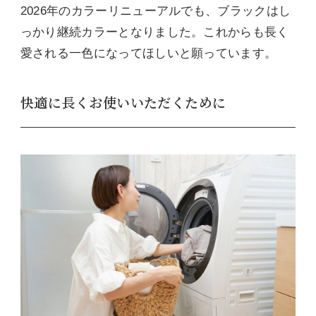
2026年のカラーリニューアルでも、ブラックはし
っかり継続カラーとなりました。これからも長く
愛される一色になってほしいと願っています。
快適に長くお使いいただくために