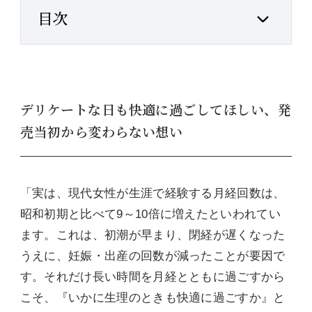
目次
デリケートな日も快適に過ごしてほしい、発
売当初から変わらない想い
「実は、現代女性が生涯で経験する月経回数は、
昭和初期と比べて9～10倍に増えたといわれてい
ます。これは、初潮が早まり、閉経が遅くなった
うえに、妊娠・出産の回数が減ったことが要因で
す。それだけ長い時間を月経とともに過ごすから
こそ、『いかに生理のときも快適に過ごすか』と