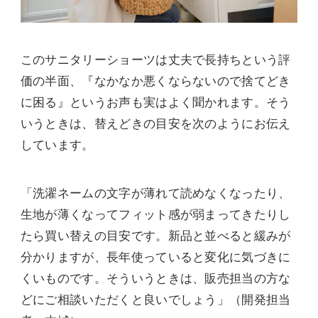
このサニタリーショーツは丈夫で長持ちという評
価の半面、『なかなか悪くならないので捨てどき
に困る』というお声も実はよく聞かれます。そう
いうときは、替えどきの目安を次のようにお伝え
しています。
「洗濯ネームの文字が薄れて読めなくなったり、
生地が薄くなってフィット感が弱まってきたりし
たら買い替えの目安です。新品と並べると緩みが
分かりますが、長年使っていると変化に気づきに
くいものです。そういうときは、販売担当の方な
どにご相談いただくと良いでしょう」（開発担当