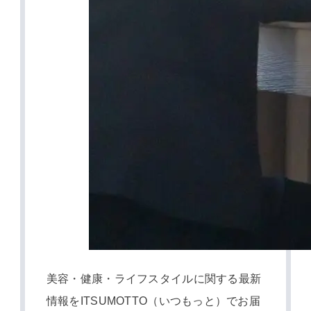
美容・健康・ライフスタイルに関する最新
情報をITSUMOTTO（いつもっと）でお届