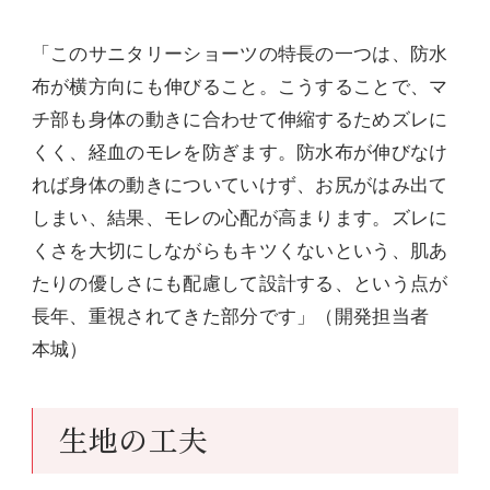
「このサニタリーショーツの特長の一つは、防水
布が横方向にも伸びること。こうすることで、マ
チ部も身体の動きに合わせて伸縮するためズレに
くく、経血のモレを防ぎます。防水布が伸びなけ
れば身体の動きについていけず、お尻がはみ出て
しまい、結果、モレの心配が高まります。ズレに
くさを大切にしながらもキツくないという、肌あ
たりの優しさにも配慮して設計する、という点が
長年、重視されてきた部分です」（開発担当者
本城）
生地の工夫