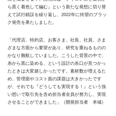
ら黒く着色して編む』という新たな発想に切り替
えて試行錯誤を繰り返し、2022年に待望のブラッ
ク発売を果たしました。
「代理店、特約店、お客さま、社長、社員、さま
ざまな方面から要望があり、研究を重ねるものの
かなり難航していました。こうした背景の中で、
糸から黒に染める、という設計の糸口が見つかっ
たときは大変嬉しかったです。素材数が増えるた
め、管理面やコスト面の課題は大きかったです
が、それでも『どうしても実現する！』という強
い想いで取引先を含め担当者全員が努力し、実現
させることができました」（開発担当者 本城）