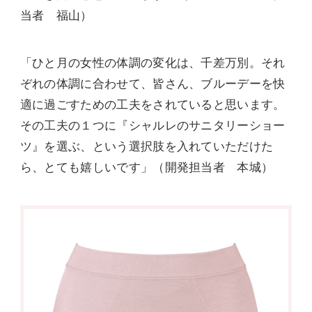
当者 福山）
「ひと月の女性の体調の変化は、千差万別。それ
ぞれの体調に合わせて、皆さん、ブルーデーを快
適に過ごすための工夫をされていると思います。
その工夫の１つに『シャルレのサニタリーショー
ツ』を選ぶ、という選択肢を入れていただけた
ら、とても嬉しいです」（開発担当者 本城）