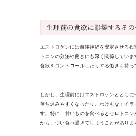
生理前の食欲に影響するその
エストロゲンには自律神経を安定させる役
トニンの分泌や働きにも深く関係していま
食欲をコントロールしたりする働きも持っ
しかし、生理前にはエストロゲンとともに
落ち込みやすくなったり、わけもなくイラ
す。特に、甘いものを食べるとセロトニン
から、つい食べ過ぎてしまうことがありま