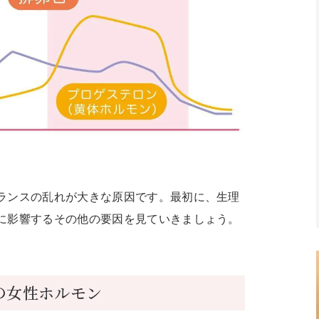
ランスの乱れが大きな原因です。最初に、生理
に影響するその他の要因を見ていきましょう。
の女性ホルモン