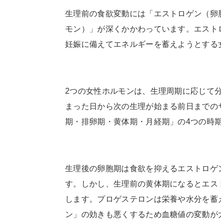
生理前の食欲変動には「エストロゲン（卵
モン）」が深くかかわっています。エスト
妊娠に備えてエネルギーを蓄えようとする
2つの女性ホルモンは、生理周期に応じて
まった日から次の生理が始まる前日までのサ
期・排卵期・黄体期・月経期」の4つの時
生理後の卵胞期は食欲を抑えるエストロゲ
す。しかし、生理前の黄体期になるとエス
します。プロゲステロンは栄養や水分を蓄
ン」の効きも悪くするため血糖値の変動が