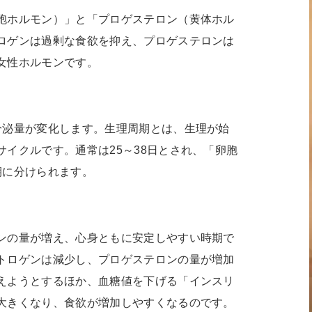
胞ホルモン）」と「プロゲステロン（黄体ホル
ロゲンは過剰な食欲を抑え、プロゲステロンは
女性ホルモンです。
分泌量が変化します。生理周期とは、生理が始
イクルです。通常は25～38日とされ、「卵胞
期に分けられます。
ンの量が増え、心身ともに安定しやすい時期で
トロゲンは減少し、プロゲステロンの量が増加
えようとするほか、血糖値を下げる「インスリ
大きくなり、食欲が増加しやすくなるのです。