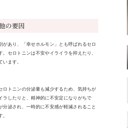
他の要因
割があり、「幸せホルモン」とも呼ばれるセロ
す。セロトニンは不安やイライラを抑えたり、
ています。
セロトニンの分泌量も減少するため、気持ちが
イラしたりと、精神的に不安定になりがちで
が分泌され、一時的に不安感が軽減されること
す。