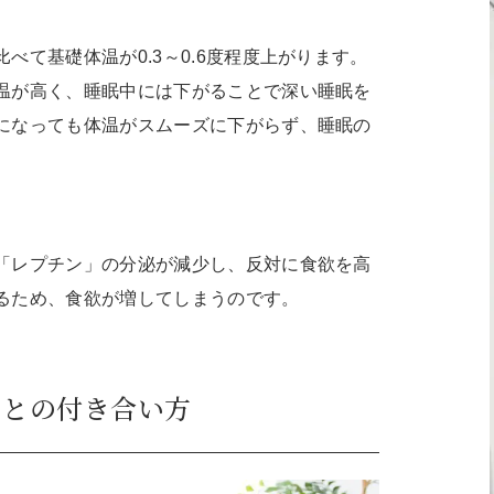
べて基礎体温が0.3～0.6度程度上がります。
温が高く、睡眠中には下がることで深い睡眠を
になっても体温がスムーズに下がらず、睡眠の
「レプチン」の分泌が減少し、反対に食欲を高
るため、食欲が増してしまうのです。
」との付き合い方