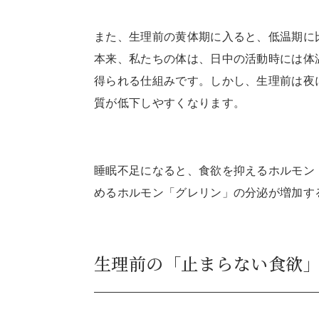
また、生理前の黄体期に入ると、低温期に比
本来、私たちの体は、日中の活動時には体
得られる仕組みです。しかし、生理前は夜
質が低下しやすくなります。
睡眠不足になると、食欲を抑えるホルモン
めるホルモン「グレリン」の分泌が増加す
生理前の「止まらない食欲