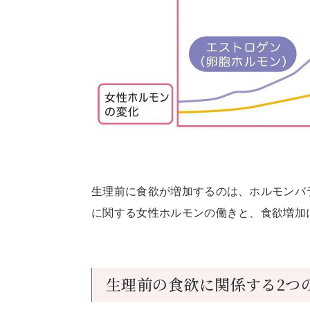
生理前に食欲が増加するのは、ホルモンバ
に関する女性ホルモンの働きと、食欲増加
生理前の食欲に関係する2つ