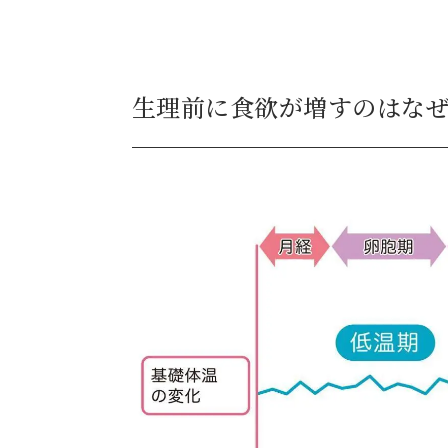
生理前に食欲が増すのはな