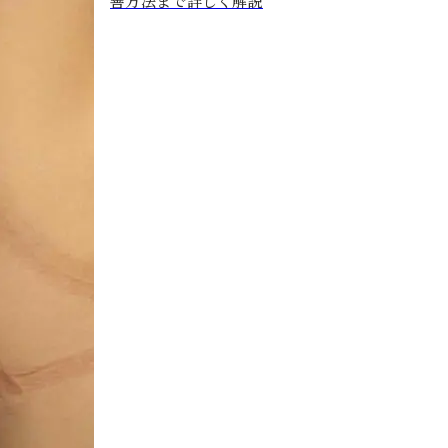
善方法まで詳しく解説