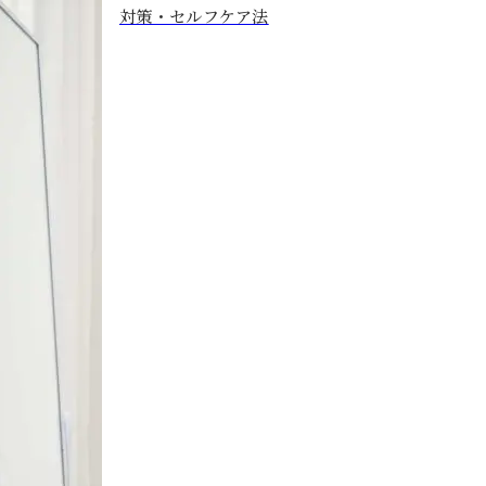
対策・セルフケア法