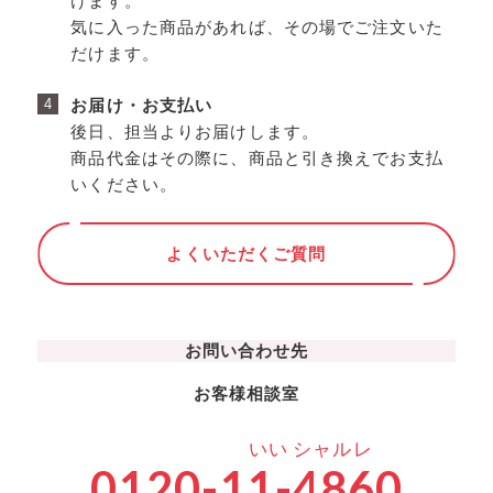
けます。
気に入った商品があれば、その場でご注文いた
だけます。
お届け・お支払い
後日、担当よりお届けします。
商品代金はその際に、商品と引き換えでお支払
いください。
よくいただくご質問
お問い合わせ先
お客様相談室
いい シャルレ
0120-
11-4860