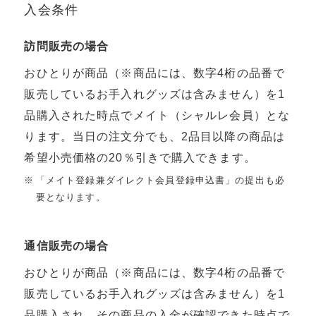
⼊会条件
訪問販売の場合
おひとりが商品（※商品には、数字4桁の品番で
販売しているお⼿⼊れグッズは含みません）を1
品購⼊された時点でメイト（シャルレ会員）とな
ります。当⽇の注⽂分でも、2品⽬以降の商品は
希望⼩売価格の20％引きで購⼊できます。
「メイト登録兼ダイレクト会員登録申込書」の提出も必
要となります。
通信販売の場合
おひとりが商品（※商品には、数字4桁の品番で
販売しているお⼿⼊れグッズは含みません）を1
品購⼊され、その商品の⼊⾦が確認できた時点で