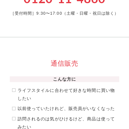
［受付時間］9:30〜17:00（土曜・日曜・祝日は除く）
通信販売
こんな⽅に
ライフスタイルに合わせて好きな時間に買い物
したい
以前使っていたけれど、販売員がいなくなった
訪問されるのは気がひけるけど、商品は使って
みたい