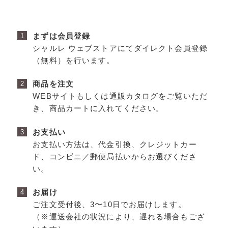
まずは会員登録
シャルレ ウェブストアにてダイレクト会員登録
（無料）を⾏います。
商品を注文
WEBサイトもしくは通販カタログをご覧いただ
き、商品カートに⼊れてください。
お支払い
お⽀払い⽅法は、代⾦引換、クレジットカー
ド、コンビニ／郵便局払いからお選びくださ
い。
お届け
ご注文受付後、3〜10日でお届けします。
（※運送会社の状況により、遅れる場合もござ