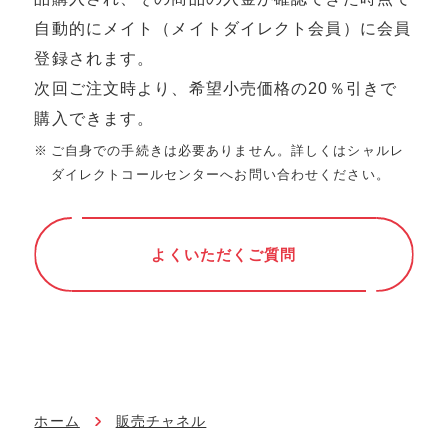
⾃動的にメイト（メイトダイレクト会員）に会員
登録されます。
次回ご注⽂時より、希望⼩売価格の20％引きで
購⼊できます。
ご⾃⾝での⼿続きは必要ありません。詳しくはシャルレ
ダイレクトコールセンターへお問い合わせください。
よくいただくご質問
ホーム
販売チャネル