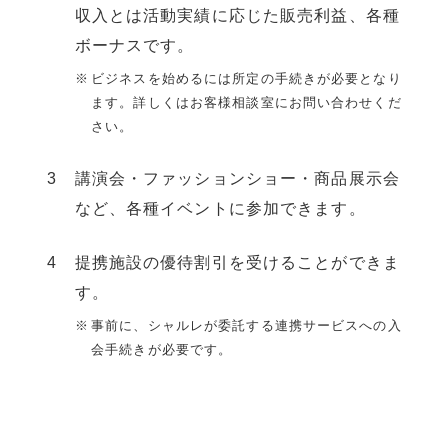
収⼊とは活動実績に応じた販売利益、各種
ボーナスです。
ビジネスを始めるには所定の⼿続きが必要となり
ます。詳しくはお客様相談室にお問い合わせくだ
さい。
講演会・ファッションショー・商品展⽰会
など、各種イベントに参加できます。
提携施設の優待割引を受けることができま
す。
事前に、シャルレが委託する連携サービスへの入
会手続きが必要です。