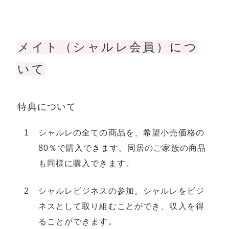
メイト（シャルレ会員）につ
いて
特典について
シャルレの全ての商品を、希望⼩売価格の
80％で購⼊できます。同居のご家族の商品
も同様に購⼊できます。
シャルレビジネスの参加。シャルレをビジ
ネスとして取り組むことができ、収⼊を得
ることができます。