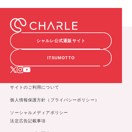
シャルレ公式通販サイト
ITSUMOTTO
サイトのご利用について
個人情報保護方針（プライバシーポリシー）
ソーシャルメディアポリシー
法定広告記載事項