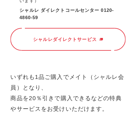
います）
シャルレ ダイレクトコールセンター 0120-
4860-59
シャルレダイレクトサービス
いずれも1品ご購⼊でメイト（シャルレ会
員）となり、
商品を20％引きで購⼊できるなどの特典
やサービスをお受けいただけます。