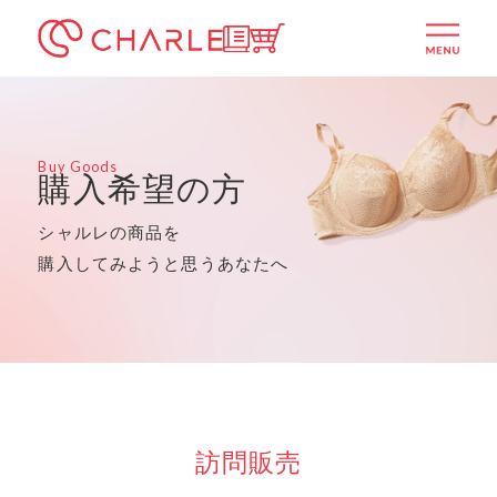
シャルレ公式通販サイト
ITSUMOTTO
menu
Buy Goods
購入希望の方
シャルレの商品を
購入してみようと思うあなたへ
訪問販売