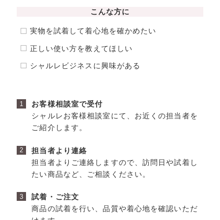
こんな⽅に
実物を試着して着⼼地を確かめたい
正しい使い⽅を教えてほしい
シャルレビジネスに興味がある
お客様相談室で受付
シャルレお客様相談室にて、お近くの担当者を
ご紹介します。
担当者より連絡
担当者よりご連絡しますので、訪問日や試着し
たい商品など、ご相談ください。
試着・ご注文
商品の試着を⾏い、品質や着⼼地を確認いただ