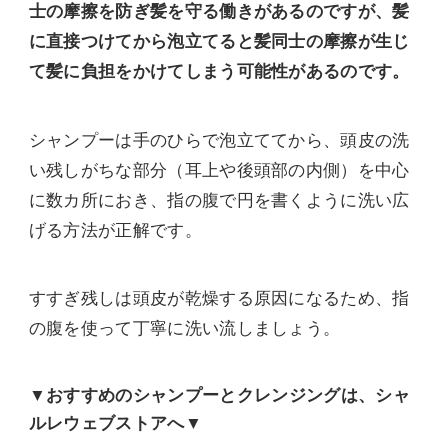
士の摩擦を防ぎ髪を守る働きがあるのですが、髪
に直接つけてから泡立てると髪同士の摩擦が生じ
て髪に負担をかけてしまう可能性があるのです。
シャンプーは手のひらで泡立ててから、頭皮の洗
い残しがちな部分（耳上や後頭部の内側）を中心
に数カ所におき、指の腹で円を書くように洗い広
げる方法が正解です。
すすぎ残しは頭皮が乾燥する原因になるため、指
の腹を使って丁寧に洗い流しましょう。
▼おすすめのシャンプーとクレンジングは、シャ
ルレウェブストアへ▼