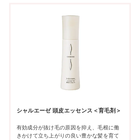
シャルエーゼ 頭皮エッセンス＜育毛剤＞
有効成分が抜け毛の原因を抑え、毛根に働
きかけて立ち上がりの良い豊かな髪を育て