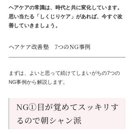
ヘアケアの常識は、時代と共に変化しています。
思い当たる「しくじりケア」があれば、今すぐ改
善していきましょう。
ヘアケア改善塾 7つのNG事例
まずは、よいと思って続けてしまいがちの7つの
NG事例から解説します。
NG①目が覚めてスッキリす
るので朝シャン派