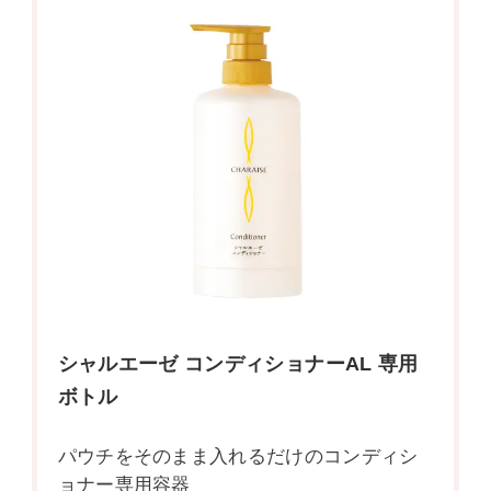
シャルエーゼ コンディショナーAL 専用
ボトル
パウチをそのまま入れるだけのコンディシ
ョナー専用容器