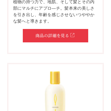
植物の持つ力で、地肌、そして髪とその内
部にマルチにアプロ―チ。髪本来の美しさ
を引き出し、年齢を感じさせないつややか
な髪へと導きます。
商品の詳細を見る