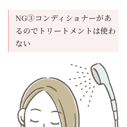
NG③コンディショナーがあ
るのでトリートメントは使わ
ない