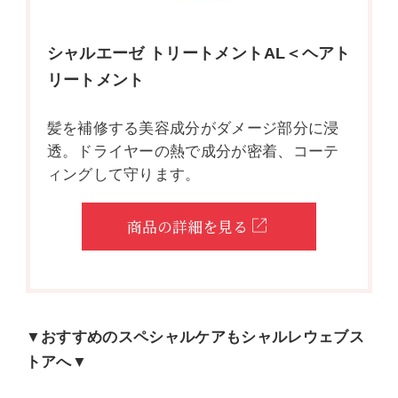
シャルエーゼ トリートメントAL＜ヘアト
リートメント
髪を補修する美容成分がダメージ部分に浸
透。ドライヤーの熱で成分が密着、コーテ
ィングして守ります。
商品の詳細を見る
▼おすすめのスペシャルケアもシャルレウェブス
トアへ▼