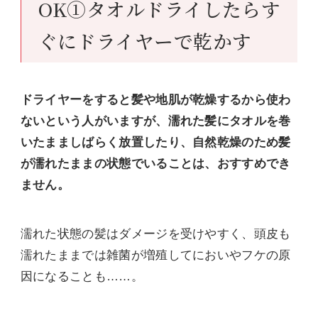
OK①タオルドライしたらす
ぐにドライヤーで乾かす
ドライヤーをすると髪や地肌が乾燥するから使わ
ないという人がいますが、濡れた髪にタオルを巻
いたまましばらく放置したり、自然乾燥のため髪
が濡れたままの状態でいることは、おすすめでき
ません。
濡れた状態の髪はダメージを受けやすく、頭皮も
濡れたままでは雑菌が増殖してにおいやフケの原
因になることも……。