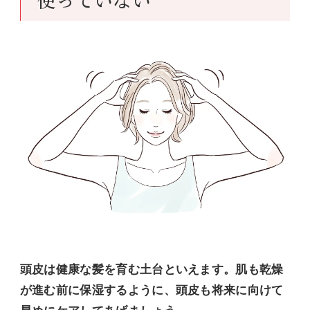
頭皮は健康な髪を育む土台といえます。肌も乾燥
が進む前に保湿するように、頭皮も将来に向けて