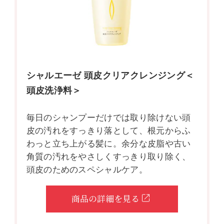
シャルエーゼ 頭皮クリアクレンジング＜
頭皮洗浄料＞
毎日のシャンプーだけでは取り除けない頭
皮の汚れをすっきり落として、根元からふ
わっと立ち上がる髪に。余分な皮脂や古い
角質の汚れをやさしくすっきり取り除く、
頭皮のためのスペシャルケア。
商品の詳細を見る