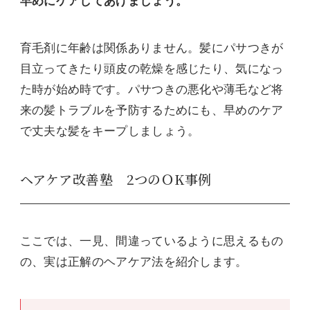
早めにケアしてあげましょう。
育毛剤に年齢は関係ありません。髪にパサつきが
目立ってきたり頭皮の乾燥を感じたり、気になっ
た時が始め時です。パサつきの悪化や薄毛など将
来の髪トラブルを予防するためにも、早めのケア
で丈夫な髪をキープしましょう。
ヘアケア改善塾 2つのＯK事例
ここでは、一見、間違っているように思えるもの
の、実は正解のヘアケア法を紹介します。