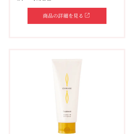
商品の詳細を見る