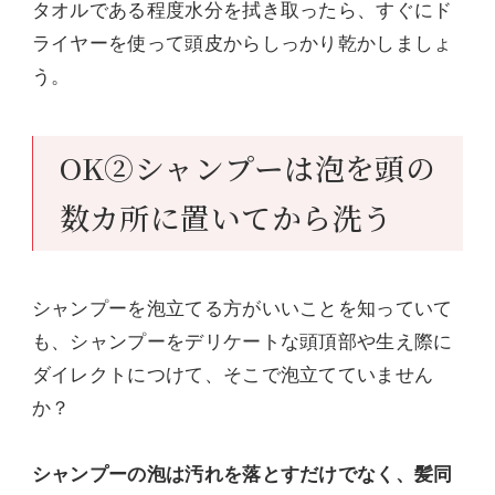
タオルである程度水分を拭き取ったら、すぐにド
ライヤーを使って頭皮からしっかり乾かしましょ
う。
OK②シャンプーは泡を頭の
数カ所に置いてから洗う
シャンプーを泡立てる方がいいことを知っていて
も、シャンプーをデリケートな頭頂部や生え際に
ダイレクトにつけて、そこで泡立てていません
か？
シャンプーの泡は汚れを落とすだけでなく、髪同