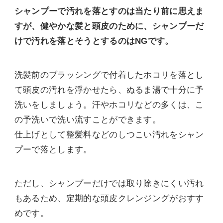
シャンプーで汚れを落とすのは当たり前に思えま
すが、健やかな髪と頭皮のために、シャンプーだ
けで汚れを落とそうとするのはNGです。
洗髪前のブラッシングで付着したホコリを落とし
て頭皮の汚れを浮かせたら、ぬるま湯で十分に予
洗いをしましょう。汗やホコリなどの多くは、こ
の予洗いで洗い流すことができます。
仕上げとして整髪料などのしつこい汚れをシャン
プーで落とします。
ただし、シャンプーだけでは取り除きにくい汚れ
もあるため、定期的な頭皮クレンジングがおすす
めです。