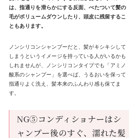
は、指通りを滑らかにする反面、べたついて髪の
毛がボリュームダウンしたり、頭皮に残留するこ
ともあります。
ノンシリコンシャンプーだと、髪がキシキシして
しまうというイメージを持っている人がいるかも
しれませんが、ノンシリコンタイプでも「アミノ
酸系のシャンプー」を選べば、うるおいを保って
指通りよく洗え、髪本来のふんわり感も保てま
す。
NG⑤コンディショナーはシ
ャンプー後のすぐ、濡れた髪