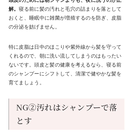
頭皮のためには朝シャンよりも、夜に洗うのが正
解。
寝る前に髪の汚れと毛穴の詰まりを落として
おくと、睡眠中に雑菌が増殖するのを防ぎ、皮脂
の分泌を妨げません。
特に皮脂は日中のほこりや紫外線から髪を守って
くれるので、朝に洗い流してしまうのはもったい
ないです。頭皮と髪の健康を考えるなら、寝る前
のシャンプーにシフトして、清潔で健やかな髪を
育てましょう。
NG②汚れはシャンプーで落
とす