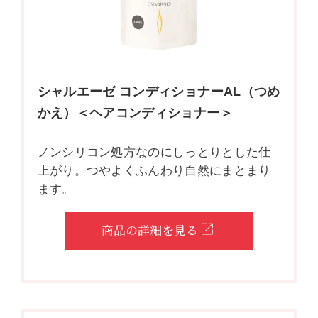
シャルエーゼ コンディショナーAL（つめ
かえ）＜ヘアコンディショナー＞
ノンシリコン処方なのにしっとりとした仕
上がり。つやよくふんわり自然にまとまり
ます。
商品の詳細を見る