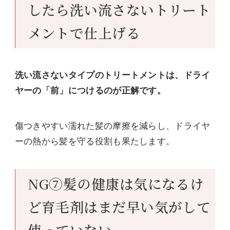
したら洗い流さないトリート
メントで仕上げる
洗い流さないタイプのトリートメントは、ドライ
ヤーの「前」につけるのが正解です。
傷つきやすい濡れた髪の摩擦を減らし、ドライヤ
ーの熱から髪を守る役割も果たします。
NG⑦髪の健康は気になるけ
ど育毛剤はまだ早い気がして
使っていない