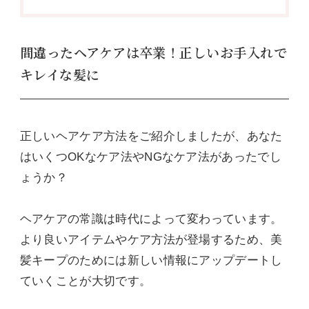
間違ったヘアケアは卒業！正しいお手入れで
キレイな髪に
正しいヘアケア方法をご紹介しましたが、あなた
はいくつOKなケア法やNGなケア法があったでし
ょうか？
ヘアケアの常識は時代によって変わっています。
より良いアイテムやケア方法が登場するため、美
髪キープのためには新しい情報にアップデートし
ていくことが大切です。