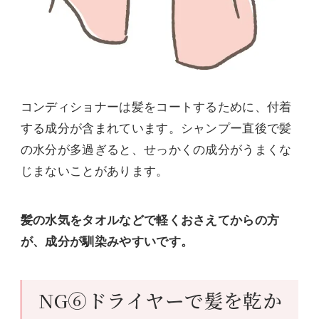
コンディショナーは髪をコートするために、付着
する成分が含まれています。シャンプー直後で髪
の水分が多過ぎると、せっかくの成分がうまくな
じまないことがあります。
髪の水気をタオルなどで軽くおさえてからの方
が、成分が馴染みやすいです。
NG⑥ドライヤーで髪を乾か