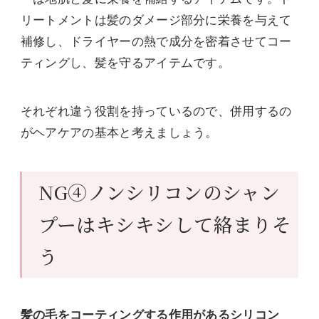
リートメントは髪のダメージ部分に栄養を与えて
補修し、ドライヤーの熱で成分を密着させてコー
ティングし、髪を守るアイテムです。
それぞれ違う役割を持っているので、併用するの
がヘアケアの基本と考えましょう。
NG④ノンシリコンのシャン
プーはキシキシして絡まりそ
う
髪の毛をコーティングする作用があるシリコン