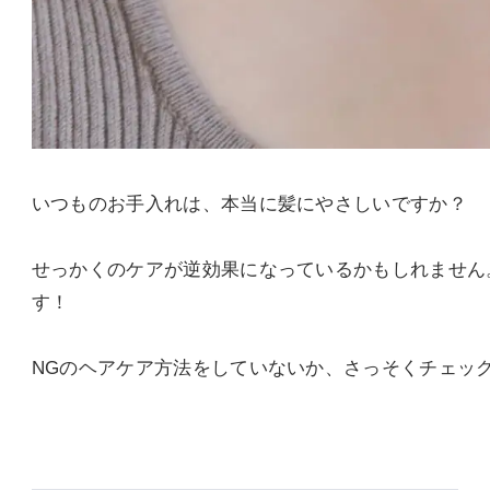
いつものお手入れは、本当に髪にやさしいですか？
せっかくのケアが逆効果になっているかもしれません
す！
NGのヘアケア方法をしていないか、さっそくチェッ