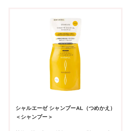
シャルエーゼ シャンプーAL（つめかえ）
＜シャンプー＞