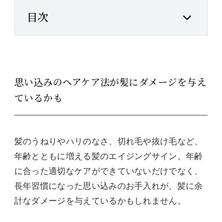
目次
思い込みのヘアケア法が髪にダメージを与え
ているかも
髪のうねりやハリのなさ、切れ毛や抜け毛など、
年齢とともに増える髪のエイジングサイン。年齢
に合った適切なケアができていないだけでなく、
長年習慣になった思い込みのお手入れが、髪に余
計なダメージを与えているかもしれません。