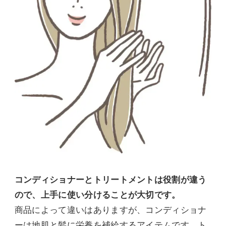
コンディショナーとトリートメントは役割が違う
ので、上手に使い分けることが大切です。
商品によって違いはありますが、コンディショナ
ーは地肌と髪に栄養を補給するアイテムです。ト