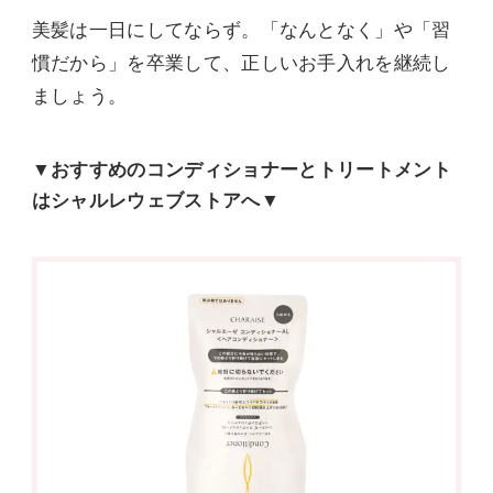
美髪は一日にしてならず。「なんとなく」や「習
慣だから」を卒業して、正しいお手入れを継続し
ましょう。
▼おすすめのコンディショナーとトリートメント
はシャルレウェブストアへ▼