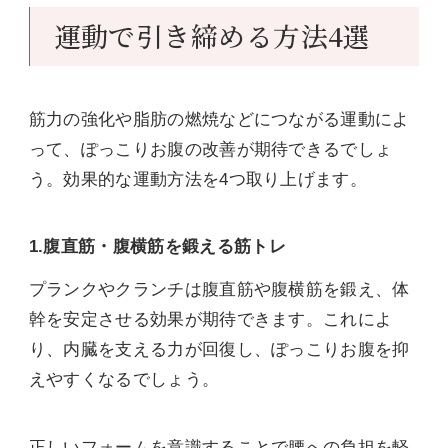
運動で引き締める方法4選
筋力の強化や脂肪の燃焼などにつながる運動によ
って、ぽっこりお腹の改善が期待できるでしょ
う。効果的な運動方法を4つ取り上げます。
1.腹直筋・腹横筋を鍛える筋トレ
プランクやクランチは腹直筋や腹横筋を鍛え、体
幹を安定させる効果が期待できます。これによ
り、内臓を支える力が回復し、ぽっこりお腹を抑
えやすくなるでしょう。
正しいフォームを意識することで腰への負担を軽