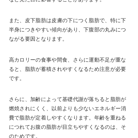
また、皮下脂肪は皮膚の下につく脂肪で、特に下
半身につきやすい傾向があり、下腹部の丸みにつ
ながる要因となります。
高カロリーの食事や間食、さらに運動不足が重な
ると、脂肪が蓄積されやすくなるため注意が必要
です。
さらに、加齢によって基礎代謝が落ちると脂肪が
燃焼されにくく、以前よりも少ないエネルギー消
費で脂肪が定着しやすくなります。年齢を重ねる
につれてお腹の脂肪が目立ちやすくなるのは、そ
のためです。