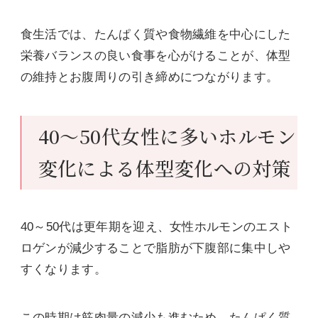
食生活では、たんぱく質や食物繊維を中心にした
栄養バランスの良い食事を心がけることが、体型
の維持とお腹周りの引き締めにつながります。
40～50代女性に多いホルモン
変化による体型変化への対策
40～50代は更年期を迎え、女性ホルモンのエスト
ロゲンが減少することで脂肪が下腹部に集中しや
すくなります。
この時期は筋肉量の減少も進むため、たんぱく質