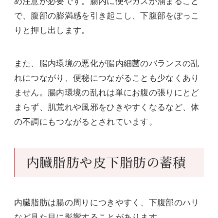
め注意が必要です。腸内に便やガスが溜まること
で、腹部の膨満感を引き起こし、下腹部をぽっこ
りと押し出します。
また、腸内環境の悪化が腸内細菌のバランスの乱
れにつながり、便秘につながることも少なくあり
ません。腸内環境の乱れは単にお腹の張りにとど
まらず、肌荒れや風邪をひきやすくなるなど、体
の不調にもつながるとされています。
内臓脂肪や皮下脂肪の蓄積
内臓脂肪は腸の周りにつきやすく、下腹部のハリ
など見た目に影響することがあります。