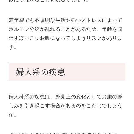
若年層でも不規則な生活や強いストレスによって
ホルモン分泌が乱れることがあるため、年齢を問
わずぽっこりお腹になってしまうリスクがありま
す。
婦人系の疾患
婦人科系の疾患は、外見上の変化としてお腹の膨
らみを引き起こす場合があるのをご存じでしょう
か。