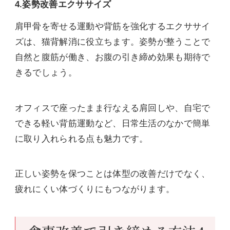
4.姿勢改善エクササイズ
肩甲骨を寄せる運動や背筋を強化するエクササイ
ズは、猫背解消に役立ちます。姿勢が整うことで
自然と腹筋が働き、お腹の引き締め効果も期待で
きるでしょう。
オフィスで座ったまま行なえる肩回しや、自宅で
できる軽い背筋運動など、日常生活のなかで簡単
に取り入れられる点も魅力です。
正しい姿勢を保つことは体型の改善だけでなく、
疲れにくい体づくりにもつながります。