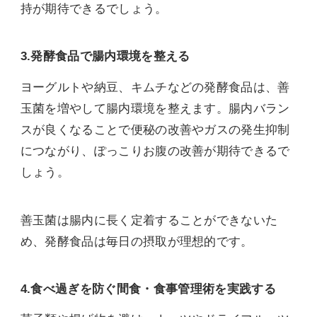
持が期待できるでしょう。
3.発酵食品で腸内環境を整える
ヨーグルトや納豆、キムチなどの発酵食品は、善
玉菌を増やして腸内環境を整えます。腸内バラン
スが良くなることで便秘の改善やガスの発生抑制
につながり、ぽっこりお腹の改善が期待できるで
しょう。
善玉菌は腸内に長く定着することができないた
め、発酵食品は毎日の摂取が理想的です。
4.食べ過ぎを防ぐ間食・食事管理術を実践する