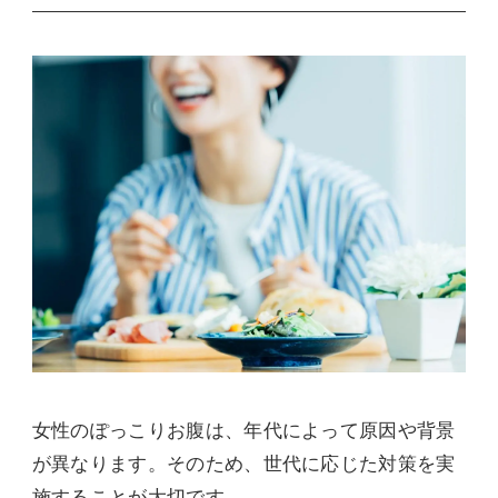
女性のぽっこりお腹は、年代によって原因や背景
が異なります。そのため、世代に応じた対策を実
施することが大切です。