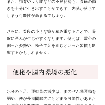
また、猫背や反り腰などの不良姿勢も、腹筋の働
きを十分に引き出すことができず、内臓が落ちて
しまう可能性が高まるでしょう。
さらに、普段の小さな癖が積み重なることで、骨
盤に歪みが生じやすくなります。例えば、重心の
偏った姿勢や、椅子で足を組むといった習慣も影
響するかもしれません。
便秘や腸内環境の悪化
水分の不足、運動量の減少は、腸のぜん動運動を
弱め、便が長期間腸内にとどまる可能性があるた