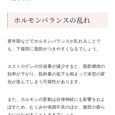
ホルモンバランスの乱れ
更年期などでホルモンバランスが乱れることで
も、下腹部に脂肪がつきやすくなるでしょう。
エストロゲンの分泌量が減少すると、脂肪燃焼の
効率が下がり、筋肉量の低下も相まって体型の変
化が進んでしまう可能性があります。
また、ホルモンの変動は自律神経にも影響をおよ
ぼすため、むくみや体調不良のほか、腹部の膨ら
みにつながることもあるでしょう。