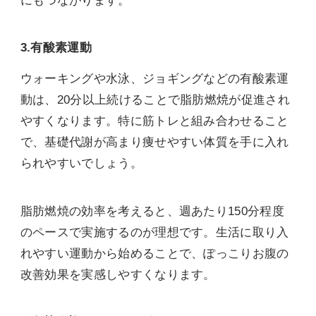
にもつながります。
3.有酸素運動
ウォーキングや水泳、ジョギングなどの有酸素運
動は、20分以上続けることで脂肪燃焼が促進され
やすくなります。特に筋トレと組み合わせること
で、基礎代謝が高まり痩せやすい体質を手に入れ
られやすいでしょう。
脂肪燃焼の効率を考えると、週あたり150分程度
のペースで実施するのが理想です。生活に取り入
れやすい運動から始めることで、ぽっこりお腹の
改善効果を実感しやすくなります。