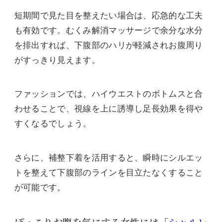
短期間で見た目を整えたい場合は、応急的な工夫
も有効です。むくみ解消マッサージで余分な水分
を排出すれば、下腹部のハリが軽減されお腹周り
がすっきり見えます。
ファッションでは、ハイウエストのボトムスと合
わせることで、視線を上に誘導し足長効果を得や
すくなるでしょう。
さらに、補整下着を活用すると、瞬時にシルエッ
トを整えて下腹部のラインを目立たなくすること
が可能です。
ぽっこりお腹を気にする女性には「
シャルレ