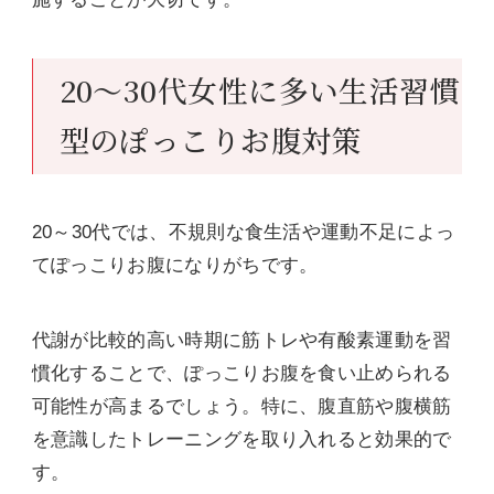
20～30代女性に多い生活習慣
型のぽっこりお腹対策
20～30代では、不規則な食生活や運動不足によっ
てぽっこりお腹になりがちです。
代謝が比較的高い時期に筋トレや有酸素運動を習
慣化することで、ぽっこりお腹を食い止められる
可能性が高まるでしょう。特に、腹直筋や腹横筋
を意識したトレーニングを取り入れると効果的で
す。