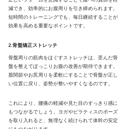
減でき、効率的にお腹周りを引き締められます。
短時間のトレーニングでも、毎日継続することが
効果を高める重要なポイントです。
2.骨盤矯正ストレッチ
骨盤周りの筋肉をほぐすストレッチは、歪んだ骨
盤を整えてぽっこりお腹の改善が期待できます。
股関節やお尻周りを柔軟にすることで骨盤が正し
い位置に戻り、姿勢が整いやすくなるのです。
これにより、腰痛の軽減や見た目のすっきり感に
もつながるでしょう。ヨガやピラティスのポーズ
を取り入れると、無理なく続けられて体幹の安定