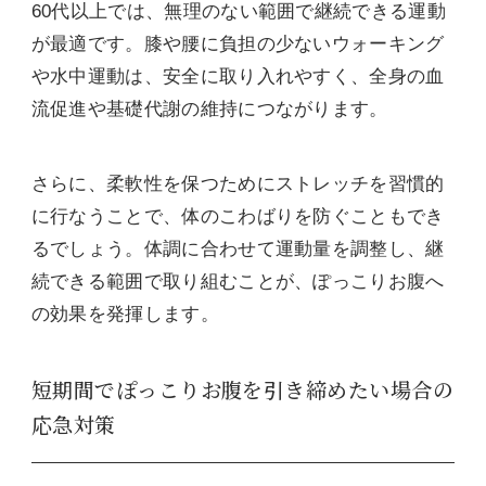
60代以上では、無理のない範囲で継続できる運動
が最適です。膝や腰に負担の少ないウォーキング
や水中運動は、安全に取り入れやすく、全身の血
流促進や基礎代謝の維持につながります。
さらに、柔軟性を保つためにストレッチを習慣的
に行なうことで、体のこわばりを防ぐこともでき
るでしょう。体調に合わせて運動量を調整し、継
続できる範囲で取り組むことが、ぽっこりお腹へ
の効果を発揮します。
短期間でぽっこりお腹を引き締めたい場合の
応急対策