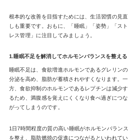
根本的な改善を目指すためには、生活習慣の見直
しも重要です。おもに、「睡眠」「姿勢」「スト
レス管理」に注目してみましょう。
1.睡眠不足を解消してホルモンバランスを整える
睡眠不足は、食欲増進ホルモンであるグレリンの
分泌を高め、脂肪が蓄積されやすくなります。一
方、食欲抑制のホルモンであるレプチンは減少す
るため、満腹感を覚えにくくなり食べ過ぎにつな
がってしまうのです。
1日7時間程度の質の高い睡眠がホルモンバランス
を整え、脂肪燃焼の促進につながるといわれてい