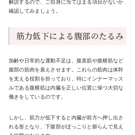
解説するので、ご自身に当てはまる項目がないか
確認してみましょう。
筋力低下による腹部のたるみ
加齢や日常的な運動不足は、腹直筋や腹横筋など
腹部の筋肉を衰えさせます。これらの筋肉は体幹
を支える役割を担っており、特にインナーマッス
ルである腹横筋は内臓を正しい位置に保つ大切な
働きをしているのです。
しかし、筋力が低下すると内臓が前方へ押し出さ
れる形となり、下腹部がぽっこりと膨らんで見え