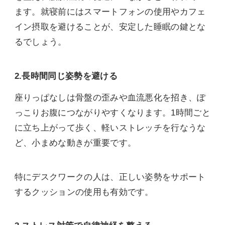
ます。就寝前にはスマートフォンの使用やカフェ
イン摂取を避けることが、安定した睡眠の鍵とな
るでしょう。
2.長時間同じ姿勢を避ける
座りっぱなしは骨盤の歪みや血流悪化を招き、ぽ
っこりお腹につながりやすくなります。1時間ごと
に立ち上がって歩く、軽いストレッチを行なうな
ど、小まめな動きが重要です。
特にデスクワークの人は、正しい姿勢をサポート
するクッションの使用も有効です。