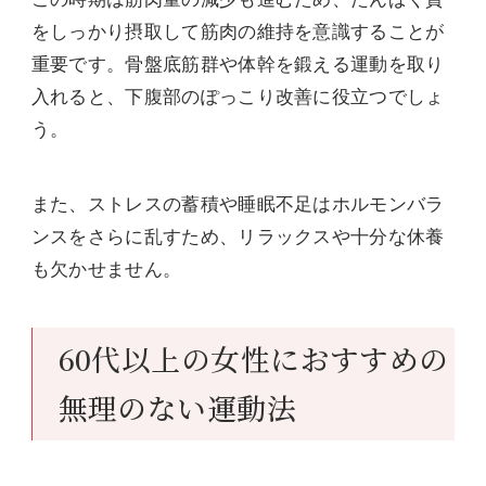
をしっかり摂取して筋肉の維持を意識することが
重要です。骨盤底筋群や体幹を鍛える運動を取り
入れると、下腹部のぽっこり改善に役立つでしょ
う。
また、ストレスの蓄積や睡眠不足はホルモンバラ
ンスをさらに乱すため、リラックスや十分な休養
も欠かせません。
60代以上の女性におすすめの
無理のない運動法