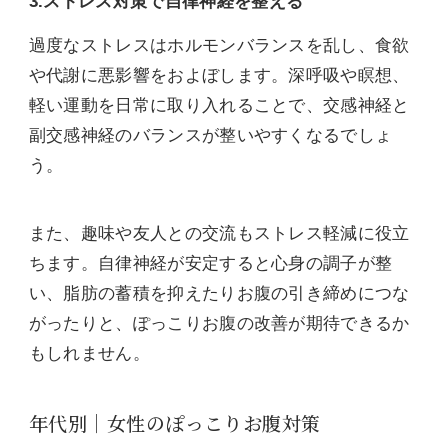
3.ストレス対策で自律神経を整える
過度なストレスはホルモンバランスを乱し、食欲
や代謝に悪影響をおよぼします。深呼吸や瞑想、
軽い運動を日常に取り入れることで、交感神経と
副交感神経のバランスが整いやすくなるでしょ
う。
また、趣味や友人との交流もストレス軽減に役立
ちます。自律神経が安定すると心身の調子が整
い、脂肪の蓄積を抑えたりお腹の引き締めにつな
がったりと、ぽっこりお腹の改善が期待できるか
もしれません。
年代別｜女性のぽっこりお腹対策