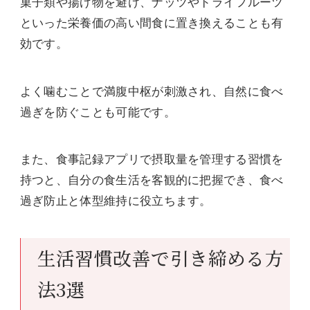
菓子類や揚げ物を避け、ナッツやドライフルーツ
といった栄養価の高い間食に置き換えることも有
効です。
よく噛むことで満腹中枢が刺激され、自然に食べ
過ぎを防ぐことも可能です。
また、食事記録アプリで摂取量を管理する習慣を
持つと、自分の食生活を客観的に把握でき、食べ
過ぎ防止と体型維持に役立ちます。
生活習慣改善で引き締める方
法3選