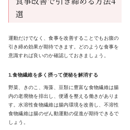
食事改善で引き締める方法4
選
運動だけでなく、食事を改善することでもお腹の
引き締め効果が期待できます。どのような食事を
意識すれば良いのか確認しておきましょう。
1.食物繊維を多く摂って便秘を解消する
野菜、きのこ、海藻、豆類に豊富な食物繊維は腸
内の老廃物を排出し、便通を整える働きがありま
す。水溶性食物繊維は腸内環境を改善し、不溶性
食物繊維は腸のぜん動運動の促進が期待できるで
しょう。