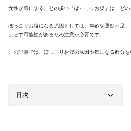
女性が気にすることの多い「ぽっこりお腹」は、どの
ぽっこりお腹になる原因としては、年齢や運動不足、
よぼす可能性があるため注意が必要です。
この記事では、ぽっこりお腹の原因や気になる部分を
目次