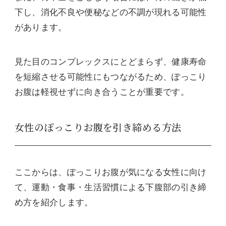
下し、消化不良や便秘などの不調が現れる可能性
があります。
見た目のコンプレックスにとどまらず、健康寿命
を短縮させる可能性にもつながるため、ぽっこり
お腹は軽視せずに向き合うことが重要です。
女性のぽっこりお腹を引き締める方法
ここからは、ぽっこりお腹が気になる女性に向け
て、運動・食事・生活習慣による下腹部の引き締
め方を紹介します。