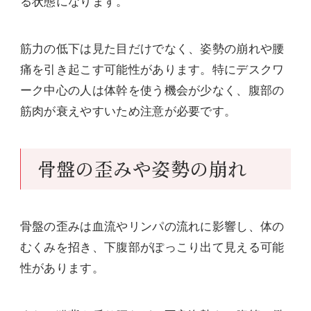
る状態になります。
筋力の低下は見た目だけでなく、姿勢の崩れや腰
痛を引き起こす可能性があります。特にデスクワ
ーク中心の人は体幹を使う機会が少なく、腹部の
筋肉が衰えやすいため注意が必要です。
骨盤の歪みや姿勢の崩れ
骨盤の歪みは血流やリンパの流れに影響し、体の
むくみを招き、下腹部がぽっこり出て見える可能
性があります。