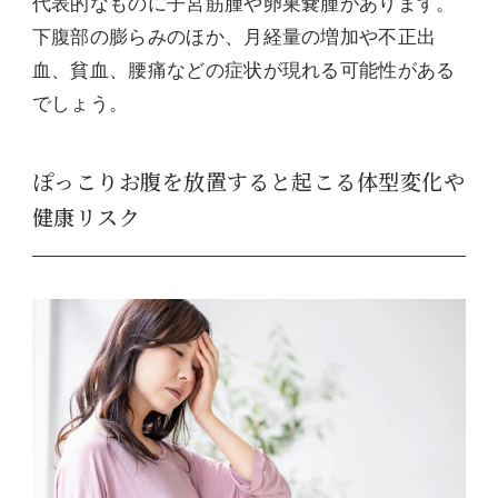
代表的なものに子宮筋腫や卵巣嚢腫があります。
下腹部の膨らみのほか、月経量の増加や不正出
血、貧血、腰痛などの症状が現れる可能性がある
でしょう。
ぽっこりお腹を放置すると起こる体型変化や
健康リスク