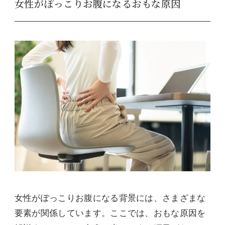
女性がぽっこりお腹になるおもな原因
女性がぽっこりお腹になる背景には、さまざまな
要素が関係しています。ここでは、おもな原因を