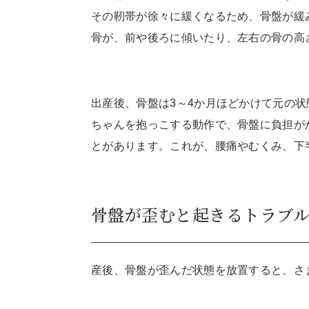
その靭帯が徐々に緩くなるため、骨盤が緩
骨が、前や後ろに傾いたり、左右の骨の高
出産後、骨盤は3～4か月ほどかけて元の
ちゃんを抱っこする動作で、骨盤に負担が
とがあります。これが、腰痛やむくみ、下
骨盤が歪むと起きるトラブ
産後、骨盤が歪んだ状態を放置すると、さ