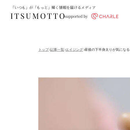
「いつも」が「もっと」輝く情報を届けるメディア
トップ
記事一覧
エイジング
産後の下半身太りが気になる