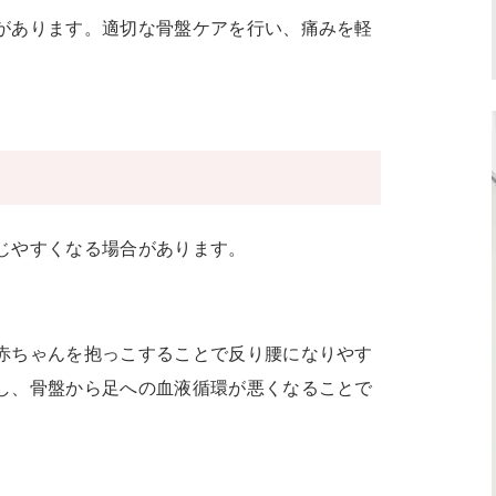
があります。適切な骨盤ケアを行い、痛みを軽
じやすくなる場合があります。
赤ちゃんを抱っこすることで反り腰になりやす
し、骨盤から足への血液循環が悪くなることで