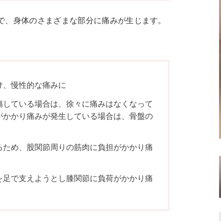
で、身体のさまざまな部分に痛みが生じます。
け、慢性的な痛みに
傷している場合は、徐々に痛みはなくなって
がかかり痛みが発生している場合は、骨盤の
るため、股関節周りの筋肉に負担がかかり痛
を足で支えようとし膝関節に負荷がかかり痛