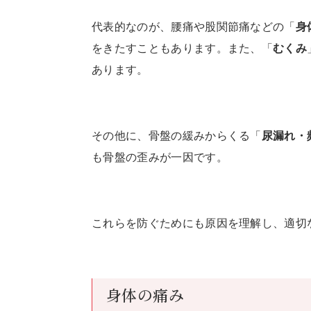
代表的なのが、腰痛や股関節痛などの「
身
をきたすこともあります。また、「
むくみ
あります。
その他に、骨盤の緩みからくる「
尿漏れ・
も骨盤の歪みが一因です。
これらを防ぐためにも原因を理解し、適切
身体の痛み