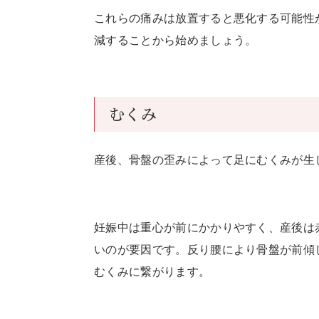
これらの痛みは放置すると悪化する可能性
減することから始めましょう。
むくみ
産後、骨盤の歪みによって足にむくみが生
妊娠中は重心が前にかかりやすく、産後は
いのが要因です。反り腰により骨盤が前傾
むくみに繋がります。