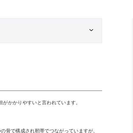
担がかかりやすいと言われています。
つの骨で構成され靭帯でつながっていますが、