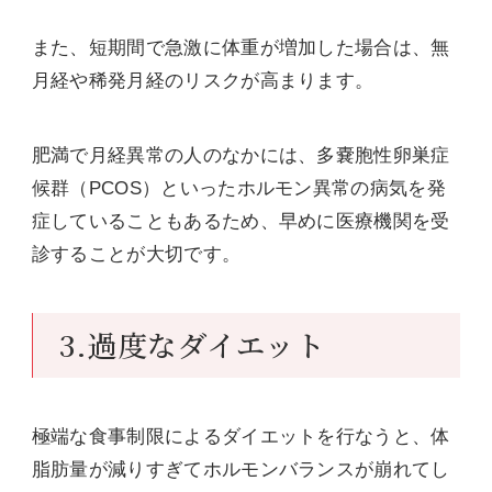
また、短期間で急激に体重が増加した場合は、無
月経や稀発月経のリスクが高まります。
肥満で月経異常の人のなかには、多嚢胞性卵巣症
候群（PCOS）といったホルモン異常の病気を発
症していることもあるため、早めに医療機関を受
診することが大切です。
3.過度なダイエット
極端な食事制限によるダイエットを行なうと、体
脂肪量が減りすぎてホルモンバランスが崩れてし