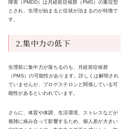
障害（PMDD）は月経前症候群（PMS）の重症型
とされ、生理が始まると症状が治まるのが特徴で
す。
2.集中力の低下
生理前に集中力が落ちるのも、月経前症候群
（PMS）の可能性があります。詳しくは解明され
ていませんが、プロゲステロンと関係している可
能性があるといわれています。
さらに、体質や体調、生活環境、ストレスなどが
複雑に絡み合って影響するため、個人差が大きい