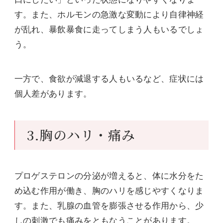
す。また、ホルモンの急激な変動により自律神経
が乱れ、暴飲暴食に走ってしまう人もいるでしょ
う。
一方で、食欲が減退する人もいるなど、症状には
個人差があります。
3.胸のハリ・痛み
プロゲステロンの分泌が増えると、体に水分をた
め込む作用が働き、胸のハリを感じやすくなりま
す。また、乳腺の血管を膨張させる作用から、少
しの刺激でも痛みをともなうことがあります。