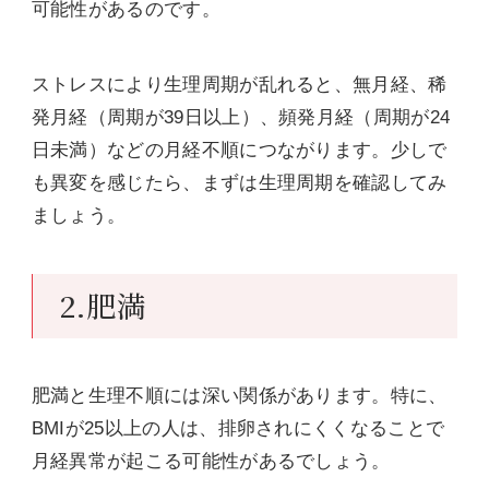
可能性があるのです。
ストレスにより生理周期が乱れると、無月経、稀
発月経（周期が39日以上）、頻発月経（周期が24
日未満）などの月経不順につながります。少しで
も異変を感じたら、まずは生理周期を確認してみ
ましょう。
2.肥満
肥満と生理不順には深い関係があります。特に、
BMIが25以上の人は、排卵されにくくなることで
月経異常が起こる可能性があるでしょう。