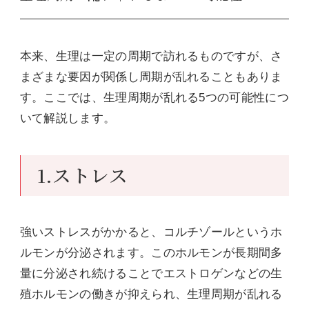
本来、生理は一定の周期で訪れるものですが、さ
まざまな要因が関係し周期が乱れることもありま
す。ここでは、生理周期が乱れる5つの可能性につ
いて解説します。
1.ストレス
強いストレスがかかると、コルチゾールというホ
ルモンが分泌されます。このホルモンが長期間多
量に分泌され続けることでエストロゲンなどの生
殖ホルモンの働きが抑えられ、生理周期が乱れる