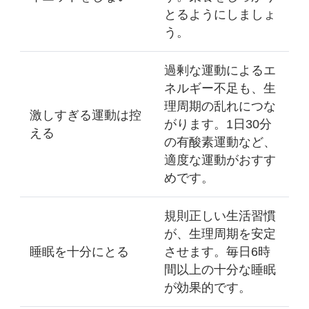
とるようにしましょ
う。
過剰な運動によるエ
ネルギー不足も、生
理周期の乱れにつな
激しすぎる運動は控
がります。1日30分
える
の有酸素運動など、
適度な運動がおすす
めです。
規則正しい生活習慣
が、生理周期を安定
睡眠を十分にとる
させます。毎日6時
間以上の十分な睡眠
が効果的です。