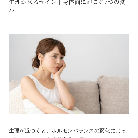
生理が来るサイン｜身体面に起こる7つの変
化
生理が近づくと、ホルモンバランスの変化によっ