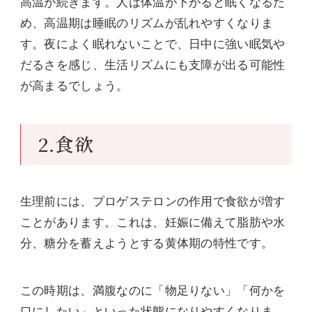
高温が続きます。人は体温が下がると眠くなるた
め、高温期は睡眠のリズムが乱れやすくなりま
す。夜によく眠れないことで、日中に強い眠気や
だるさを感じ、生活リズムにも支障が出る可能性
が高まるでしょう。
2.食欲
生理前には、プロゲステロンの作用で食欲が増す
ことがあります。これは、妊娠に備えて脂肪や水
分、糖分を蓄えようとする黄体期の特性です。
この時期は、満腹なのに「物足りない」「何かを
口にしたい」といった状態になりやすくなりま