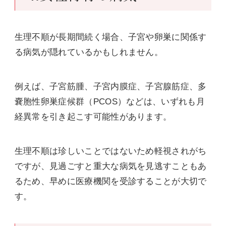
生理不順が長期間続く場合、子宮や卵巣に関係す
る病気が隠れているかもしれません。
例えば、子宮筋腫、子宮内膜症、子宮腺筋症、多
嚢胞性卵巣症候群（PCOS）などは、いずれも月
経異常を引き起こす可能性があります。
生理不順は珍しいことではないため軽視されがち
ですが、見過ごすと重大な病気を見逃すこともあ
るため、早めに医療機関を受診することが大切で
す。