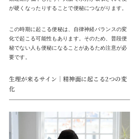
が硬くなったりすることで便秘につながります。
この時期に起こる便秘は、自律神経バランスの変
化で起こる可能性もあります。そのため、普段便
秘でない人も便秘になることがあるため注意が必
要です。
生理が来るサイン｜精神面に起こる2つの変
化