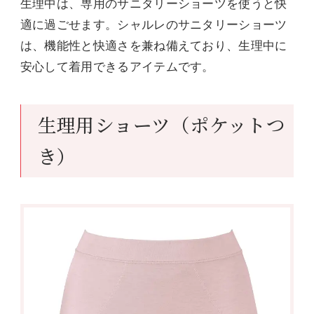
生理中は、専用のサニタリーショーツを使うと快
適に過ごせます。シャルレのサニタリーショーツ
は、機能性と快適さを兼ね備えており、生理中に
安心して着用できるアイテムです。
生理用ショーツ（ポケットつ
き）