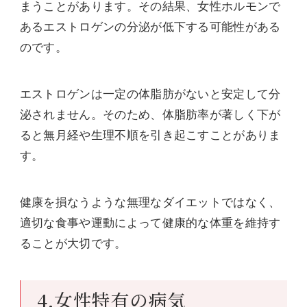
まうことがあります。その結果、女性ホルモンで
あるエストロゲンの分泌が低下する可能性がある
のです。
エストロゲンは一定の体脂肪がないと安定して分
泌されません。そのため、体脂肪率が著しく下が
ると無月経や生理不順を引き起こすことがありま
す。
健康を損なうような無理なダイエットではなく、
適切な食事や運動によって健康的な体重を維持す
ることが大切です。
4.女性特有の病気