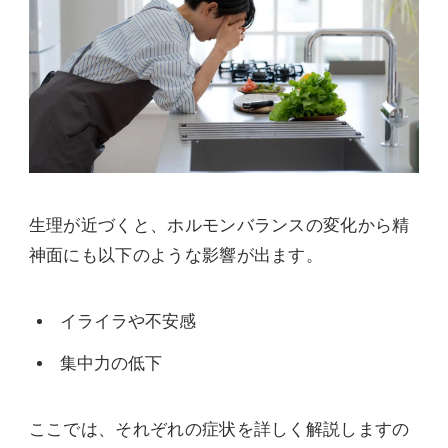
生理が近づくと、ホルモンバランスの変化から精
神面にも以下のような影響が出ます。
イライラや不安感
集中力の低下
ここでは、それぞれの症状を詳しく解説しますの