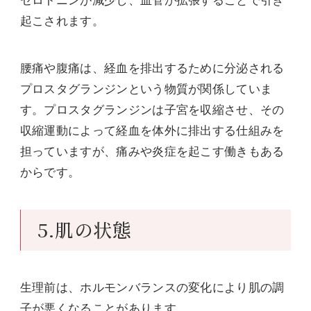
セロトニンが減少し、血管が拡張することで引き
起こされます。
腰痛や腹痛は、経血を排出するために分泌される
プロスタグランジンという物質が関係していま
す。プロスタグランジンは子宮を収縮させ、その
収縮運動によって経血を体外に排出する仕組みを
担っていますが、痛みや炎症を起こす働きもある
からです。
5.肌の状態
生理前は、ホルモンバランスの変化により肌の調
子が悪くなることがあります。