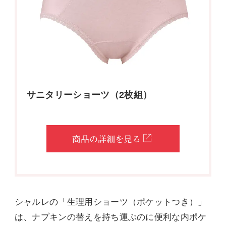
サニタリーショーツ（2枚組）
商品の詳細を見る
シャルレの「生理用ショーツ（ポケットつき）」
は、ナプキンの替えを持ち運ぶのに便利な内ポケ