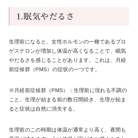
1.眠気やだるさ
生理前になると、女性ホルモンの一種であるプロ
ゲステロンが増加し体温が高くなることで、眠気
やだるさを感じることがあります。これは、月経
前症候群（PMS）の症状の一つです。
※月経前症候群（PMS）：生理前に現れる不調の
こと。生理が始まる前の数日間続き、生理が始ま
ると症状は自然に消失する。
生理前のこの時期は体温が通常より高く、夜間も