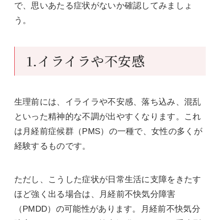
で、思いあたる症状がないか確認してみましょ
う。
1.イライラや不安感
生理前には、イライラや不安感、落ち込み、混乱
といった精神的な不調が出やすくなります。これ
は月経前症候群（PMS）の一種で、女性の多くが
経験するものです。
ただし、こうした症状が日常生活に支障をきたす
ほど強く出る場合は、月経前不快気分障害
（PMDD）の可能性があります。月経前不快気分