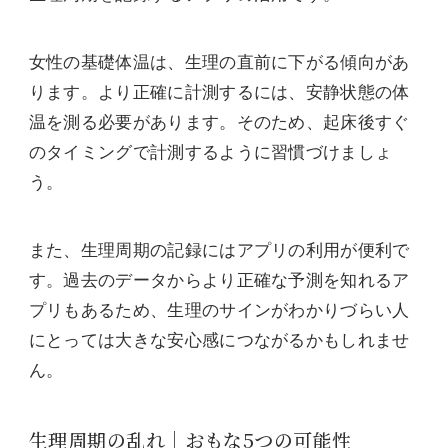
女性の基礎体温は、生理の直前に下がる傾向があ
ります。より正確に計測するには、安静状態の体
温を測る必要があります。そのため、起床後すぐ
のタイミングで計測するように習慣づけましょ
う。
また、生理周期の記録にはアプリの利用が便利で
す。過去のデータからより正確な予測を知れるア
プリもあるため、生理のサインがわかりづらい人
にとっては大きな安心感につながるかもしれませ
ん。
生理周期の乱れ｜おもな5つの可能性