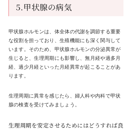
5.甲状腺の病気
甲状腺ホルモンは、体全体の代謝を調節する重要
な役割を担っており、生殖機能にも深く関与して
います。そのため、甲状腺ホルモンの分泌異常が
生じると、生理周期にも影響し、無月経や過多月
経、過少月経といった月経異常が起こることがあ
ります。
生理周期に異常を感じたら、婦人科や内科で甲状
腺の検査を受けてみましょう。
生理周期を安定させるためにはどうすれば良