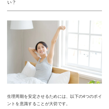
い？
生理周期を安定させるためには、以下の4つのポイ
ントを意識することが大切です。