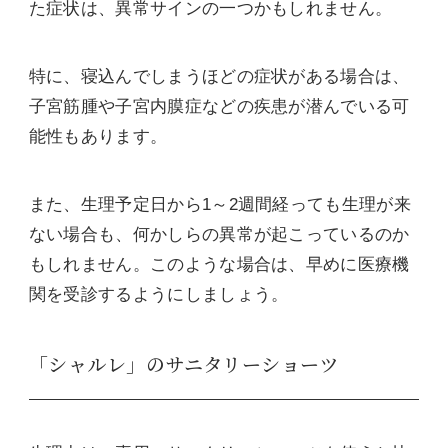
た症状は、異常サインの一つかもしれません。
特に、寝込んでしまうほどの症状がある場合は、
子宮筋腫や子宮内膜症などの疾患が潜んでいる可
能性もあります。
また、生理予定日から1～2週間経っても生理が来
ない場合も、何かしらの異常が起こっているのか
もしれません。このような場合は、早めに医療機
関を受診するようにしましょう。
「シャルレ」のサニタリーショーツ