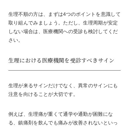
生理不順の方は、まずは4つのポイントを意識して
取り組んでみましょう。ただし、生理周期が安定
しない場合は、医療機関への受診も検討してくだ
さい。
生理における医療機関を受診すべきサイン
生理が来るサインだけでなく、異常のサインにも
注意を向けることが大切です。
例えば、生理痛が重くて通学や通勤が困難にな
る、鎮痛剤を飲んでも痛みが改善されないといっ