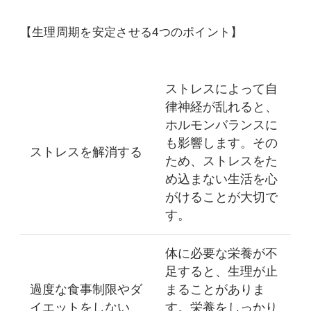
【生理周期を安定させる4つのポイント】
ストレスによって自
律神経が乱れると、
ホルモンバランスに
も影響します。その
ストレスを解消する
ため、ストレスをた
め込まない生活を心
がけることが大切で
す。
体に必要な栄養が不
足すると、生理が止
過度な食事制限やダ
まることがありま
イエットをしない
す。栄養をしっかり