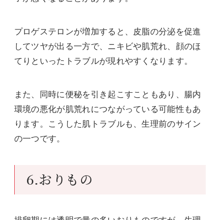
プロゲステロンが増加すると、皮脂の分泌を促進
してツヤが出る一方で、ニキビや肌荒れ、顔のほ
てりといったトラブルが現れやすくなります。
また、同時に便秘を引き起こすこともあり、腸内
環境の悪化が肌荒れにつながっている可能性もあ
ります。こうした肌トラブルも、生理前のサイン
の一つです。
6.おりもの