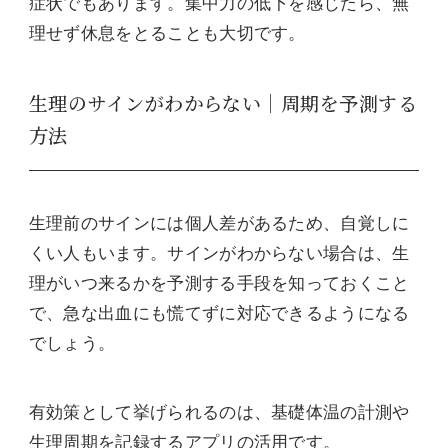
症状でもあります。集中力の低下を感じたら、無
理せず休息をとることも大切です。
生理のサインがわからない｜周期を予測する
方法
生理前のサインには個人差があるため、自覚しに
くい人もいます。サインがわからない場合は、生
理がいつ来るかを予測する手段を知っておくこと
で、急な出血にも慌てずに対応できるようになる
でしょう。
有効策として挙げられるのは、基礎体温の計測や
生理周期を記録するアプリの活用です。