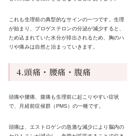
これも生理前の典型的なサインの一つです。生理
が始まり、プロゲステロンの分泌が減少すると、
ため込まれていた水分が排出されるため、胸のハ
リや痛みは自然と治まっていきます。
4.頭痛・腰痛・腹痛
頭痛や腰痛、腹痛も生理前に起こりやすい症状
で、月経前症候群（PMS）の一種です。
頭痛は、エストロゲンの急激な減少により脳内の