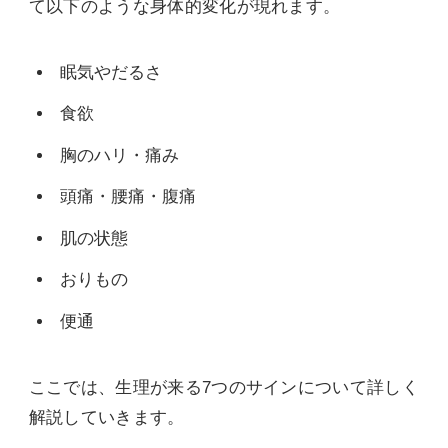
て以下のような身体的変化が現れます。
眠気やだるさ
食欲
胸のハリ・痛み
頭痛・腰痛・腹痛
肌の状態
おりもの
便通
ここでは、生理が来る7つのサインについて詳しく
解説していきます。