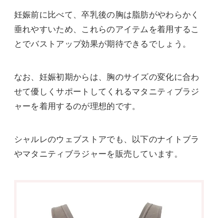
妊娠前に比べて、卒乳後の胸は脂肪がやわらかく
垂れやすいため、これらのアイテムを着用するこ
とでバストアップ効果が期待できるでしょう。
なお、妊娠初期からは、胸のサイズの変化に合わ
せて優しくサポートしてくれるマタニティブラジ
ャーを着用するのが理想的です。
シャルレのウェブストアでも、以下のナイトブラ
やマタニティブラジャーを販売しています。