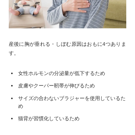
産後に胸が垂れる・しぼむ原因はおもに4つありま
す。
女性ホルモンの分泌量が低下するため
皮膚やクーパー靭帯が伸びるため
サイズの合わないブラジャーを使用しているた
め
猫背が習慣化しているため