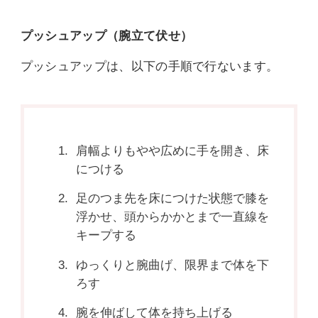
プッシュアップ（腕立て伏せ）
プッシュアップは、以下の手順で行ないます。
肩幅よりもやや広めに手を開き、床
につける
足のつま先を床につけた状態で膝を
浮かせ、頭からかかとまで一直線を
キープする
ゆっくりと腕曲げ、限界まで体を下
ろす
腕を伸ばして体を持ち上げる