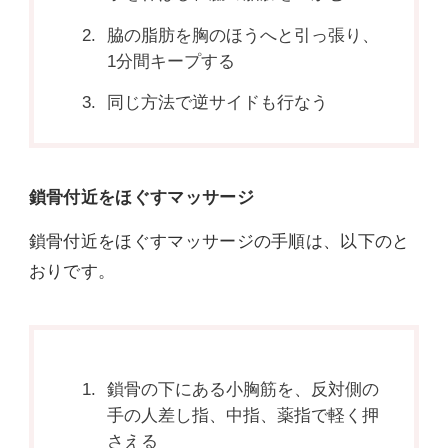
脇の脂肪を胸のほうへと引っ張り、
1分間キープする
同じ方法で逆サイドも行なう
鎖骨付近をほぐすマッサージ
鎖骨付近をほぐすマッサージの手順は、以下のと
おりです。
鎖骨の下にある小胸筋を、反対側の
手の人差し指、中指、薬指で軽く押
さえる