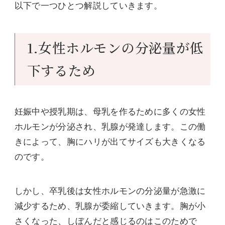
以下で一つひとつ解説していきます。
1.女性ホルモンの分泌量が低
下するため
妊娠中や授乳期は、母乳を作るために多くの女性
ホルモンが分泌され、乳腺が発達します。この働
きによって、胸にハリが出てサイズも大きくなる
のです。
しかし、卒乳後は女性ホルモンの分泌量が急激に
減少するため、乳腺が委縮していきます。胸が小
さくなった、しぼんだと感じるのはこのためで