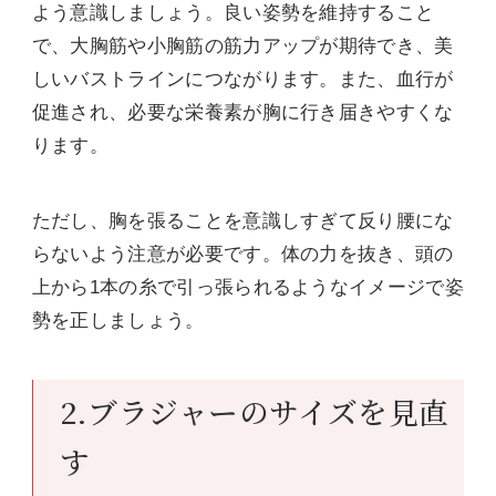
よう意識しましょう。良い姿勢を維持すること
で、大胸筋や小胸筋の筋力アップが期待でき、美
しいバストラインにつながります。また、血行が
促進され、必要な栄養素が胸に行き届きやすくな
ります。
ただし、胸を張ることを意識しすぎて反り腰にな
らないよう注意が必要です。体の力を抜き、頭の
上から1本の糸で引っ張られるようなイメージで姿
勢を正しましょう。
2.ブラジャーのサイズを見直
す