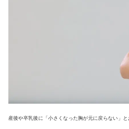
産後や卒乳後に「小さくなった胸が元に戻らない」と