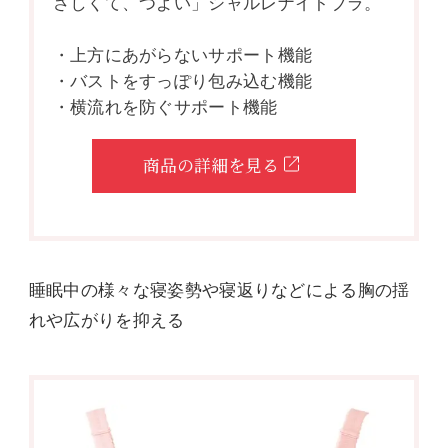
さしくて、つよい」シャルレナイトブラ。
・上方にあがらないサポート機能
・バストをすっぽり包み込む機能
・横流れを防ぐサポート機能
商品の詳細を見る
睡眠中の様々な寝姿勢や寝返りなどによる胸の揺
れや広がりを抑える