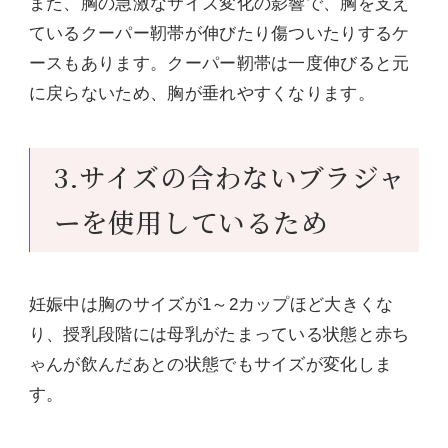
また、胸の急激なサイズ変化の影響で、胸を支え
ているクーパー靭帯が伸びたり傷ついたりするケ
ースもあります。クーパー靭帯は一度伸びると元
に戻らないため、胸が垂れやすくなります。
3.サイズの合わないブラジャ
ーを使用しているため
妊娠中は胸のサイズが1～2カップほど大きくな
り、授乳段階には母乳がたまっている状態と赤ち
ゃんが飲んだあとの状態でもサイズが変化しま
す。