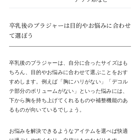
卒乳後のブラジャーは目的やお悩みに合わせ
て選ぼう
卒乳後のブラジャーは、自分に合ったサイズはも
ちろん、目的やお悩みに合わせて選ぶことをおす
すめします。例えば「胸にハリがない」「デコル
テ部分のボリュームがない」といった悩みには、
下から胸を持ち上げてくれるものや補整機能のあ
るものが向いているでしょう。
お悩みを解決できるようなアイテムを選べば快適