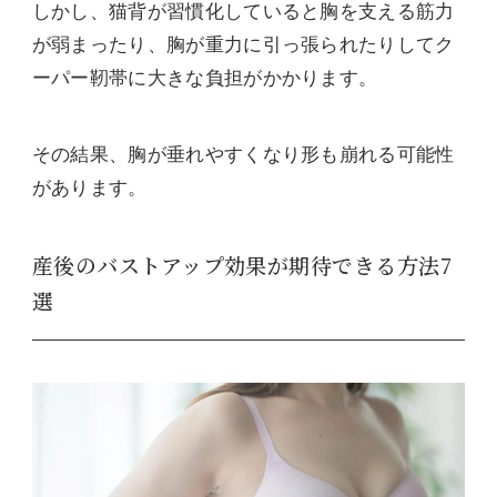
しかし、猫背が習慣化していると胸を支える筋力
が弱まったり、胸が重力に引っ張られたりしてク
ーパー靭帯に大きな負担がかかります。
その結果、胸が垂れやすくなり形も崩れる可能性
があります。
産後のバストアップ効果が期待できる方法7
選