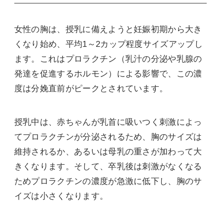
女性の胸は、授乳に備えようと妊娠初期から大き
くなり始め、平均1～2カップ程度サイズアップし
ます。これはプロラクチン（乳汁の分泌や乳腺の
発達を促進するホルモン）による影響で、この濃
度は分娩直前がピークとされています。
授乳中は、赤ちゃんが乳首に吸いつく刺激によっ
てプロラクチンが分泌されるため、胸のサイズは
維持されるか、あるいは母乳の重さが加わって大
きくなります。そして、卒乳後は刺激がなくなる
ためプロラクチンの濃度が急激に低下し、胸のサ
イズは小さくなります。