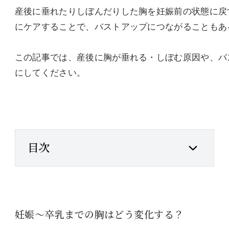
産後に垂れたりしぼんだりした胸を妊娠前の状態に戻
にケアすることで、バストアップにつながることもあ
この記事では、産後に胸が垂れる・しぼむ原因や、バ
にしてください。
目次
妊娠～卒乳までの胸はどう変化する？