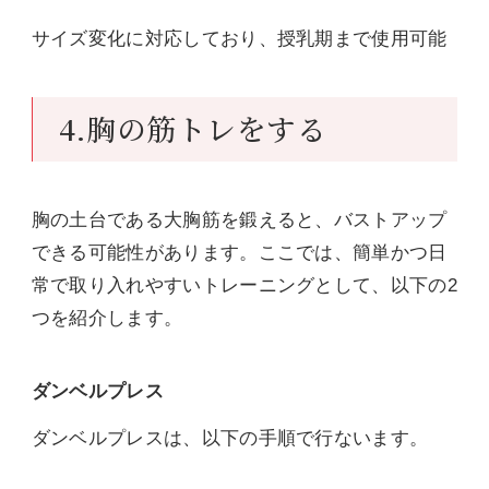
サイズ変化に対応しており、授乳期まで使用可能
4.胸の筋トレをする
胸の土台である大胸筋を鍛えると、バストアップ
できる可能性があります。ここでは、簡単かつ日
常で取り入れやすいトレーニングとして、以下の2
つを紹介します。
ダンベルプレス
ダンベルプレスは、以下の手順で行ないます。