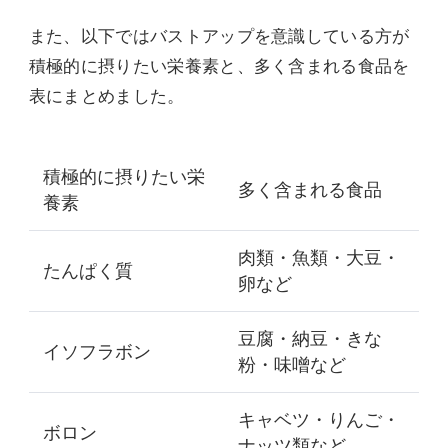
また、以下ではバストアップを意識している方が
積極的に摂りたい栄養素と、多く含まれる食品を
表にまとめました。
積極的に摂りたい栄
多く含まれる食品
養素
肉類・魚類・大豆・
たんぱく質
卵など
豆腐・納豆・きな
イソフラボン
粉・味噌など
キャベツ・りんご・
ボロン
ナッツ類など