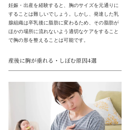
妊娠・出産を経験すると、胸のサイズを元通りに
することは難しいでしょう。しかし、発達した乳
腺組織は卒乳後に脂肪に変わるため、その脂肪が
ほかの場所に流れないよう適切なケアをすること
で胸の形を整えることは可能です。
産後に胸が垂れる・しぼむ原因4選