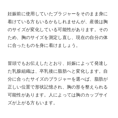
妊娠前に使用していたブラジャーをそのまま身に
着けている方もいるかもしれませんが、産後は胸
のサイズが変化している可能性があります。その
ため、胸のサイズを測定し直し、現在の自分の体
に合ったものを身に着けましょう。
冒頭でもお伝えしたとおり、妊娠によって発達し
た乳腺組織は、卒乳後に脂肪へと変化します。自
分に合ったサイズのブラジャーを選べば、脂肪が
正しい位置で形状記憶され、胸の形を整えられる
可能性があります。人によっては胸のカップサイ
ズが上がる方もいます。