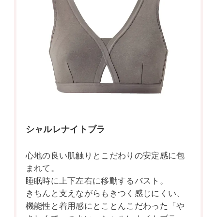
シャルレナイトブラ
心地の良い肌触りとこだわりの安定感に包
まれて。
睡眠時に上下左右に移動するバスト。
きちんと支えながらもきつく感じにくい、
機能性と着用感にとことんこだわった「や