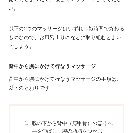
い。
以下の2つのマッサージはいずれも短時間で終わる
ものなので、お風呂上りになどに取り組むとよい
でしょう。
背中から胸にかけて行なうマッサージ
背中から胸にかけて行なうマッサージの手順は、
以下のとおりです。
脇の下から背中（肩甲骨）のほうへ
手を伸ばし、脇の脂肪をつかむ