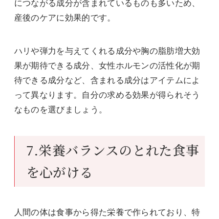
につながる成分が含まれているものも多いため、
産後のケアに効果的です。
ハリや弾力を与えてくれる成分や胸の脂肪増大効
果が期待できる成分、女性ホルモンの活性化が期
待できる成分など、含まれる成分はアイテムによ
って異なります。自分の求める効果が得られそう
なものを選びましょう。
7.栄養バランスのとれた食事
を心がける
人間の体は食事から得た栄養で作られており、特