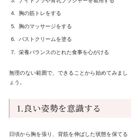
ナイトブラや育乳ブラジャーを着用する
胸の筋トレをする
胸のマッサージをする
バストクリームを塗る
栄養バランスのとれた食事を心がける
無理のない範囲で、できることから始めてみまし
ょう。
1.良い姿勢を意識する
日頃から胸を張り、背筋を伸ばした状態を保てる