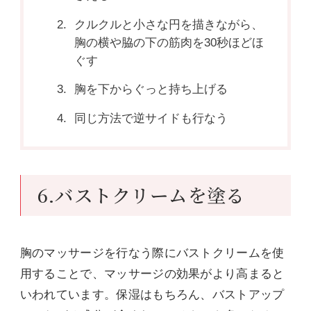
クルクルと小さな円を描きながら、
胸の横や脇の下の筋肉を30秒ほどほ
ぐす
胸を下からぐっと持ち上げる
同じ方法で逆サイドも行なう
6.バストクリームを塗る
胸のマッサージを行なう際にバストクリームを使
用することで、マッサージの効果がより高まると
いわれています。保湿はもちろん、バストアップ