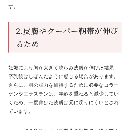
す。
2.皮膚やクーパー靭帯が伸び
るため
妊娠により胸が大きく膨らみ皮膚が伸びた結果、
卒乳後はしぼんだように感じる場合があります。
さらに、肌の弾力を維持するために必要なコラー
ゲンやエラスチンは、年齢を重ねると減少してい
くため、一度伸びた皮膚は元に戻りにくいとされ
ています。