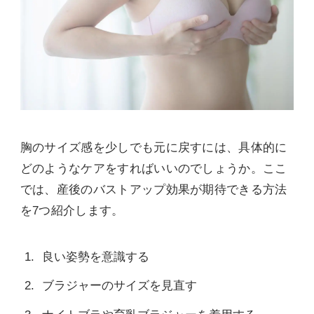
胸のサイズ感を少しでも元に戻すには、具体的に
どのようなケアをすればいいのでしょうか。ここ
では、産後のバストアップ効果が期待できる方法
を7つ紹介します。
良い姿勢を意識する
ブラジャーのサイズを見直す