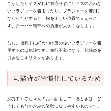
こうしたサイズ変化に対応せずにサイズの合わな
いブラジャーを着用したり、ブラジャーを着用し
なかったりすると、胸を正しい位置で支えられ
ず、クーパー靭帯への負担が大きくなります。
なお、授乳中に締めつけ感の強いブラジャーを着
用するのは危険です。血行不良になり、乳腺炎を
引き起こすリスクがあります。
4.猫背が習慣化しているため
授乳中や赤ちゃんのお世話をしているときは、ど
うしても前かがみの姿勢になりやすいものです。