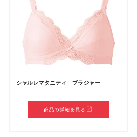
シャルレマタニティ ブラジャー
商品の詳細を見る