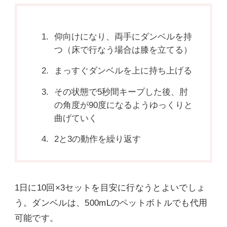
仰向けになり、両手にダンベルを持
つ（床で行なう場合は膝を立てる）
まっすぐダンベルを上に持ち上げる
その状態で5秒間キープした後、肘
の角度が90度になるようゆっくりと
曲げていく
2と3の動作を繰り返す
1日に10回×3セットを目安に行なうとよいでしょ
う。ダンベルは、500mLのペットボトルでも代用
可能です。