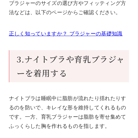
ブラジャーのサイズの選び方やフィッティング方
法などは、以下のページからご確認ください。
正しく知っていますか？ ブラジャーの基礎知識
3.ナイトブラや育乳ブラジャ
ーを着用する
ナイトブラは睡眠中に脂肪が流れたり揺れたりす
るのを防いで、キレイな形を維持してくれるもの
です。一方、育乳ブラジャーは脂肪を寄せ集めて
ふっくらした胸を作れるものを指します。