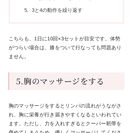
3と4の動作を繰り返す
こちらも、1日に10回×3セットが目安です。体勢
がつらい場合は、膝をついて行なっても問題あり
ません。
5.胸のマッサージをする
胸のマッサージをするとリンパの流れがうながさ
れ、胸に栄養が行き届きやすくなるといわれてい
ます。ただし、力を入れすぎるとクーパー靭帯を
傷めてしまうため、優しくマッサージしてくださ