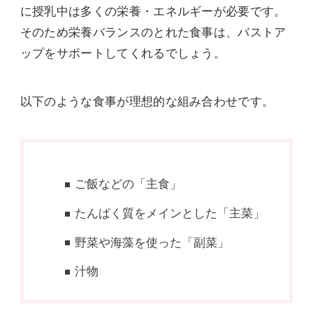
に授乳中は多くの栄養・エネルギーが必要です。
そのため栄養バランスのとれた食事は、バストア
ップをサポートしてくれるでしょう。
以下のような食事が理想的な組み合わせです。
ご飯などの「主食」
たんぱく質をメインとした「主菜」
野菜や海藻を使った「副菜」
汁物