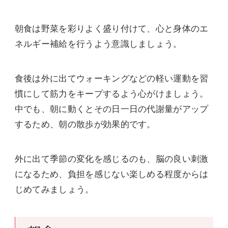
朝食は野菜を彩りよく盛り付けて、心と身体のエ
ネルギー補給を行うよう意識しましょう。
食後は外に出てウォーキングなどの軽い運動を習
慣にして筋力をキープするよう心がけましょう。
中でも、朝に動くとその日一日の代謝量がアップ
するため、朝の散歩が効果的です。
外に出て季節の変化を感じるのも、脳の良い刺激
になるため、負担を感じない楽しめる程度からは
じめてみましょう。