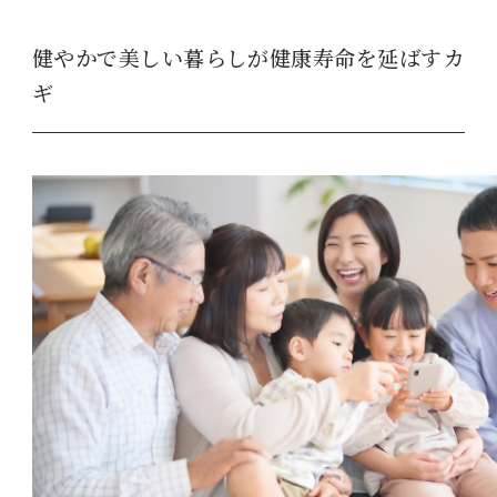
健やかで美しい暮らしが健康寿命を延ばすカ
ギ