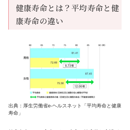
健康寿命とは？平均寿命と健
康寿命の違い
出典：厚生労働省e-ヘルスネット「平均寿命と健康
寿命」