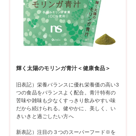
輝く太陽のモリンガ青汁＜健康食品＞
旧表記）栄養バランスに優れ栄養価の高い3
つの食品をバランスよく配合。青汁特有の
苦味や雑味も少なくすっきり飲みやすい味
だから続けられる。健やかに、美しく、い
きいきと過ごしたい方へ
新表記）注目の３つのスーパーフード※を