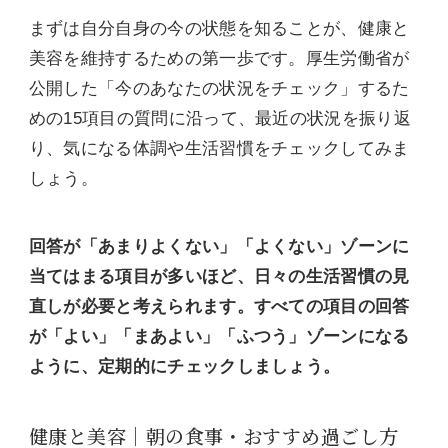
まずは自分自身の今の状態を知ることが、健康と
美容を維持するための第一歩です。厚生労働省が
公開した「今のあなたの状況をチェック」するた
めの15項目の質問に沿って、最近の状況を振り返
り、気になる体調や生活習慣をチェックしてみま
しょう。
回答が「あまりよくない」「よくない」ゾーンに
当てはまる項目が多いほど、日々の生活習慣の見
直しが必要と考えられます。すべての項目の回答
が「よい」「まあよい」「ふつう」ゾーンになる
ように、定期的にチェックしましょう。
健康と美容｜朝の食事・おすすめ過ごし方