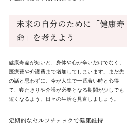
未来の自分のために「健康寿
命」を考えよう
健康寿命が短いと、身体や心が辛いだけでなく、
医療費や介護費まで増加してしまいます。まだ先
の話と思わずに、今が人生で一番若い時と心得
て、寝たきりや介護が必要となる期間が少しでも
短くなるよう、日々の生活を見直しましょう。
定期的なセルフチェックで健康維持