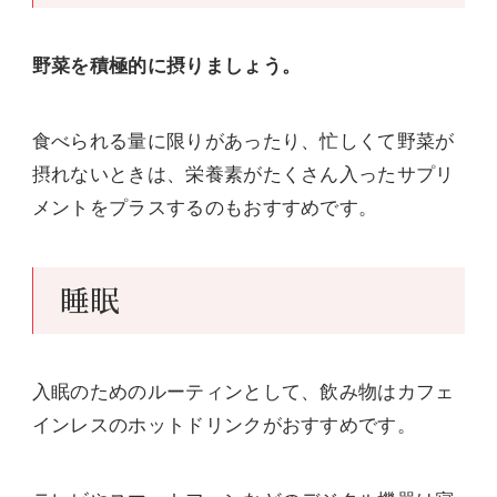
野菜を積極的に摂りましょう。
食べられる量に限りがあったり、忙しくて野菜が
摂れないときは、栄養素がたくさん入ったサプリ
メントをプラスするのもおすすめです。
睡眠
入眠のためのルーティンとして、飲み物はカフェ
インレスのホットドリンクがおすすめです。