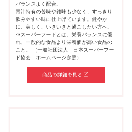
バランスよく配合。
青汁特有の苦味や雑味も少なく、すっきり
飲みやすい味に仕上げています。健やか
に、美しく、いきいきと過ごしたい方へ。
※スーパーフードとは、栄養バランスに優
れ、一般的な食品より栄養価が高い食品の
こと。 （一般社団法人 日本スーパーフー
ド協会 ホームページ参照）
商品の詳細を見る