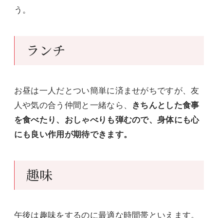
う。
ランチ
お昼は一人だとつい簡単に済ませがちですが、友
人や気の合う仲間と一緒なら、
きちんとした食事
を食べたり、おしゃべりも弾むので、身体にも心
にも良い作用が期待できます。
趣味
午後は趣味をするのに最適な時間帯といえます。