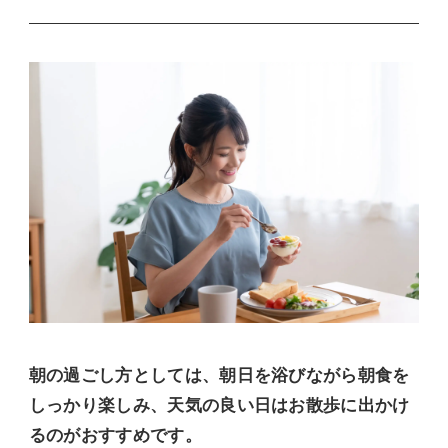
朝の過ごし方としては、朝日を浴びながら朝食を
しっかり楽しみ、天気の良い日はお散歩に出かけ
るのがおすすめです。