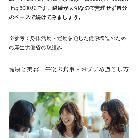
上は6000歩です。
継続が大切なので無理せず自分
のペースで続けてみましょう。
※参考：身体活動・運動を通じた健康増進のため
の厚生労働省の取組み
健康と美容｜午後の食事・おすすめ過ごし方