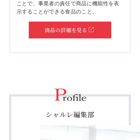
ことで、事業者の責任で商品に機能性を表
示することができる食品のこと。
商品の詳細を見る
シャルレ編集部