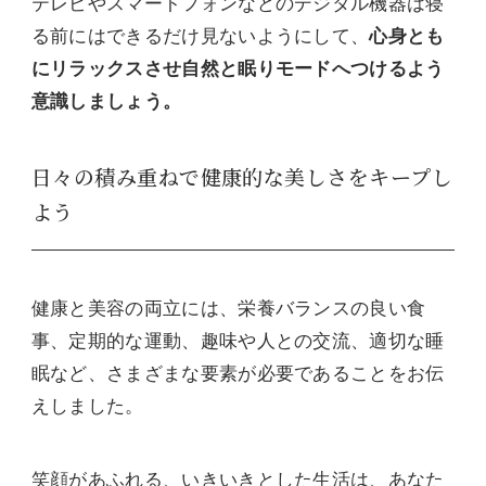
テレビやスマートフォンなどのデジタル機器は寝
る前にはできるだけ見ないようにして、
心身とも
にリラックスさせ自然と眠りモードへつけるよう
意識しましょう。
日々の積み重ねで健康的な美しさをキープし
よう
健康と美容の両立には、栄養バランスの良い食
事、定期的な運動、趣味や人との交流、適切な睡
眠など、さまざまな要素が必要であることをお伝
えしました。
笑顔があふれる、いきいきとした生活は、あなた