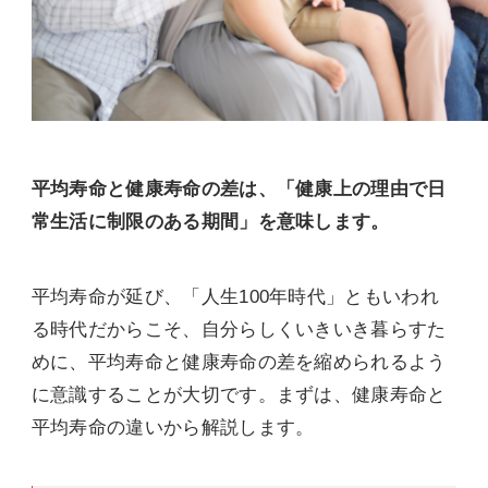
平均寿命と健康寿命の差は、「健康上の理由で日
常生活に制限のある期間」を意味します。
平均寿命が延び、「人生100年時代」ともいわれ
る時代だからこそ、自分らしくいきいき暮らすた
めに、平均寿命と健康寿命の差を縮められるよう
に意識することが大切です。まずは、健康寿命と
平均寿命の違いから解説します。