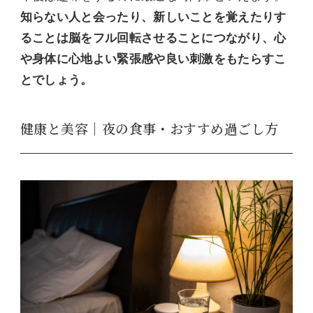
知らない人と会ったり、新しいことを覚えたりす
ることは脳をフル回転させることにつながり、心
や身体に心地よい緊張感や良い刺激をもたらすこ
とでしょう。
健康と美容｜夜の食事・おすすめ過ごし方