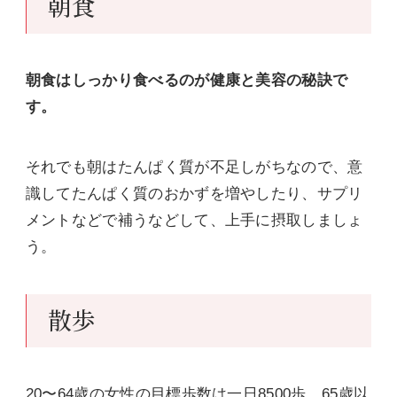
朝食
朝食はしっかり食べるのが健康と美容の秘訣で
す。
それでも朝はたんぱく質が不足しがちなので、意
識してたんぱく質のおかずを増やしたり、サプリ
メントなどで補うなどして、上手に摂取しましょ
う。
散歩
20〜64歳の女性の目標歩数は一日8500歩、65歳以