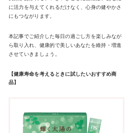
に活力を与えてくれるだけなく、心身の健やかさ
にもつながります。
本記事でご紹介した毎日の過ごし方を楽しみなが
ら取り入れ、健康的で美しいあなたを維持・増進
させていきましょう。
【健康寿命を考えるときに試したいおすすめ商
品】