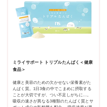
ミライサポート トリプルたんぱく＜健康
食品＞
健康と美容のための欠かせない栄養素がた
んぱく質。1日3食の中でこまめに摂取する
ことが大切ですが、つい不足しがちに…。
吸収の速さが異なる3種類のたんぱく質とサ