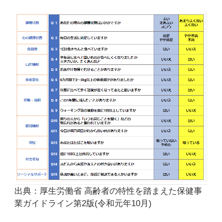
出典：厚生労働省 高齢者の特性を踏まえた保健事
業ガイドライン第2版(令和元年10月)