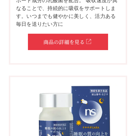
ポート成分の乳酸菌を配合。 吸収速度が異
なることで、持続的に吸収をサポートしま
す。いつまでも健やかに美しく、活力ある
毎日を送りたい方に
商品の詳細を見る