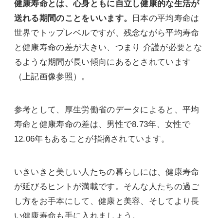
健康寿命とは、心身ともに自立し健康的な生活が
送れる期間のことをいいます。
日本の平均寿命は
世界でトップレベルですが、残念ながら平均寿命
と健康寿命の差が大きい、つまり 介護が必要とな
るような期間が長い傾向にあるとされています
（上記画像参照）。
参考として、厚生労働省のデータによると、平均
寿命と健康寿命の差は、男性で8.73年、女性で
12.06年もあることが指摘されています。
いきいきと美しい人たちの暮らしには、健康寿命
が延びるヒントが満載です。そんな人たちの過ご
し方をお手本にして、健康と美容、そしてより長
い健康寿命も手に入れましょう。