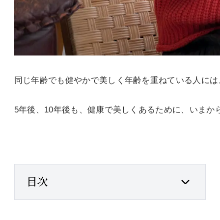
同じ年齢でも健やかで美しく年齢を重ねている人には
5年後、10年後も、健康で美しくあるために、いま
目次