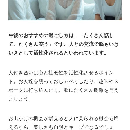
午後のおすすめの過ごし方は、「たくさん話し
て、たくさん笑う」です。人との交流で脳もいき
いきとして活性化されるといわれています。
人付き合いは心と社会性を活性化させるポイン
ト。お友達を誘っておしゃべりしたり、趣味やス
ポーツに打ち込んだり、脳にたくさん刺激を与え
ましょう。
お出かけの機会が増えると人に見られる機会も増
えるから、美しさも自然とキープできるでしょ